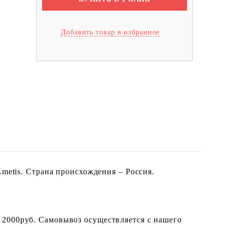
Добавить товар в избранное
Ametis. Страна происхождения – Россия.
 2000руб. Самовывоз осуществляется с нашего