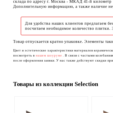
склада по адресу г. Москва - МКАД 41-й километр
Дополнительную информацию, а также наличие необ
Для удобства наших клиентов предлагаем бе
посчитаем необходимое количество плитки. 
Товар отпускается кратно упаковке. Элементы тако
Цвет и эстетические характеристики материалов керамическ
посмотреть в
нашем шоуруме
. В связи с частыми колебани
после оформления заявки. У нас также действуют скидки при
Товары из коллекции Selection