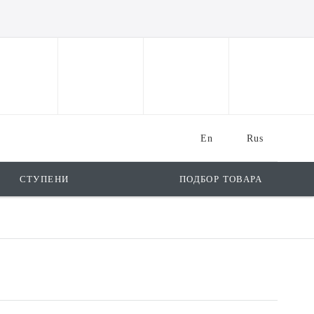
En
Rus
СТУПЕНИ
ПОДБОР ТОВАРА