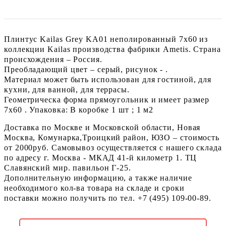
Плинтус Kailas Grey KA01 неполированный 7x60 из
коллекции Kailas производства фабрики Ametis. Страна
происхождения – Россия.
Преобладающий цвет – серый, рисунок - .
Материал может быть использован для гостиной, для
кухни, для ванной, для террасы.
Геометрическа форма прямоугольник и имеет размер
7x60 . Упаковка: В коробке 1 шт ; 1 м2
Доставка по Москве и Московской области, Новая
Москва, Комунарка,Троицкий район, ЮЗО – стоимость
от 2000руб. Самовывоз осуществляется с нашего склада
по адресу г. Москва - МКАД 41-й километр 1. ТЦ
Славянский мир. павильон Г-25.
Дополнительную информацию, а также наличие
необходимого кол-ва товара на складе и сроки
поставки можно получить по тел. +7 (495) 109-00-89.