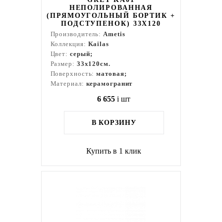
НЕПОЛИРОВАННАЯ
(ПРЯМОУГОЛЬНЫЙ БОРТИК +
ПОДСТУПЕНОК) 33X120
Производитель:
Ametis
Коллекция:
Kailas
Цвет:
серый;
Размер:
33x120см.
Поверхность:
матовая;
Материал:
керамогранит
6 655
i
шт
В КОРЗИНУ
Купить в 1 клик