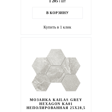
1 205
i
шт
В КОРЗИНУ
Купить в 1 клик
МОЗАИКА KAILAS GREY
HEXAGON KA01
НЕПОЛИРОВАННАЯ 25X28,5