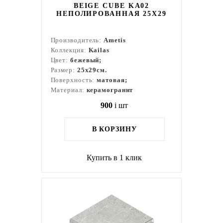
BEIGE CUBE KA02
НЕПОЛИРОВАННАЯ 25X29
Производитель:
Ametis
Коллекция:
Kailas
Цвет:
бежевый;
Размер:
25x29см.
Поверхность:
матовая;
Материал:
керамогранит
900
i
шт
В КОРЗИНУ
Купить в 1 клик