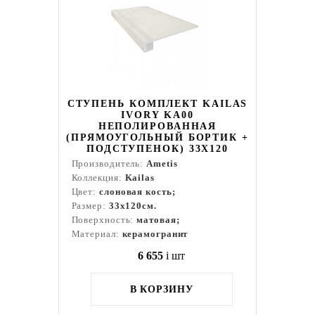
СТУПЕНЬ КОМПЛЕКТ KAILAS
IVORY KA00
НЕПОЛИРОВАННАЯ
(ПРЯМОУГОЛЬНЫЙ БОРТИК +
ПОДСТУПЕНОК) 33X120
Производитель:
Ametis
Коллекция:
Kailas
Цвет:
слоновая кость;
Размер:
33x120см.
Поверхность:
матовая;
Материал:
керамогранит
6 655
i
шт
В КОРЗИНУ