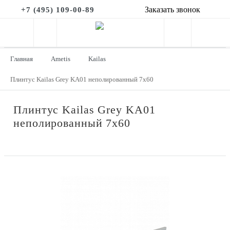
Заказать звонок
+7 (495) 109-00-89
Главная
Ametis
Kailas
Плинтус Kailas Grey KA01 неполированный 7x60
Плинтус Kailas Grey KA01
неполированный 7x60