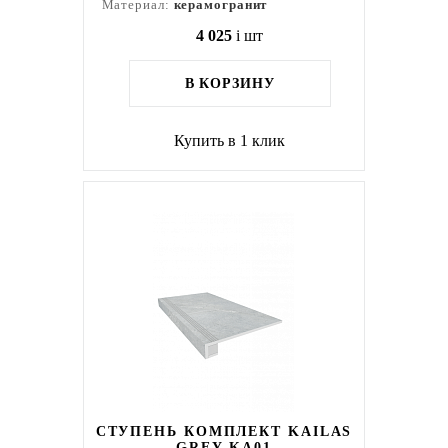
Материал:
керамогранит
4 025
i
шт
В КОРЗИНУ
Купить в 1 клик
СТУПЕНЬ КОМПЛЕКТ KAILAS
GREY KA01