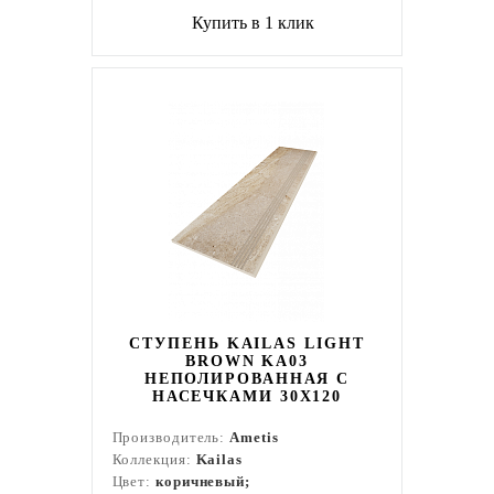
Купить в 1 клик
СТУПЕНЬ KAILAS LIGHT
BROWN KA03
НЕПОЛИРОВАННАЯ С
НАСЕЧКАМИ 30X120
Производитель:
Ametis
Коллекция:
Kailas
Цвет:
коричневый;