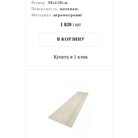
Размер:
30x120см.
Поверхность:
матовая;
Материал:
керамогранит
1 820
i
шт
В КОРЗИНУ
Купить в 1 клик