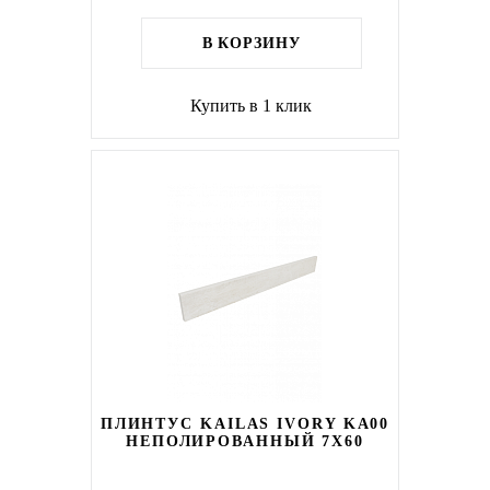
В КОРЗИНУ
Купить в 1 клик
ПЛИНТУС KAILAS IVORY KA00
НЕПОЛИРОВАННЫЙ 7X60