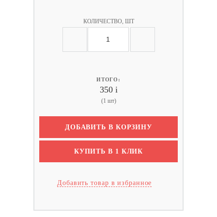
КОЛИЧЕСТВО, ШТ
ИТОГО:
350
i
(1 шт)
ДОБАВИТЬ В КОРЗИНУ
КУПИТЬ В 1 КЛИК
Добавить товар в избранное