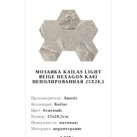
МОЗАИКА KAILAS LIGHT
BEIGE HEXAGON KA02
НЕПОЛИРОВАННАЯ 25X28,5
Производитель:
Ametis
Коллекция:
Kailas
Цвет:
бежевый;
Размер:
25x28,5см.
Поверхность:
матовая;
Материал:
керамогранит