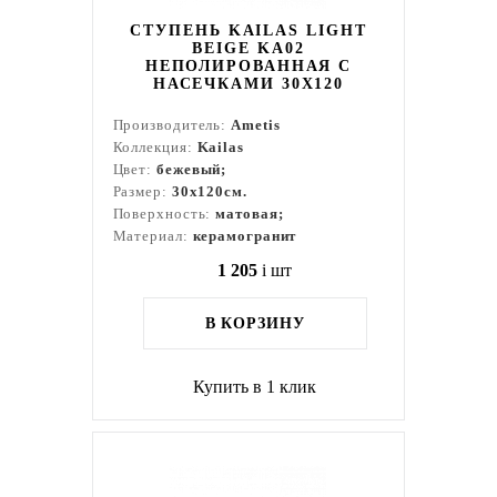
СТУПЕНЬ KAILAS LIGHT
BEIGE KA02
НЕПОЛИРОВАННАЯ С
НАСЕЧКАМИ 30X120
Производитель:
Ametis
Коллекция:
Kailas
Цвет:
бежевый;
Размер:
30x120см.
Поверхность:
матовая;
Материал:
керамогранит
1 205
i
шт
В КОРЗИНУ
Купить в 1 клик