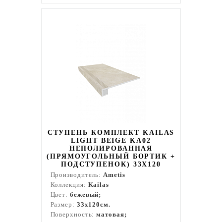
СТУПЕНЬ КОМПЛЕКТ KAILAS
LIGHT BEIGE KA02
НЕПОЛИРОВАННАЯ
(ПРЯМОУГОЛЬНЫЙ БОРТИК +
ПОДСТУПЕНОК) 33X120
Производитель:
Ametis
Коллекция:
Kailas
Цвет:
бежевый;
Размер:
33x120см.
Поверхность:
матовая;