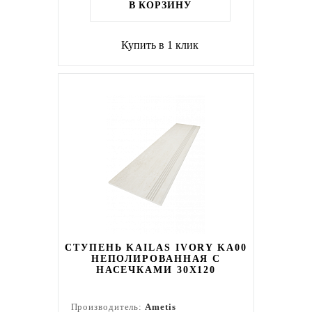
В КОРЗИНУ
Купить в 1 клик
СТУПЕНЬ KAILAS IVORY KA00
НЕПОЛИРОВАННАЯ С
НАСЕЧКАМИ 30X120
Производитель:
Ametis