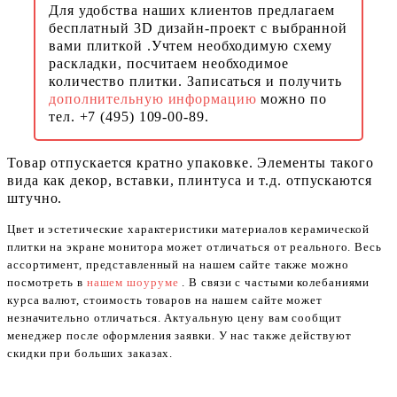
Для удобства наших клиентов предлагаем
бесплатный 3D дизайн-проект с выбранной
вами плиткой .Учтем необходимую схему
раскладки, посчитаем необходимое
количество плитки. Записаться и получить
дополнительную информацию
можно по
тел. +7 (495) 109-00-89.
Товар отпускается кратно упаковке. Элементы такого
вида как декор, вставки, плинтуса и т.д. отпускаются
штучно.
Цвет и эстетические характеристики материалов керамической
плитки на экране монитора может отличаться от реального. Весь
ассортимент, представленный на нашем сайте также можно
посмотреть в
нашем шоуруме
. В связи с частыми колебаниями
курса валют, стоимость товаров на нашем сайте может
незначительно отличаться. Актуальную цену вам сообщит
менеджер после оформления заявки. У нас также действуют
скидки при больших заказах.