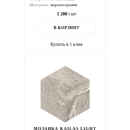
Материал:
керамогранит
1 280
i
шт
В КОРЗИНУ
Купить в 1 клик
МОЗАИКА KAILAS LIGHT