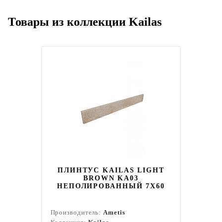
Товары из коллекции Kailas
ПЛИНТУС KAILAS LIGHT
BROWN KA03
НЕПОЛИРОВАННЫЙ 7X60
Производитель:
Ametis