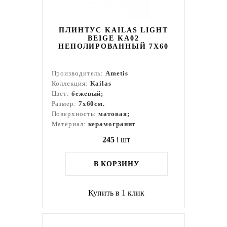
ПЛИНТУС KAILAS LIGHT
BEIGE KA02
НЕПОЛИРОВАННЫЙ 7X60
Производитель:
Ametis
Коллекция:
Kailas
Цвет:
бежевый;
Размер:
7x60см.
Поверхность:
матовая;
Материал:
керамогранит
245
i
шт
В КОРЗИНУ
Купить в 1 клик