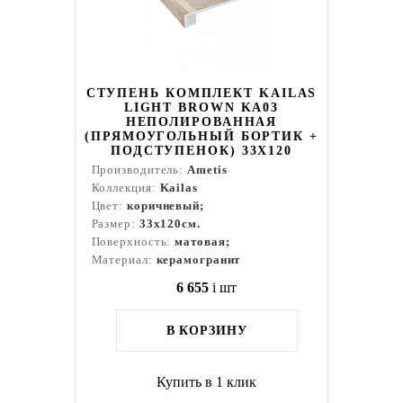
СТУПЕНЬ КОМПЛЕКТ KAILAS
LIGHT BROWN KA03
НЕПОЛИРОВАННАЯ
(ПРЯМОУГОЛЬНЫЙ БОРТИК +
ПОДСТУПЕНОК) 33X120
Производитель:
Ametis
Коллекция:
Kailas
Цвет:
коричневый;
Размер:
33x120см.
Поверхность:
матовая;
Материал:
керамогранит
6 655
i
шт
В КОРЗИНУ
Купить в 1 клик