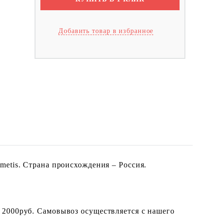
Добавить товар в избранное
metis. Страна происхождения – Россия.
 2000руб. Самовывоз осуществляется с нашего