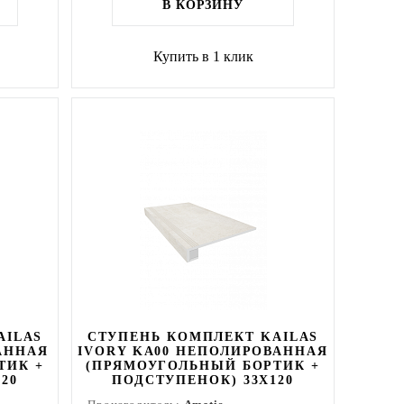
В КОРЗИНУ
Купить в 1 клик
AILAS
СТУПЕНЬ КОМПЛЕКТ KAILAS
АННАЯ
IVORY KA00 НЕПОЛИРОВАННАЯ
ТИК +
(ПРЯМОУГОЛЬНЫЙ БОРТИК +
20
ПОДСТУПЕНОК) 33X120