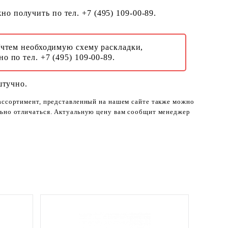
о получить по тел. +7 (495) 109-00-89.
Учтем необходимую схему раскладки,
о по тел. +7 (495) 109-00-89.
штучно.
 ассортимент, представленный на нашем сайте также можно
ельно отличаться. Актуальную цену вам сообщит менеджер