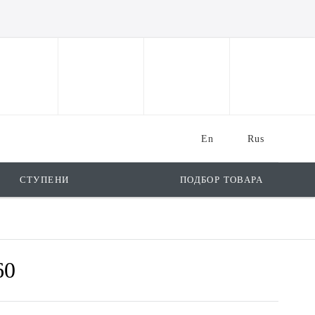
En
Rus
СТУПЕНИ
ПОДБОР ТОВАРА
60