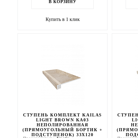
В КОРЗИНУ
Купить в 1 клик
СТУПЕНЬ КОМПЛЕКТ KAILAS
СТУПЕН
LIGHT BROWN KA03
L
НЕПОЛИРОВАННАЯ
Н
(ПРЯМОУГОЛЬНЫЙ БОРТИК +
(ПРЯМО
ПОДСТУПЕНОК) 33X120
ПОД