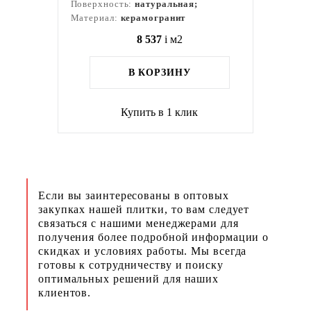
Поверхность:
натуральная;
Материал:
керамогранит
8 537
i
м2
В КОРЗИНУ
Купить в 1 клик
Если вы заинтересованы в оптовых
закупках нашей плитки, то вам следует
связаться с нашими менеджерами для
получения более подробной информации о
скидках и условиях работы. Мы всегда
готовы к сотрудничеству и поиску
оптимальных решений для наших
клиентов.