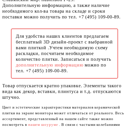
Дополнительную информацию, а также наличие
необходимого кол-ва товара на складе и сроки
поставки можно получить по тел. +7 (495) 109-00-89.
Для удобства наших клиентов предлагаем
бесплатный 3D дизайн-проект с выбранной
вами плиткой .Учтем необходимую схему
раскладки, посчитаем необходимое
количество плитки. Записаться и получить
дополнительную информацию
можно по
тел. +7 (495) 109-00-89.
Товар отпускается кратно упаковке. Элементы такого
вида как декор, вставки, плинтуса и т.д. отпускаются
штучно.
Цвет и эстетические характеристики материалов керамической
плитки на экране монитора может отличаться от реального. Весь
ассортимент, представленный на нашем сайте также можно
посмотреть в
нашем шоуруме
. В связи с частыми колебаниями