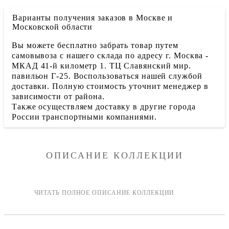
Варианты получения заказов в Москве и
Московской области
Вы можете бесплатно забрать товар путем
самовывоза с нашего склада по адресу г. Москва -
МКАД 41-й километр 1. ТЦ Славянский мир.
павильон Г-25. Воспользоваться нашей службой
доставки. Полную стоимость уточнит менеджер в
зависимости от района.
Также осуществляем доставку в другие города
России транспортными компаниями.
ОПИСАНИЕ КОЛЛЕКЦИИ