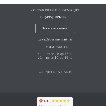
КОНТАКТНАЯ ИНФОРМАЦИЯ
+7 (495) 109-00-89
Заказать звонок
zakaz@ceram-mart.ru
РЕЖИМ РАБОТЫ
пн. - пт.:с 10 до 18 ч.
сб. - вс.:с 10 до 16 ч.
СЛЕДИТЕ ЗА НАМИ