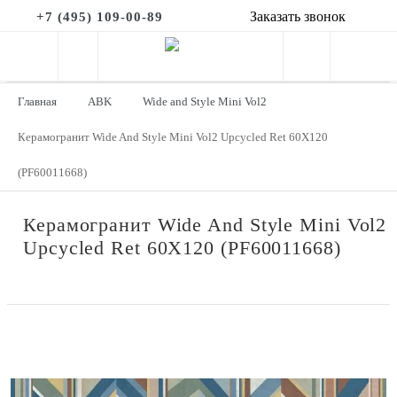
Заказать звонок
+7 (495) 109-00-89
Главная
ABK
Wide and Style Mini Vol2
Керамогранит Wide And Style Mini Vol2 Upcycled Ret 60Х120
(PF60011668)
Керамогранит Wide And Style Mini Vol2
Upcycled Ret 60Х120 (PF60011668)