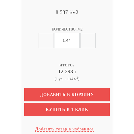
8 537
i
/м2
КОЛИЧЕСТВО, М2
ИТОГО:
12 293
i
2
(1 уп. ~ 1.44 м
)
ДОБАВИТЬ В КОРЗИНУ
КУПИТЬ В 1 КЛИК
Добавить товар в избранное