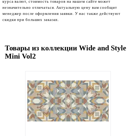
курса валют, стоимость товаров на нашем сайте может
незначительно отличаться. Актуальную цену вам сообщит
менеджер после оформления заявки. У нас также действуют
скидки при больших заказах.
Товары из коллекции Wide and Style
Mini Vol2