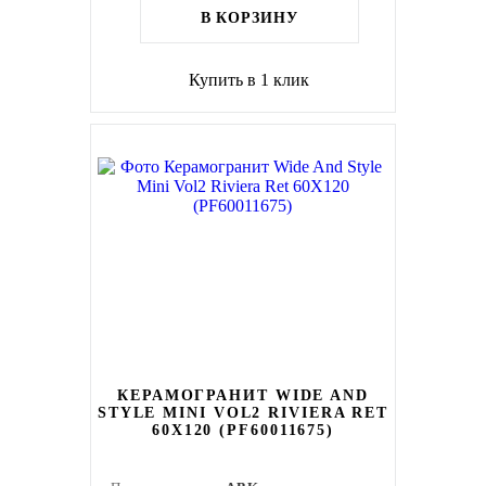
В КОРЗИНУ
Купить в 1 клик
КЕРАМОГРАНИТ WIDE AND
STYLE MINI VOL2 RIVIERA RET
60Х120 (PF60011675)