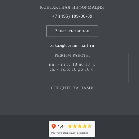
КОНТАКТНАЯ ИНФОРМАЦИЯ
+7 (495) 109-00-89
Заказать звонок
zakaz@ceram-mart.ru
РЕЖИМ РАБОТЫ
пн. - пт.:с 10 до 18 ч.
сб. - вс.:с 10 до 16 ч.
СЛЕДИТЕ ЗА НАМИ