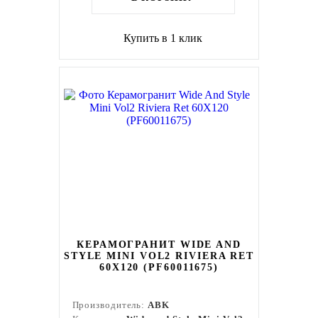
Купить в 1 клик
КЕРАМОГРАНИТ WIDE AND
STYLE MINI VOL2 RIVIERA RET
60Х120 (PF60011675)
Производитель:
ABK