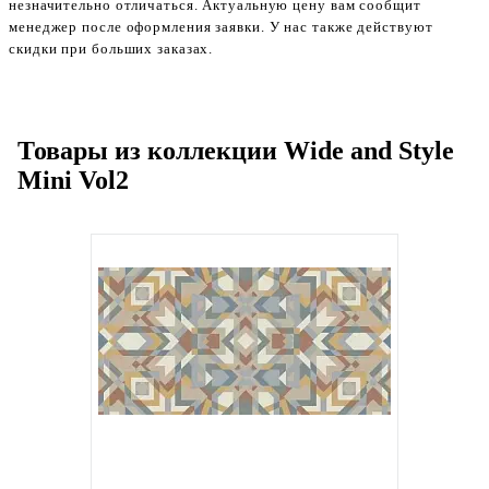
незначительно отличаться. Актуальную цену вам сообщит
менеджер после оформления заявки. У нас также действуют
скидки при больших заказах.
Товары из коллекции Wide and Style
Mini Vol2