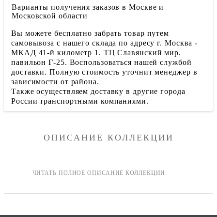
Варианты получения заказов в Москве и
Московской области
Вы можете бесплатно забрать товар путем
самовывоза с нашего склада по адресу г. Москва -
МКАД 41-й километр 1. ТЦ Славянский мир.
павильон Г-25. Воспользоваться нашей службой
доставки. Полную стоимость уточнит менеджер в
зависимости от района.
Также осуществляем доставку в другие города
России транспортными компаниями.
ОПИСАНИЕ КОЛЛЕКЦИИ