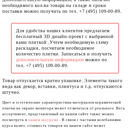
необходимого кол-ва товара на складе и сроки
поставки можно получить по тел. +7 (495) 109-00-89.
Для удобства наших клиентов предлагаем
бесплатный 3D дизайн-проект с выбранной
вами плиткой .Учтем необходимую схему
раскладки, посчитаем необходимое
количество плитки. Записаться и получить
дополнительную информацию
можно по
тел. +7 (495) 109-00-89.
Товар отпускается кратно упаковке. Элементы такого
вида как декор, вставки, плинтуса и т.д. отпускаются
штучно.
Цвет и эстетические характеристики материалов керамической
плитки на экране монитора может отличаться от реального. Весь
ассортимент, представленный на нашем сайте также можно
посмотреть в
нашем шоуруме
. В связи с частыми колебаниями
курса валют, стоимость товаров на нашем сайте может