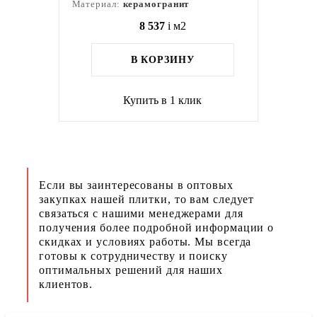
Материал:
керамогранит
8 537
i
м2
В КОРЗИНУ
Купить в 1 клик
Если вы заинтересованы в оптовых
закупках нашей плитки, то вам следует
связаться с нашими менеджерами для
получения более подробной информации о
скидках и условиях работы. Мы всегда
готовы к сотрудничеству и поиску
оптимальных решений для наших
клиентов.