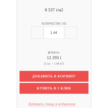
8 537
i
/м2
КОЛИЧЕСТВО, М2
ИТОГО:
12 293
i
2
(1 уп. ~ 1.44 м
)
ДОБАВИТЬ В КОРЗИНУ
КУПИТЬ В 1 КЛИК
Добавить товар в избранное