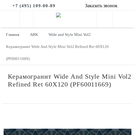
Заказать звонок
+7 (495) 109-00-89
Главная
ABK
Wide and Style Mini Vol2
Керамогранит Wide And Style Mini Vol2 Refined Ret 60Х120
(PF60011669)
Керамогранит Wide And Style Mini Vol2
Refined Ret 60Х120 (PF60011669)