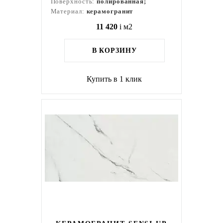
Поверхность:
полированная;
Материал:
керамогранит
11 420
i
м2
В КОРЗИНУ
Купить в 1 клик