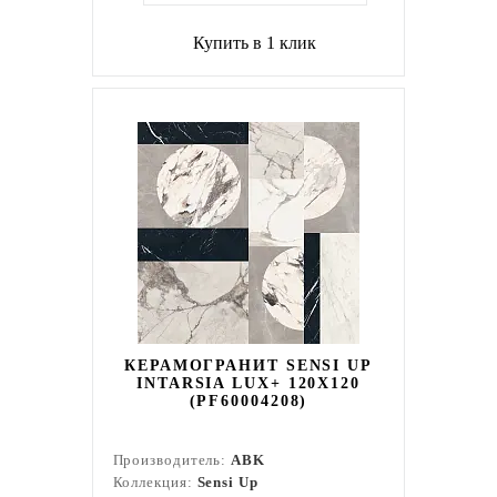
Купить в 1 клик
КЕРАМОГРАНИТ SENSI UP
INTARSIA LUX+ 120X120
(PF60004208)
Производитель:
ABK
Коллекция:
Sensi Up