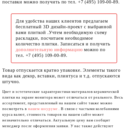
поставки можно получить по тел. +7 (495) 109-00-89.
Для удобства наших клиентов предлагаем
бесплатный 3D дизайн-проект с выбранной
вами плиткой .Учтем необходимую схему
раскладки, посчитаем необходимое
количество плитки. Записаться и получить
дополнительную информацию
можно по
тел. +7 (495) 109-00-89.
Товар отпускается кратно упаковке. Элементы такого
вида как декор, вставки, плинтуса и т.д. отпускаются
штучно.
Цвет и эстетические характеристики материалов керамической
плитки на экране монитора может отличаться от реального. Весь
ассортимент, представленный на нашем сайте также можно
посмотреть в
нашем шоуруме
. В связи с частыми колебаниями
курса валют, стоимость товаров на нашем сайте может
незначительно отличаться. Актуальную цену вам сообщит
менеджер после оформления заявки. У нас также действуют