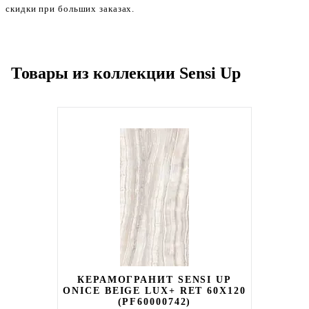
скидки при больших заказах.
Товары из коллекции Sensi Up
КЕРАМОГРАНИТ SENSI UP
ONICE BEIGE LUX+ RET 60X120
(PF60000742)