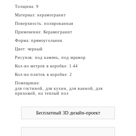
Толщина:
9
Материал:
керамогранит
Поверхность:
полированная
Применение:
Керамогранит
Форма:
прямоугольник
Цвет:
черный
Рисунок:
под камень, под мрамор
Кол-во метров в коробке:
1.44
Кол-во плиток в коробке:
2
Помещение:
для гостиной, для кухни, для ванной, для
прихожей, на теплый пол
Бесплатный 3D дизайн-проект