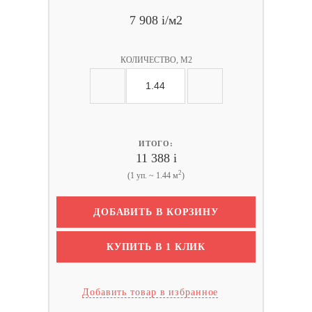
7 908
i
/м2
КОЛИЧЕСТВО, М2
ИТОГО:
11 388
i
2
(1 уп. ~ 1.44 м
)
ДОБАВИТЬ В КОРЗИНУ
КУПИТЬ В 1 КЛИК
Добавить товар в избранное