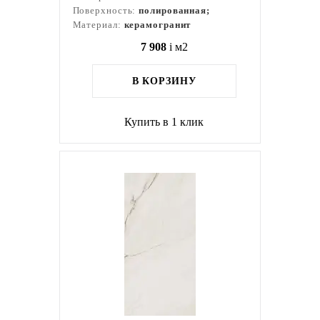
Поверхность:
полированная;
Материал:
керамогранит
7 908
i
м2
В КОРЗИНУ
Купить в 1 клик