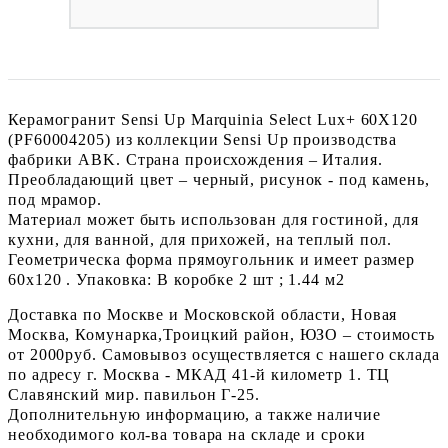
Керамогранит Sensi Up Marquinia Select Lux+ 60X120
(PF60004205) из коллекции Sensi Up производства
фабрики ABK. Страна происхождения – Италия.
Преобладающий цвет – черный, рисунок - под камень,
под мрамор.
Материал может быть использован для гостиной, для
кухни, для ванной, для прихожей, на теплый пол.
Геометрическа форма прямоугольник и имеет размер
60x120 . Упаковка: В коробке 2 шт ; 1.44 м2
Доставка по Москве и Московской области, Новая
Москва, Комунарка,Троицкий район, ЮЗО – стоимость
от 2000руб. Самовывоз осуществляется с нашего склада
по адресу г. Москва - МКАД 41-й километр 1. ТЦ
Славянский мир. павильон Г-25.
Дополнительную информацию, а также наличие
необходимого кол-ва товара на складе и сроки