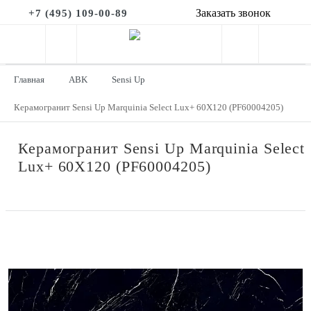
Заказать звонок
+7 (495) 109-00-89
Главная
ABK
Sensi Up
Керамогранит Sensi Up Marquinia Select Lux+ 60X120 (PF60004205)
Керамогранит Sensi Up Marquinia Select
Lux+ 60X120 (PF60004205)