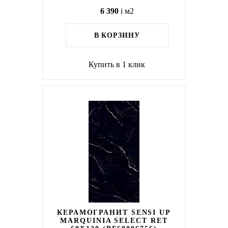
6 390
i
м2
В КОРЗИНУ
Купить в 1 клик
КЕРАМОГРАНИТ SENSI UP
MARQUINIA SELECT RET