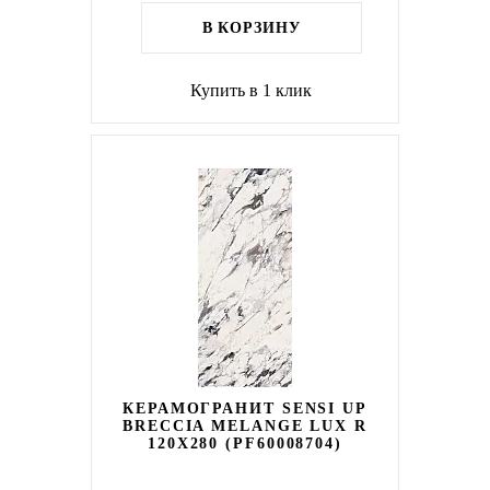
В КОРЗИНУ
Купить в 1 клик
КЕРАМОГРАНИТ SENSI UP
BRECCIA MELANGE LUX R
120X280 (PF60008704)