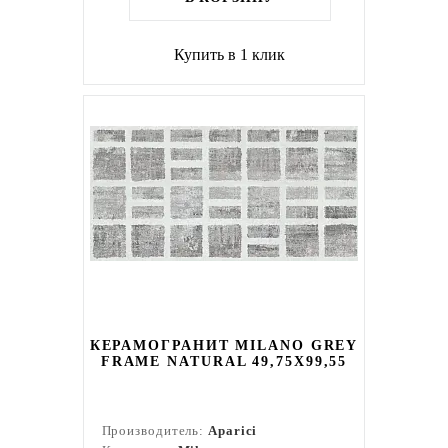
Купить в 1 клик
КЕРАМОГРАНИТ MILANO GREY
FRAME NATURAL 49,75X99,55
Производитель:
Aparici