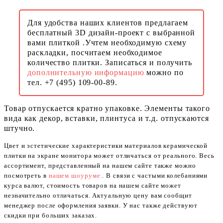
Для удобства наших клиентов предлагаем
бесплатный 3D дизайн-проект с выбранной
вами плиткой .Учтем необходимую схему
раскладки, посчитаем необходимое
количество плитки. Записаться и получить
дополнительную информацию
можно по
тел. +7 (495) 109-00-89.
Товар отпускается кратно упаковке. Элементы такого
вида как декор, вставки, плинтуса и т.д. отпускаются
штучно.
Цвет и эстетические характеристики материалов керамической
плитки на экране монитора может отличаться от реального. Весь
ассортимент, представленный на нашем сайте также можно
посмотреть в
нашем шоуруме
. В связи с частыми колебаниями
курса валют, стоимость товаров на нашем сайте может
незначительно отличаться. Актуальную цену вам сообщит
менеджер после оформления заявки. У нас также действуют
скидки при больших заказах.