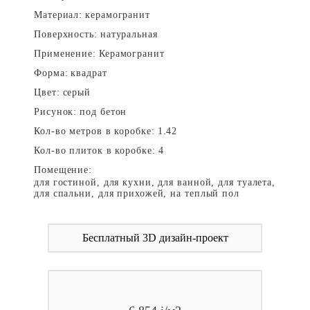
Материал:
керамогранит
Поверхность:
натуральная
Применение:
Керамогранит
Форма:
квадрат
Цвет:
серый
Рисунок:
под бетон
Кол-во метров в коробке:
1.42
Кол-во плиток в коробке:
4
Помещение:
для гостиной, для кухни, для ванной, для туалета,
для спальни, для прихожей, на теплый пол
Бесплатный 3D дизайн-проект