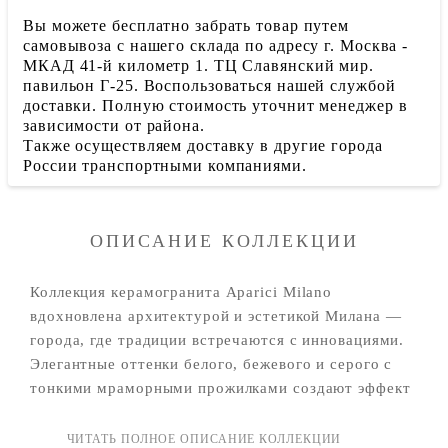
Вы можете бесплатно забрать товар путем
самовывоза с нашего склада по адресу г. Москва -
МКАД 41-й километр 1. ТЦ Славянский мир.
павильон Г-25. Воспользоваться нашей службой
доставки. Полную стоимость уточнит менеджер в
зависимости от района.
Также осуществляем доставку в другие города
России транспортными компаниями.
ОПИСАНИЕ КОЛЛЕКЦИИ
Коллекция керамогранита Aparici Milano
вдохновлена архитектурой и эстетикой Милана —
города, где традиции встречаются с инновациями.
Элегантные оттенки белого, бежевого и серого с
тонкими мраморными прожилками создают эффект
благородного камня.