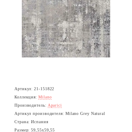
Артикул:
21-151822
Коллекция:
Milano
Производитель:
Aparici
Артикул производителя:
Milano Grey Natural
Страна:
Испания
Размер:
59,55x59,55