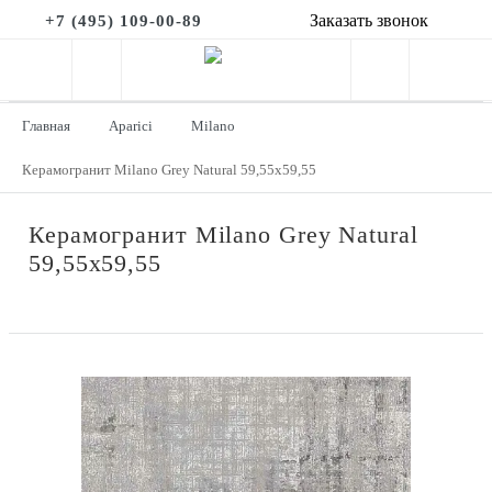
Заказать звонок
+7 (495) 109-00-89
Главная
Aparici
Milano
Керамогранит Milano Grey Natural 59,55x59,55
Керамогранит Milano Grey Natural
59,55x59,55