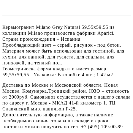
Керамогранит Milano Grey Natural 59,55x59,55 из
коллекции Milano производства фабрики Aparici.
Страна происхождения – Испания.
Преобладающий цвет – серый, рисунок - под бетон.
Материал может быть использован для гостиной, для
кухни, для ванной, для туалета, для спальни, для
прихожей, на теплый пол.
Геометрическа форма квадрат и имеет размер
59,55x59,55 . Упаковка: В коробке 4 шт ; 1.42 м2
Доставка по Москве и Московской области, Новая
Москва, Комунарка,Троицкий район, ЮЗО – стоимость
от 2000руб. Самовывоз осуществляется с нашего склада
по адресу г. Москва - МКАД 41-й километр 1. ТЦ
Славянский мир. павильон Г-25.
Дополнительную информацию, а также наличие
необходимого кол-ва товара на складе и сроки
поставки можно получить по тел. +7 (495) 109-00-89.