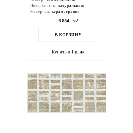
Поверхность:
натуральная;
Материал:
керамогранит
6 854
i
м2
В КОРЗИНУ
Купить в 1 клик