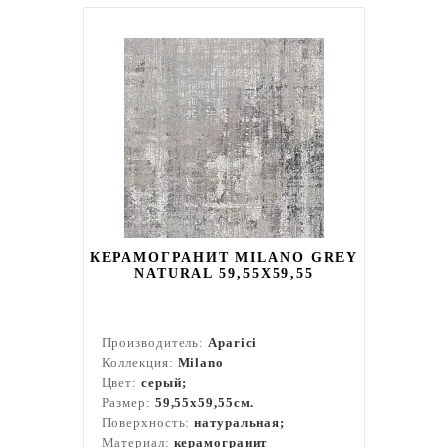
КЕРАМОГРАНИТ MILANO GREY
NATURAL 59,55X59,55
Производитель:
Aparici
Коллекция:
Milano
Цвет:
серый;
Размер:
59,55x59,55см.
Поверхность:
натуральная;
Материал:
керамогранит