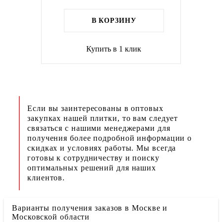
В КОРЗИНУ
Купить в 1 клик
Если вы заинтересованы в оптовых
закупках нашей плитки, то вам следует
связаться с нашими менеджерами для
получения более подробной информации о
скидках и условиях работы. Мы всегда
готовы к сотрудничеству и поиску
оптимальных решений для наших
клиентов.
Варианты получения заказов в Москве и
Московской области