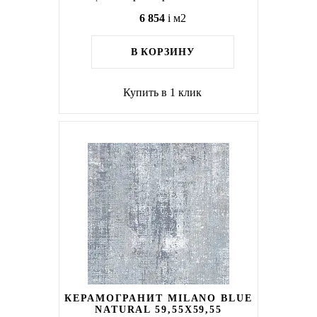
6 854
i
м2
В КОРЗИНУ
Купить в 1 клик
КЕРАМОГРАНИТ MILANO BLUE
NATURAL 59,55X59,55