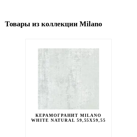
Товары из коллекции Milano
КЕРАМОГРАНИТ MILANO
WHITE NATURAL 59,55X59,55