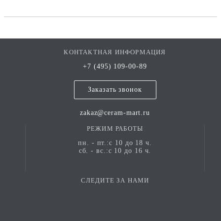
КОНТАКТНАЯ ИНФОРМАЦИЯ
+7 (495) 109-00-89
Заказать звонок
zakaz@ceram-mart.ru
РЕЖИМ РАБОТЫ
пн. - пт.:с 10 до 18 ч.
сб. - вс.:с 10 до 16 ч.
СЛЕДИТЕ ЗА НАМИ