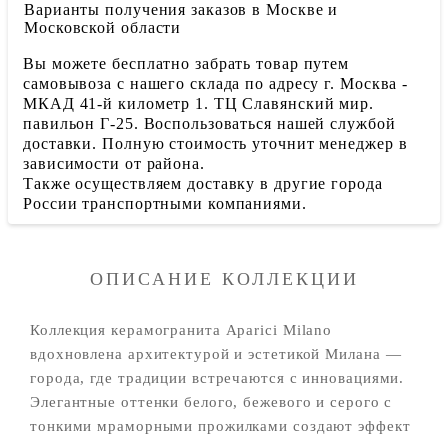
Варианты получения заказов в Москве и
Московской области
Вы можете бесплатно забрать товар путем
самовывоза с нашего склада по адресу г. Москва -
МКАД 41-й километр 1. ТЦ Славянский мир.
павильон Г-25. Воспользоваться нашей службой
доставки. Полную стоимость уточнит менеджер в
зависимости от района.
Также осуществляем доставку в другие города
России транспортными компаниями.
ОПИСАНИЕ КОЛЛЕКЦИИ
Коллекция керамогранита Aparici Milano
вдохновлена архитектурой и эстетикой Милана —
города, где традиции встречаются с инновациями.
Элегантные оттенки белого, бежевого и серого с
тонкими мраморными прожилками создают эффект