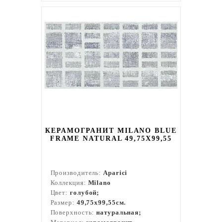
КЕРАМОГРАНИТ MILANO BLUE
FRAME NATURAL 49,75X99,55
Производитель:
Aparici
Коллекция:
Milano
Цвет:
голубой;
Размер:
49,75x99,55см.
Поверхность:
натуральная;