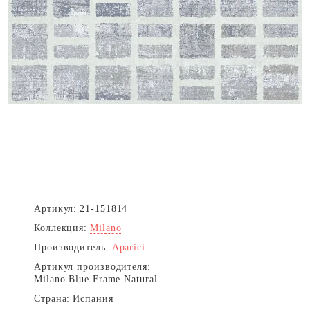
Артикул:
21-151814
Коллекция:
Milano
Производитель:
Aparici
Артикул производителя:
Milano Blue Frame Natural
Страна:
Испания