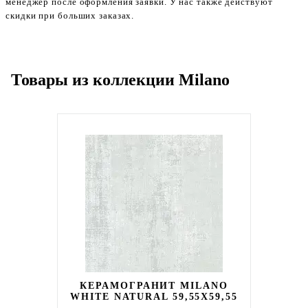
менеджер после оформления заявки. У нас также действуют
скидки при больших заказах.
Товары из коллекции Milano
КЕРАМОГРАНИТ MILANO
WHITE NATURAL 59,55X59,55