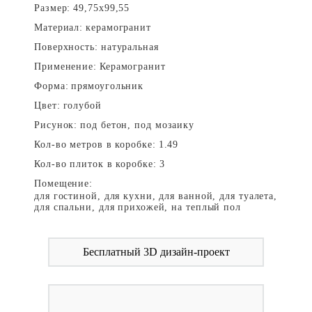
Размер:
49,75x99,55
Материал:
керамогранит
Поверхность:
натуральная
Применение:
Керамогранит
Форма:
прямоугольник
Цвет:
голубой
Рисунок:
под бетон, под мозаику
Кол-во метров в коробке:
1.49
Кол-во плиток в коробке:
3
Помещение:
для гостиной, для кухни, для ванной, для туалета,
для спальни, для прихожей, на теплый пол
Бесплатный 3D дизайн-проект