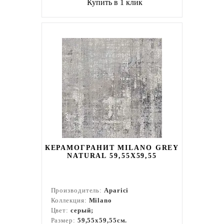
Купить в 1 клик
КЕРАМОГРАНИТ MILANO GREY
NATURAL 59,55X59,55
Производитель:
Aparici
Коллекция:
Milano
Цвет:
серый;
Размер:
59,55x59,55см.