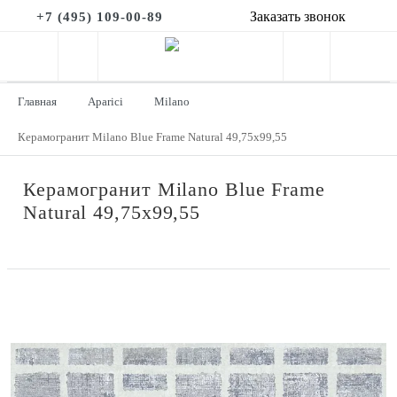
Заказать звонок
+7 (495) 109-00-89
Главная
Aparici
Milano
Керамогранит Milano Blue Frame Natural 49,75x99,55
Керамогранит Milano Blue Frame
Natural 49,75x99,55