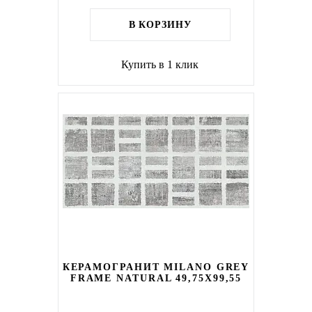
В КОРЗИНУ
Купить в 1 клик
КЕРАМОГРАНИТ MILANO GREY
FRAME NATURAL 49,75X99,55