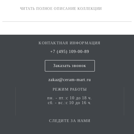
благородного камня.
КОНТАКТНАЯ ИНФОРМАЦИЯ
+7 (495) 109-00-89
Заказать звонок
zakaz@ceram-mart.ru
РЕЖИМ РАБОТЫ
пн. - пт.:с 10 до 18 ч.
сб. - вс.:с 10 до 16 ч.
СЛЕДИТЕ ЗА НАМИ