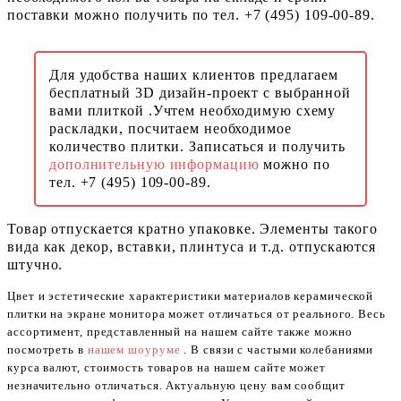
поставки можно получить по тел. +7 (495) 109-00-89.
Для удобства наших клиентов предлагаем
бесплатный 3D дизайн-проект с выбранной
вами плиткой .Учтем необходимую схему
раскладки, посчитаем необходимое
количество плитки. Записаться и получить
дополнительную информацию
можно по
тел. +7 (495) 109-00-89.
Товар отпускается кратно упаковке. Элементы такого
вида как декор, вставки, плинтуса и т.д. отпускаются
штучно.
Цвет и эстетические характеристики материалов керамической
плитки на экране монитора может отличаться от реального. Весь
ассортимент, представленный на нашем сайте также можно
посмотреть в
нашем шоуруме
. В связи с частыми колебаниями
курса валют, стоимость товаров на нашем сайте может
незначительно отличаться. Актуальную цену вам сообщит