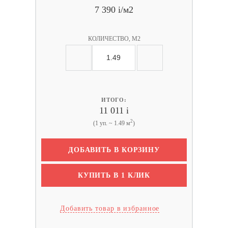
7 390
i
/м2
КОЛИЧЕСТВО, М2
ИТОГО:
11 011
i
2
(1 уп. ~ 1.49 м
)
ДОБАВИТЬ В КОРЗИНУ
КУПИТЬ В 1 КЛИК
Добавить товар в избранное