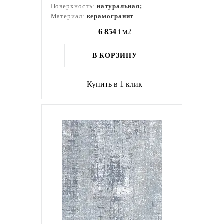
Поверхность:
натуральная;
Материал:
керамогранит
6 854
i
м2
В КОРЗИНУ
Купить в 1 клик