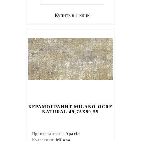
Купить в 1 клик
КЕРАМОГРАНИТ MILANO OCRE
NATURAL 49,75X99,55
Производитель:
Aparici
Коллекция:
Milano