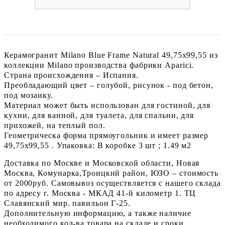
Керамогранит Milano Blue Frame Natural 49,75x99,55 из
коллекции Milano производства фабрики Aparici.
Страна происхождения – Испания.
Преобладающий цвет – голубой, рисунок - под бетон,
под мозаику.
Материал может быть использован для гостиной, для
кухни, для ванной, для туалета, для спальни, для
прихожей, на теплый пол.
Геометрическа форма прямоугольник и имеет размер
49,75x99,55 . Упаковка: В коробке 3 шт ; 1.49 м2
Доставка по Москве и Московской области, Новая
Москва, Комунарка,Троицкий район, ЮЗО – стоимость
от 2000руб. Самовывоз осуществляется с нашего склада
по адресу г. Москва - МКАД 41-й километр 1. ТЦ
Славянский мир. павильон Г-25.
Дополнительную информацию, а также наличие
необходимого кол-ва товара на складе и сроки