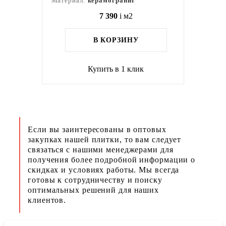
Материал:
керамогранит
7 390
i
м2
В КОРЗИНУ
Купить в 1 клик
Если вы заинтересованы в оптовых
закупках нашей плитки, то вам следует
связаться с нашими менеджерами для
получения более подробной информации о
скидках и условиях работы. Мы всегда
готовы к сотрудничеству и поиску
оптимальных решений для наших
клиентов.