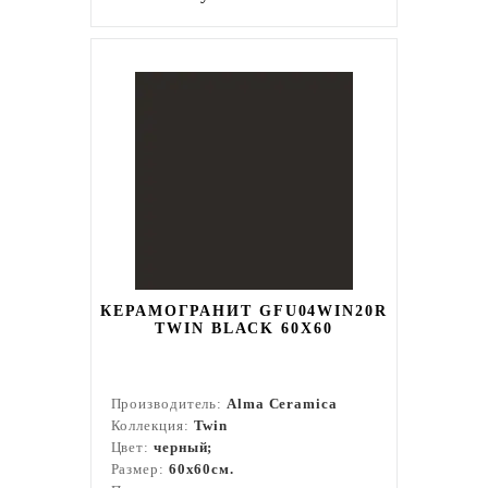
КЕРАМОГРАНИТ GFU04WIN20R
TWIN BLACK 60X60
Производитель:
Alma Ceramica
Коллекция:
Twin
Цвет:
черный;
Размер:
60x60см.