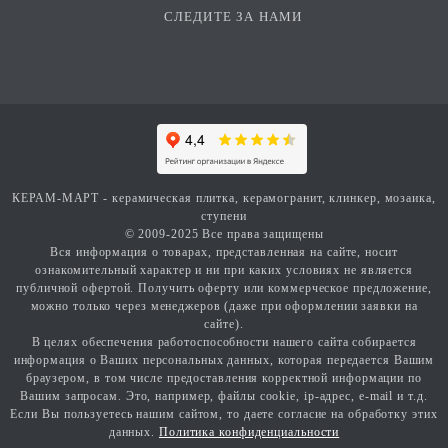
СЛЕДИТЕ ЗА НАМИ
КЕРАМ-МАРТ - керамическая плитка, керамогранит, клинкер, мозаика,
ступени
© 2009-2025 Все права защищены
Вся информация о товарах, представленная на сайте, носит
ознакомительный характер и ни при каких условиях не является
публичной офертой. Получить оферту или коммерческое предложение,
можно только через менеджеров (даже при оформлении заявки на
сайте).
В целях обеспечения работоспособности нашего сайта собирается
информация о Ваших персональных данных, которая передается Вашим
браузером, в том числе предоставления корректной информации по
Вашим запросам. Это, например, файлы cookie, ip-адрес, e-mail и т.д.
Если Вы пользуетесь нашим сайтом, то даете согласие на обработку этих
данных.
Политика конфиденциальности