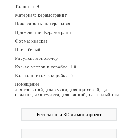
Толщина:
9
Материал:
керамогранит
Поверхность:
натуральная
Применение:
Керамогранит
Форма:
квадрат
Цвет:
белый
Рисунок:
моноколор
Кол-во метров в коробке:
1.8
Кол-во плиток в коробке:
5
Помещение:
для гостиной, для кухни, для прихожей, для
спальни, для туалета, для ванной, на теплый пол
Бесплатный 3D дизайн-проект