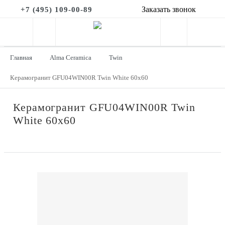
Заказать звонок
+7 (495) 109-00-89
Главная
Alma Ceramica
Twin
Керамогранит GFU04WIN00R Twin White 60x60
Керамогранит GFU04WIN00R Twin
White 60x60