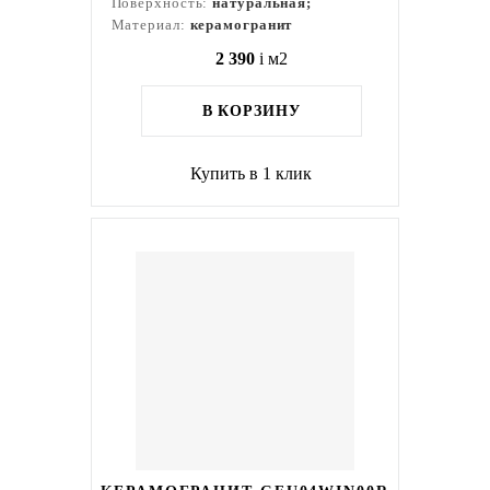
Поверхность:
натуральная;
Материал:
керамогранит
2 390
i
м2
В КОРЗИНУ
Купить в 1 клик