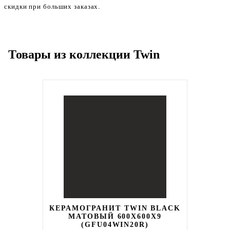
скидки при больших заказах.
Товары из коллекции Twin
КЕРАМОГРАНИТ TWIN BLACK
МАТОВЫЙ 600X600X9
(GFU04WIN20R)