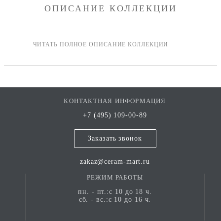
ОПИСАНИЕ КОЛЛЕКЦИИ
КОНТАКТНАЯ ИНФОРМАЦИЯ
+7 (495) 109-00-89
Заказать звонок
zakaz@ceram-mart.ru
РЕЖИМ РАБОТЫ
пн. - пт.:с 10 до 18 ч.
сб. - вс.:с 10 до 16 ч.