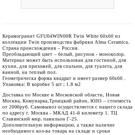
Керамогранит GFU04WIN00R Twin White 60x60 из
коллекции Twin производства фабрики Alma Ceramica.
Страна происхождения – Россия.
Преобладающий цвет – белый, рисунок - моноколор.
Материал может быть использован для гостиной, для
кухни, для прихожей, для спальни, для туалета, для
ванной, на теплый пол.
Геометрическа форма квадрат и имеет размер 60x60 .
Упаковка: В коробке 5 шт ; 1.8 м2
Доставка по Москве и Московской области, Новая
Москва, Комунарка,Троицкий район, ЮЗО – стоимость
от 2000руб. Самовывоз осуществляется с нашего склада
по адресу г. Москва - МКАД 41-й километр 1. ТЦ
Славянский мир. павильон Г-25.
Дополнительную информацию, а также наличие
необходимого кол-ва товара на складе и сроки