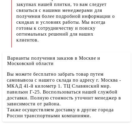
закупках нашей плитки, то вам следует
связаться с нашими менеджерами для
получения более подробной информации о
скидках и условиях работы. Мы всегда
готовы к сотрудничеству и поиску
оптимальных решений для наших
клиентов.
Варианты получения заказов в Москве и
Московской области
Вы можете бесплатно забрать товар путем
самовывоза с нашего склада по адресу г. Москва -
МКАД 41-й километр 1. ТЦ Славянский мир.
павильон Г-25. Воспользоваться нашей службой
доставки. Полную стоимость уточнит менеджер в
зависимости от района.
Также осуществляем доставку в другие города
России транспортными компаниями.