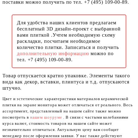
поставки можно получить по тел. +7 (495) 109-00-89.
Для удобства наших клиентов предлагаем
бесплатный 3D дизайн-проект с выбранной
вами плиткой .Учтем необходимую схему
раскладки, посчитаем необходимое
количество плитки. Записаться и получить
дополнительную информацию
можно по
тел. +7 (495) 109-00-89.
Товар отпускается кратно упаковке. Элементы такого
вида как декор, вставки, плинтуса и т.д. отпускаются
штучно.
Цвет и эстетические характеристики материалов керамической
плитки на экране монитора может отличаться от реального. Весь
ассортимент, представленный на нашем сайте также можно
посмотреть в
нашем шоуруме
. В связи с частыми колебаниями
курса валют, стоимость товаров на нашем сайте может
незначительно отличаться. Актуальную цену вам сообщит
менеджер после оформления заявки. У нас также действуют