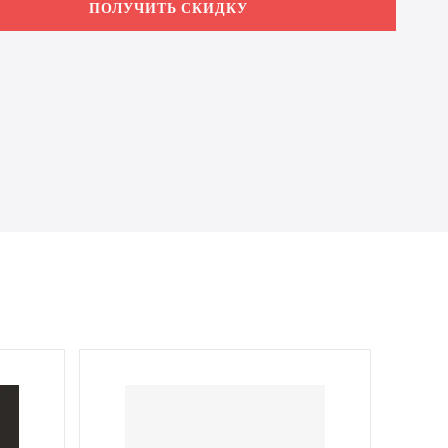
ПОЛУЧИТЬ СКИДКУ