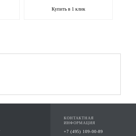
Купить в 1 клик
КОНТАКТНАЯ
ИНФОРМАЦИЯ
А
+7 (495) 109-00-89