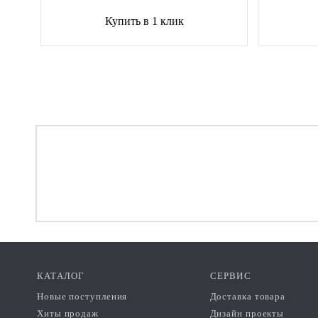
Купить в 1 клик
КАТАЛОГ
СЕРВИС
Новые поступления
Доставка товара
Хиты продаж
Дизайн проекты