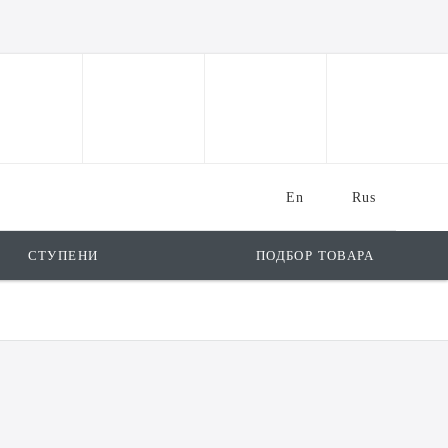
En
Rus
СТУПЕНИ
ПОДБОР ТОВАРА