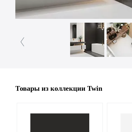
Товары из коллекции Twin