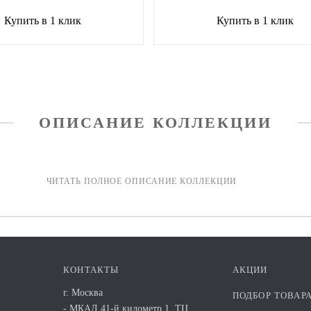
Купить в 1 клик
Купить в 1 клик
ОПИСАНИЕ КОЛЛЕКЦИИ
КОНТАКТЫ
АКЦИИ
г. Москва
ПОДБОР ТОВАР
- МКАД 41-й километр 1. ТЦ