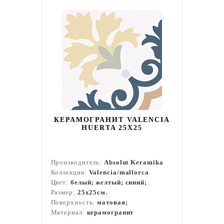
КЕРАМОГРАНИТ VALENCIA
HUERTA 25X25
Производитель:
Absolut Keramika
Коллекция:
Valencia/mallorca
Цвет:
белый; желтый; синий;
Размер:
25x25см.
Поверхность:
матовая;
Материал:
керамогранит