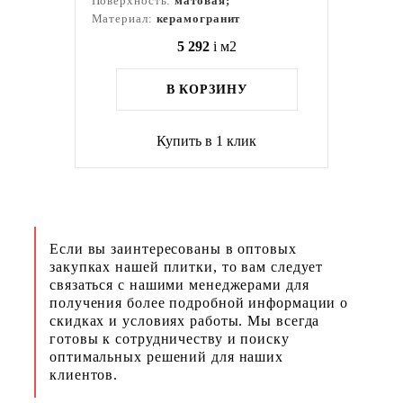
Поверхность:
матовая;
Материал:
керамогранит
5 292
i
м2
В КОРЗИНУ
Купить в 1 клик
Если вы заинтересованы в оптовых
закупках нашей плитки, то вам следует
связаться с нашими менеджерами для
получения более подробной информации о
скидках и условиях работы. Мы всегда
готовы к сотрудничеству и поиску
оптимальных решений для наших
клиентов.