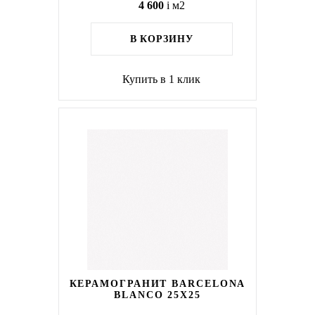
4 600
i
м2
В КОРЗИНУ
Купить в 1 клик
КЕРАМОГРАНИТ BARCELONA
BLANCO 25X25