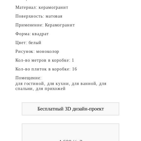
Материал:
керамогранит
Поверхность:
матовая
Применение:
Керамогранит
Форма:
квадрат
Цвет:
белый
Рисунок:
моноколор
Кол-во метров в коробке:
1
Кол-во плиток в коробке:
16
Помещение:
для гостиной, для кухни, для ванной, для
спальни, для прихожей
Бесплатный 3D дизайн-проект