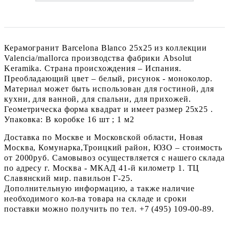
Керамогранит Barcelona Blanco 25x25 из коллекции
Valencia/mallorca производства фабрики Absolut
Keramika. Страна происхождения – Испания.
Преобладающий цвет – белый, рисунок - моноколор.
Материал может быть использован для гостиной, для
кухни, для ванной, для спальни, для прихожей.
Геометрическа форма квадрат и имеет размер 25x25 .
Упаковка: В коробке 16 шт ; 1 м2
Доставка по Москве и Московской области, Новая
Москва, Комунарка,Троицкий район, ЮЗО – стоимость
от 2000руб. Самовывоз осуществляется с нашего склада
по адресу г. Москва - МКАД 41-й километр 1. ТЦ
Славянский мир. павильон Г-25.
Дополнительную информацию, а также наличие
необходимого кол-ва товара на складе и сроки
поставки можно получить по тел. +7 (495) 109-00-89.