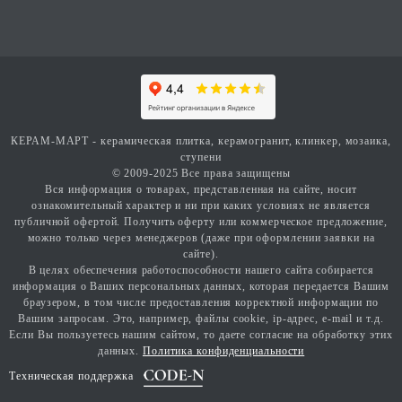
КЕРАМ-МАРТ - керамическая плитка, керамогранит, клинкер, мозаика,
ступени
© 2009-2025 Все права защищены
Вся информация о товарах, представленная на сайте, носит
ознакомительный характер и ни при каких условиях не является
публичной офертой. Получить оферту или коммерческое предложение,
можно только через менеджеров (даже при оформлении заявки на
сайте).
В целях обеспечения работоспособности нашего сайта собирается
информация о Ваших персональных данных, которая передается Вашим
браузером, в том числе предоставления корректной информации по
Вашим запросам. Это, например, файлы cookie, ip-адрес, e-mail и т.д.
Если Вы пользуетесь нашим сайтом, то даете согласие на обработку этих
данных.
Политика конфиденциальности
Техническая поддержка