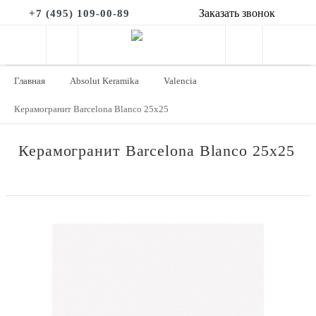
Заказать звонок
+7 (495) 109-00-89
Главная
Absolut Keramika
Valencia
Керамогранит Barcelona Blanco 25x25
Керамогранит Barcelona Blanco 25x25