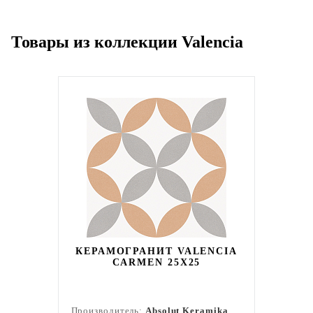
Товары из коллекции Valencia
КЕРАМОГРАНИТ VALENCIA
CARMEN 25Х25
Производитель:
Absolut Keramika