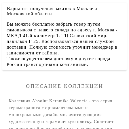
Варианты получения заказов в Москве и
Московской области
Вы можете бесплатно забрать товар путем
самовывоза с нашего склада по адресу г. Москва -
МКАД 41-й километр 1. ТЦ Славянский мир.
павильон Г-25. Воспользоваться нашей службой
доставки. Полную стоимость уточнит менеджер в
зависимости от района.
Также осуществляем доставку в другие города
России транспортными компаниями.
ОПИСАНИЕ КОЛЛЕКЦИИ
Коллекция Absolut Keramika Valencia - это серия
керамогранита с орнаментальными и
монохромными дизайнами, имитирующими
художественную керамическую плитку. Сочетает
традиционный испанский стиль с современными