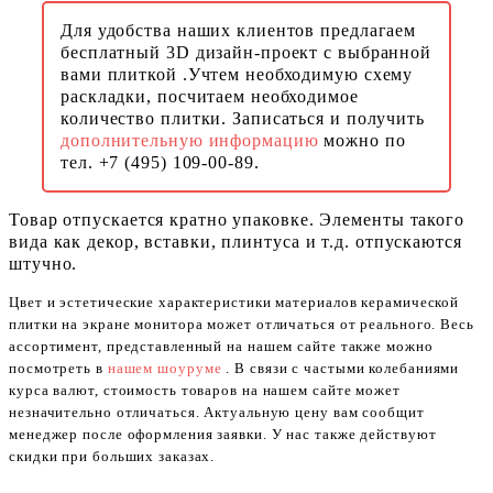
Для удобства наших клиентов предлагаем
бесплатный 3D дизайн-проект с выбранной
вами плиткой .Учтем необходимую схему
раскладки, посчитаем необходимое
количество плитки. Записаться и получить
дополнительную информацию
можно по
тел. +7 (495) 109-00-89.
Товар отпускается кратно упаковке. Элементы такого
вида как декор, вставки, плинтуса и т.д. отпускаются
штучно.
Цвет и эстетические характеристики материалов керамической
плитки на экране монитора может отличаться от реального. Весь
ассортимент, представленный на нашем сайте также можно
посмотреть в
нашем шоуруме
. В связи с частыми колебаниями
курса валют, стоимость товаров на нашем сайте может
незначительно отличаться. Актуальную цену вам сообщит
менеджер после оформления заявки. У нас также действуют
скидки при больших заказах.