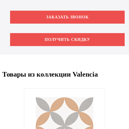
ЗАКАЗАТЬ ЗВОНОК
ПОЛУЧИТЬ СКИДКУ
Товары из коллекции Valencia