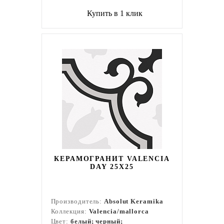
Купить в 1 клик
КЕРАМОГРАНИТ VALENCIA
DAY 25Х25
Производитель:
Absolut Keramika
Коллекция:
Valencia/mallorca
Цвет:
белый; черный;