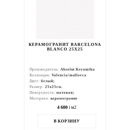
КЕРАМОГРАНИТ BARCELONA
BLANCO 25X25
Производитель:
Absolut Keramika
Коллекция:
Valencia/mallorca
Цвет:
белый;
Размер:
25x25см.
Поверхность:
матовая;
Материал:
керамогранит
4 600
i
м2
В КОРЗИНУ