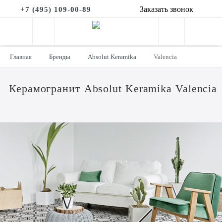
Заказать звонок
+7 (495) 109-00-89
Главная
Бренды
Absolut Keramika
Valencia
Керамогранит Absolut Keramika Valencia