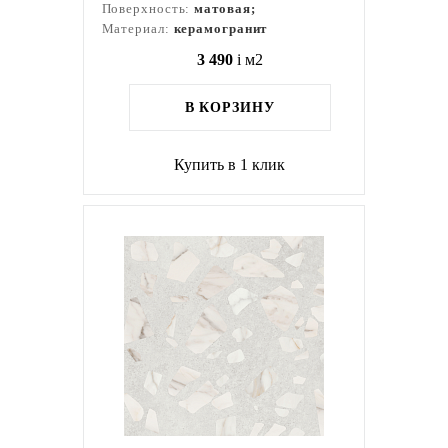
Поверхность:
матовая;
Материал:
керамогранит
3 490
i
м2
В КОРЗИНУ
Купить в 1 клик