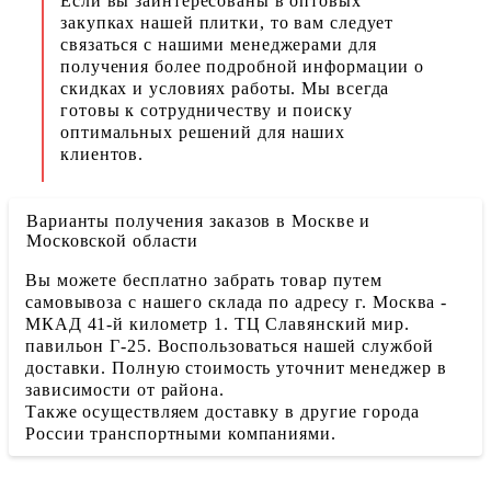
Если вы заинтересованы в оптовых
закупках нашей плитки, то вам следует
связаться с нашими менеджерами для
получения более подробной информации о
скидках и условиях работы. Мы всегда
готовы к сотрудничеству и поиску
оптимальных решений для наших
клиентов.
Варианты получения заказов в Москве и
Московской области
Вы можете бесплатно забрать товар путем
самовывоза с нашего склада по адресу г. Москва -
МКАД 41-й километр 1. ТЦ Славянский мир.
павильон Г-25. Воспользоваться нашей службой
доставки. Полную стоимость уточнит менеджер в
зависимости от района.
Также осуществляем доставку в другие города
России транспортными компаниями.