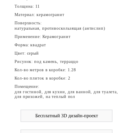
Толщина:
11
Материал:
керамогранит
Поверхность:
натуральная, противоскользящая (антислип)
Применение:
Керамогранит
Форма:
квадрат
Цвет:
серый
Рисунок:
под камень, терраццо
Кол-во метров в коробке:
1.28
Кол-во плиток в коробке:
2
Помещение:
для гостиной, для кухни, для ванной, для туалета,
для прихожей, на теплый пол
Бесплатный 3D дизайн-проект