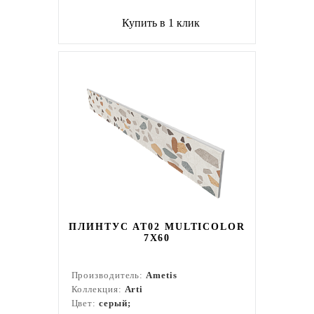
Купить в 1 клик
ПЛИНТУС AT02 MULTICOLOR
7X60
Производитель:
Ametis
Коллекция:
Arti
Цвет:
серый;