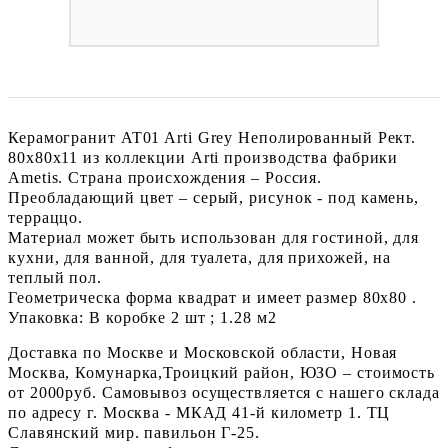
Керамогранит AT01 Arti Grey Неполированный Рект.
80x80x11 из коллекции Arti производства фабрики
Ametis. Страна происхождения – Россия.
Преобладающий цвет – серый, рисунок - под камень,
терраццо.
Материал может быть использован для гостиной, для
кухни, для ванной, для туалета, для прихожей, на
теплый пол.
Геометрическа форма квадрат и имеет размер 80x80 .
Упаковка: В коробке 2 шт ; 1.28 м2
Доставка по Москве и Московской области, Новая
Москва, Комунарка,Троицкий район, ЮЗО – стоимость
от 2000руб. Самовывоз осуществляется с нашего склада
по адресу г. Москва - МКАД 41-й километр 1. ТЦ
Славянский мир. павильон Г-25.