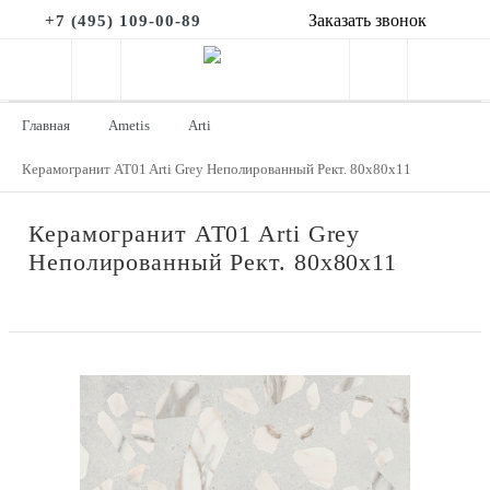
Заказать звонок
+7 (495) 109-00-89
Главная
Ametis
Arti
Керамогранит AT01 Arti Grey Неполированный Рект. 80x80x11
Керамогранит AT01 Arti Grey
Неполированный Рект. 80x80x11