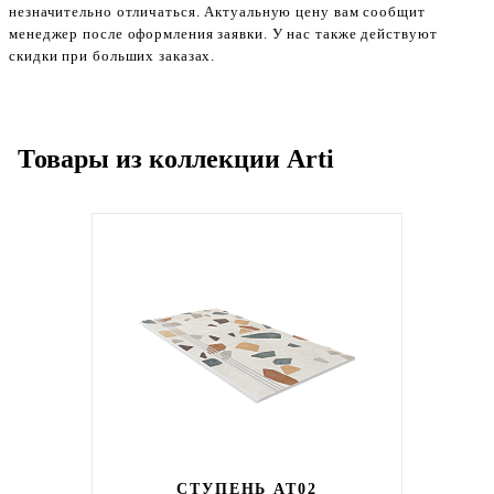
незначительно отличаться. Актуальную цену вам сообщит
менеджер после оформления заявки. У нас также действуют
скидки при больших заказах.
Товары из коллекции Arti
СТУПЕНЬ AT02