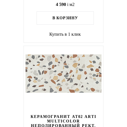
4 590
i
м2
В КОРЗИНУ
Купить в 1 клик
КЕРАМОГРАНИТ AT02 ARTI
MULTICOLOR
НЕПОЛИРОВАННЫЙ РЕКТ.