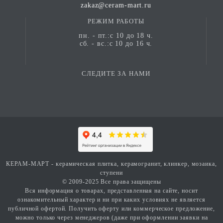
zakaz@ceram-mart.ru
РЕЖИМ РАБОТЫ
пн. - пт.:с 10 до 18 ч.
сб. - вс.:с 10 до 16 ч.
СЛЕДИТЕ ЗА НАМИ
КЕРАМ-МАРТ - керамическая плитка, керамогранит, клинкер, мозаика,
ступени
© 2009-2025 Все права защищены
Вся информация о товарах, представленная на сайте, носит
ознакомительный характер и ни при каких условиях не является
публичной офертой. Получить оферту или коммерческое предложение,
можно только через менеджеров (даже при оформлении заявки на