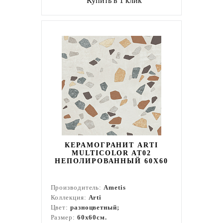
Купить в 1 клик
КЕРАМОГРАНИТ ARTI
MULTICOLOR AT02
НЕПОЛИРОВАННЫЙ 60X60
Производитель:
Ametis
Коллекция:
Arti
Цвет:
разноцветный;
Размер:
60x60см.