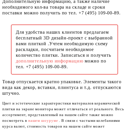
Дополнительную информацию, а также наличие
необходимого кол-ва товара на складе и сроки
поставки можно получить по тел. +7 (495) 109-00-89.
Для удобства наших клиентов предлагаем
бесплатный 3D дизайн-проект с выбранной
вами плиткой .Учтем необходимую схему
раскладки, посчитаем необходимое
количество плитки. Записаться и получить
дополнительную информацию
можно по
тел. +7 (495) 109-00-89.
Товар отпускается кратно упаковке. Элементы такого
вида как декор, вставки, плинтуса и т.д. отпускаются
штучно.
Цвет и эстетические характеристики материалов керамической
плитки на экране монитора может отличаться от реального. Весь
ассортимент, представленный на нашем сайте также можно
посмотреть в
нашем шоуруме
. В связи с частыми колебаниями
курса валют, стоимость товаров на нашем сайте может