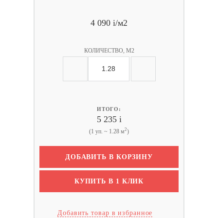
4 090
i
/м2
КОЛИЧЕСТВО, М2
ИТОГО:
5 235
i
2
(1 уп. ~ 1.28 м
)
ДОБАВИТЬ В КОРЗИНУ
КУПИТЬ В 1 КЛИК
Добавить товар в избранное