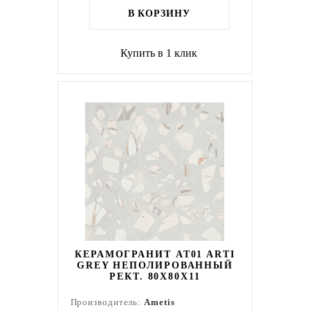
В КОРЗИНУ
Купить в 1 клик
КЕРАМОГРАНИТ AT01 ARTI
GREY НЕПОЛИРОВАННЫЙ
РЕКТ. 80X80X11
Производитель:
Ametis