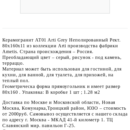
Керамогранит AT01 Arti Grey Неполированный Рект.
80x160x11 из коллекции Arti производства фабрики
Ametis. Страна происхождения – Россия.
Преобладающий цвет – серый, рисунок - под камень,
терраццо.
Материал может быть использован для гостиной, для
кухни, для ванной, для туалета, для прихожей, на
теплый пол.
Геометрическа форма прямоугольник и имеет размер
80x160 . Упаковка: В коробке 1 шт ; 1.28 м2
Доставка по Москве и Московской области, Новая
Москва, Комунарка,Троицкий район, ЮЗО – стоимость
от 2000руб. Самовывоз осуществляется с нашего склада
по адресу г. Москва - МКАД 41-й километр 1. ТЦ
Славянский мир. павильон Г-25.