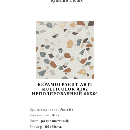
Купить в 1 клик
КЕРАМОГРАНИТ ARTI
MULTICOLOR AT02
НЕПОЛИРОВАННЫЙ 60X60
Производитель:
Ametis
Коллекция:
Arti
Цвет:
разноцветный;
Размер:
60x60см.