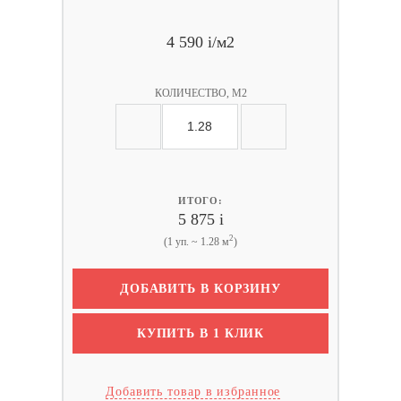
4 590
i
/м2
КОЛИЧЕСТВО, М2
ИТОГО:
5 875
i
2
(1 уп. ~ 1.28 м
)
ДОБАВИТЬ В КОРЗИНУ
КУПИТЬ В 1 КЛИК
Добавить товар в избранное