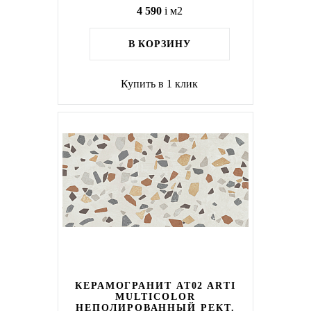
4 590
i
м2
В КОРЗИНУ
Купить в 1 клик
КЕРАМОГРАНИТ AT02 ARTI
MULTICOLOR
НЕПОЛИРОВАННЫЙ РЕКТ.