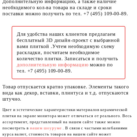
Дополнительную информацию, а также наличие
необходимого кол-ва товара на складе и сроки
поставки можно получить по тел. +7 (495) 109-00-89.
Для удобства наших клиентов предлагаем
бесплатный 3D дизайн-проект с выбранной
вами плиткой .Учтем необходимую схему
раскладки, посчитаем необходимое
количество плитки. Записаться и получить
дополнительную информацию
можно по
тел. +7 (495) 109-00-89.
Товар отпускается кратно упаковке. Элементы такого
вида как декор, вставки, плинтуса и т.д. отпускаются
штучно.
Цвет и эстетические характеристики материалов керамической
плитки на экране монитора может отличаться от реального. Весь
ассортимент, представленный на нашем сайте также можно
посмотреть в
нашем шоуруме
. В связи с частыми колебаниями
курса валют, стоимость товаров на нашем сайте может