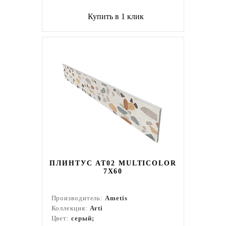
Купить в 1 клик
ПЛИНТУС AT02 MULTICOLOR
7X60
Производитель:
Ametis
Коллекция:
Arti
Цвет:
серый;