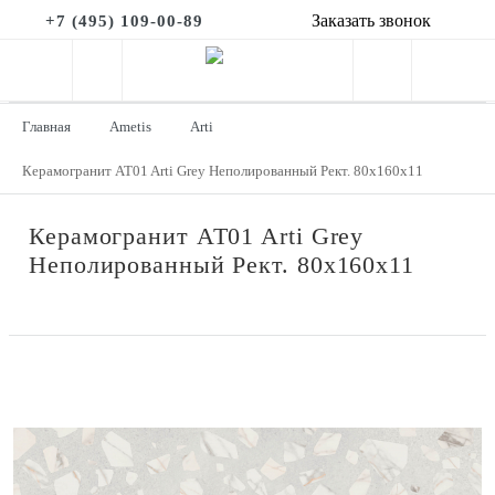
Заказать звонок
+7 (495) 109-00-89
Главная
Ametis
Arti
Керамогранит AT01 Arti Grey Неполированный Рект. 80x160x11
Керамогранит AT01 Arti Grey
Неполированный Рект. 80x160x11