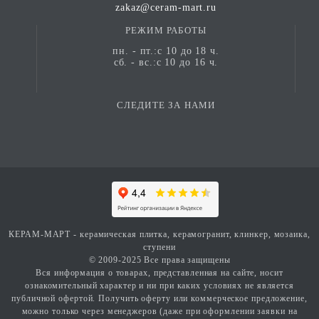
zakaz@ceram-mart.ru
РЕЖИМ РАБОТЫ
пн. - пт.:с 10 до 18 ч.
сб. - вс.:с 10 до 16 ч.
СЛЕДИТЕ ЗА НАМИ
КЕРАМ-МАРТ - керамическая плитка, керамогранит, клинкер, мозаика,
ступени
© 2009-2025 Все права защищены
Вся информация о товарах, представленная на сайте, носит
ознакомительный характер и ни при каких условиях не является
публичной офертой. Получить оферту или коммерческое предложение,
можно только через менеджеров (даже при оформлении заявки на