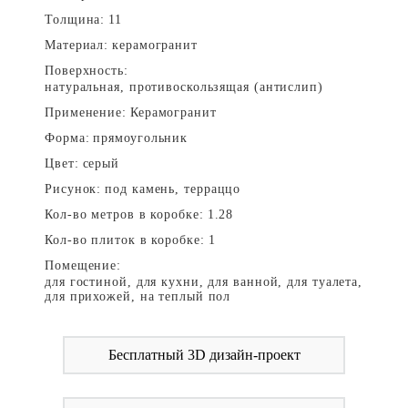
Толщина:
11
Материал:
керамогранит
Поверхность:
натуральная, противоскользящая (антислип)
Применение:
Керамогранит
Форма:
прямоугольник
Цвет:
серый
Рисунок:
под камень, терраццо
Кол-во метров в коробке:
1.28
Кол-во плиток в коробке:
1
Помещение:
для гостиной, для кухни, для ванной, для туалета,
для прихожей, на теплый пол
Бесплатный 3D дизайн-проект