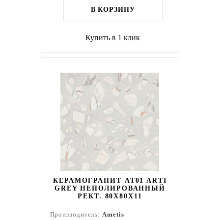
В КОРЗИНУ
Купить в 1 клик
КЕРАМОГРАНИТ AT01 ARTI
GREY НЕПОЛИРОВАННЫЙ
РЕКТ. 80X80X11
Производитель:
Ametis