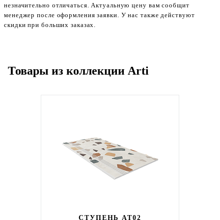
незначительно отличаться. Актуальную цену вам сообщит
менеджер после оформления заявки. У нас также действуют
скидки при больших заказах.
Товары из коллекции Arti
СТУПЕНЬ AT02