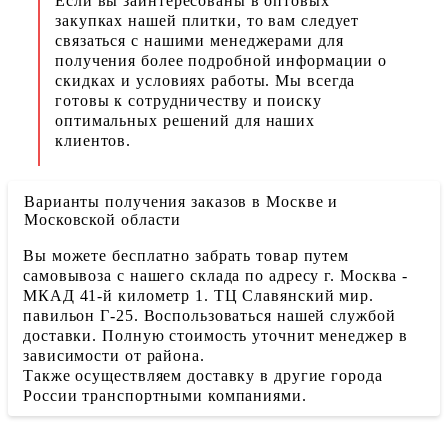
Если вы заинтересованы в оптовых
закупках нашей плитки, то вам следует
связаться с нашими менеджерами для
получения более подробной информации о
скидках и условиях работы. Мы всегда
готовы к сотрудничеству и поиску
оптимальных решений для наших
клиентов.
Варианты получения заказов в Москве и
Московской области
Вы можете бесплатно забрать товар путем
самовывоза с нашего склада по адресу г. Москва -
МКАД 41-й километр 1. ТЦ Славянский мир.
павильон Г-25. Воспользоваться нашей службой
доставки. Полную стоимость уточнит менеджер в
зависимости от района.
Также осуществляем доставку в другие города
России транспортными компаниями.