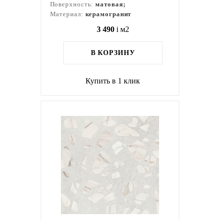
Поверхность:
матовая;
Материал:
керамогранит
3 490
i
м2
В КОРЗИНУ
Купить в 1 клик