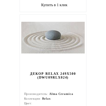
Купить в 1 клик
ДЕКОР RELAX 249X500
(DWU09RLX024)
Производитель:
Alma Ceramica
Коллекция:
Relax
Цвет: