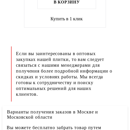
В КОРЗИНУ
Купить в 1 клик
Если вы заинтересованы в оптовых
закупках нашей плитки, то вам следует
связаться с нашими менеджерами для
получения более подробной информации о
скидках и условиях работы. Мы всегда
готовы к сотрудничеству и поиску
оптимальных решений для наших
клиентов.
Варианты получения заказов в Москве и
Московской области
Вы можете бесплатно забрать товар путем