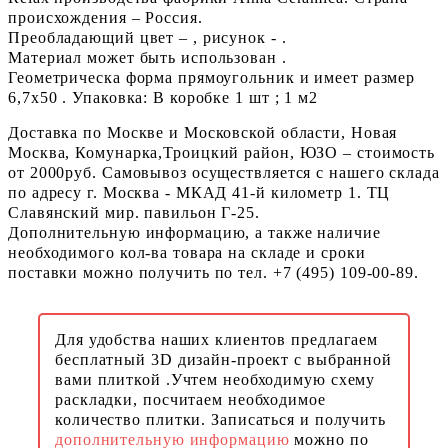
происхождения – Россия.
Преобладающий цвет – , рисунок - .
Материал может быть использован .
Геометрическа форма прямоугольник и имеет размер
6,7x50 . Упаковка: В коробке 1 шт ; 1 м2
Доставка по Москве и Московской области, Новая
Москва, Комунарка,Троицкий район, ЮЗО – стоимость
от 2000руб. Самовывоз осуществляется с нашего склада
по адресу г. Москва - МКАД 41-й километр 1. ТЦ
Славянский мир. павильон Г-25.
Дополнительную информацию, а также наличие
необходимого кол-ва товара на складе и сроки
поставки можно получить по тел. +7 (495) 109-00-89.
Для удобства наших клиентов предлагаем
бесплатный 3D дизайн-проект с выбранной
вами плиткой .Учтем необходимую схему
раскладки, посчитаем необходимое
количество плитки. Записаться и получить
дополнительную информацию
можно по