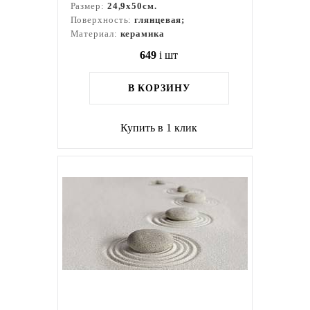
Размер:
24,9x50см.
Поверхность:
глянцевая;
Материал:
керамика
649
i
шт
В КОРЗИНУ
Купить в 1 клик