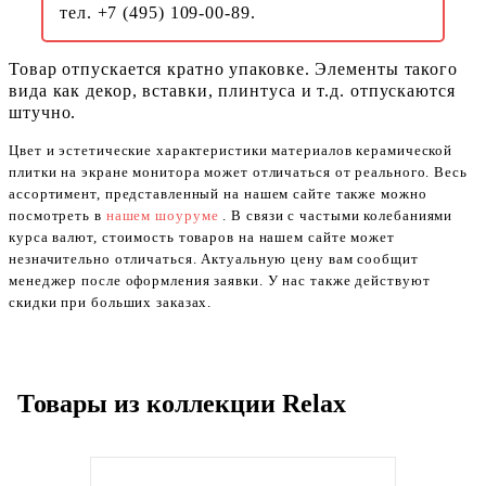
тел. +7 (495) 109-00-89.
Товар отпускается кратно упаковке. Элементы такого
вида как декор, вставки, плинтуса и т.д. отпускаются
штучно.
Цвет и эстетические характеристики материалов керамической
плитки на экране монитора может отличаться от реального. Весь
ассортимент, представленный на нашем сайте также можно
посмотреть в
нашем шоуруме
. В связи с частыми колебаниями
курса валют, стоимость товаров на нашем сайте может
незначительно отличаться. Актуальную цену вам сообщит
менеджер после оформления заявки. У нас также действуют
скидки при больших заказах.
Товары из коллекции Relax