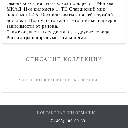
самовывоза с нашего склада по адресу г. Москва -
МКАД 41-й километр 1. ТЦ Славянский мир.
павильон Г-25. Воспользоваться нашей службой
доставки. Полную стоимость уточнит менеджер в
зависимости от района.
Также осуществляем доставку в другие города
России транспортными компаниями.
ОПИСАНИЕ КОЛЛЕКЦИИ
КОНТАКТНАЯ ИНФОРМАЦИЯ
+7 (495) 109-00-89