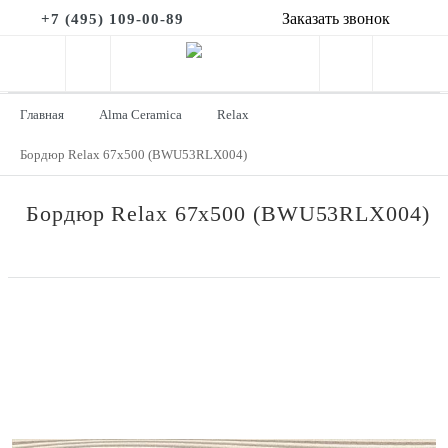
Заказать звонок
+7 (495) 109-00-89
Главная
Alma Ceramica
Relax
Бордюр Relax 67x500 (BWU53RLX004)
Бордюр Relax 67x500 (BWU53RLX004)