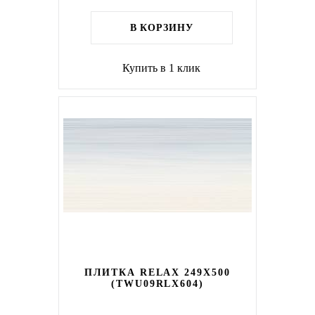
В КОРЗИНУ
Купить в 1 клик
ПЛИТКА RELAX 249X500
(TWU09RLX604)