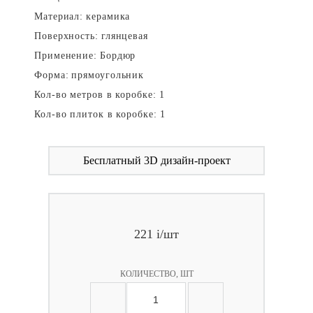
Материал:
керамика
Поверхность:
глянцевая
Применение:
Бордюр
Форма:
прямоугольник
Кол-во метров в коробке:
1
Кол-во плиток в коробке:
1
Бесплатный 3D дизайн-проект
221
i
/шт
КОЛИЧЕСТВО, ШТ