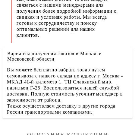
связаться с нашими менеджерами для
получения более подробной информации о
скидках и условиях работы. Мы всегда
готовы к сотрудничеству и поиску
оптимальных решений для наших
клиентов.
Варианты получения заказов в Москве и
Московской области
Вы можете бесплатно забрать товар путем
самовывоза с нашего склада по адресу г. Москва -
МКАД 41-й километр 1. ТЦ Славянский мир.
павильон Г-25. Воспользоваться нашей службой
доставки. Полную стоимость уточнит менеджер в
зависимости от района.
Также осуществляем доставку в другие города
России транспортными компаниями.
ОПИСАНИЕ КОЛЛЕКЦИИ