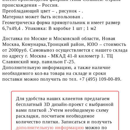
происхождения – Россия.
Преобладающий цвет – , рисунок - .
Материал может быть использован .
Геометрическа форма прямоугольник и имеет размер
6,7x49,4 . Упаковка: В коробке 1 шт ; 1 м2
Доставка по Москве и Московской области, Новая
Москва, Комунарка,Троицкий район, ЮЗО – стоимость
от 2000руб. Самовывоз осуществляется с нашего склада
по адресу г. Москва - МКАД 41-й километр 1. ТЦ
Славянский мир. павильон Г-25.
Дополнительную информацию, а также наличие
необходимого кол-ва товара на складе и сроки
поставки можно получить по тел. +7 (495) 109-00-89.
Для удобства наших клиентов предлагаем
бесплатный 3D дизайн-проект с выбранной
вами плиткой .Учтем необходимую схему
раскладки, посчитаем необходимое
количество плитки. Записаться и получить
дополнительную информацию
можно по