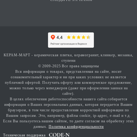
КЕРАМ-МАРТ - керамическая плитка, керамогранит, клинкер, мозаика,
ступени
© 2009-2025 Все права защищены
Вся информация о товарах, представленная на сайте, носит
ознакомительный характер и ни при каких условиях не является
публичной офертой. Получить оферту или коммерческое предложение,
можно только через менеджеров (даже при оформлении заявки на
сайте).
В целях обеспечения работоспособности нашего сайта собирается
информация о Ваших персональных данных, которая передается Вашим
браузером, в том числе предоставления корректной информации по
Вашим запросам. Это, например, файлы cookie, ip-адрес, e-mail и т.д.
Если Вы пользуетесь нашим сайтом, то даете согласие на обработку этих
данных.
Политика конфиденциальности
Техническая поддержка