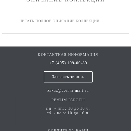
КОНТАКТНАЯ ИНФОРМАЦИЯ
+7 (495) 109-00-89
Заказать звонок
zakaz@ceram-mart.ru
РЕЖИМ РАБОТЫ
пн. - пт.:с 10 до 18 ч.
сб. - вс.:с 10 до 16 ч.
СЛЕДИТЕ ЗА НАМИ