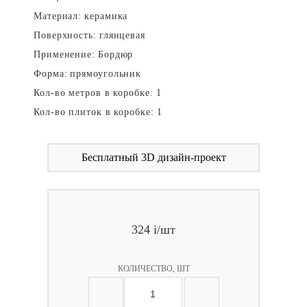
Материал:
керамика
Поверхность:
глянцевая
Применение:
Бордюр
Форма:
прямоугольник
Кол-во метров в коробке:
1
Кол-во плиток в коробке:
1
Бесплатный 3D дизайн-проект
324
i
/шт
КОЛИЧЕСТВО, ШТ