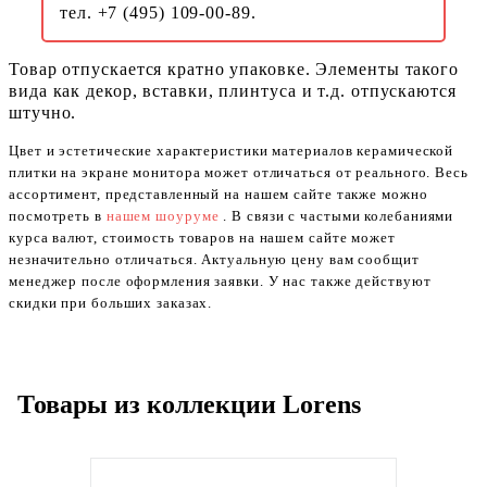
тел. +7 (495) 109-00-89.
Товар отпускается кратно упаковке. Элементы такого
вида как декор, вставки, плинтуса и т.д. отпускаются
штучно.
Цвет и эстетические характеристики материалов керамической
плитки на экране монитора может отличаться от реального. Весь
ассортимент, представленный на нашем сайте также можно
посмотреть в
нашем шоуруме
. В связи с частыми колебаниями
курса валют, стоимость товаров на нашем сайте может
незначительно отличаться. Актуальную цену вам сообщит
менеджер после оформления заявки. У нас также действуют
скидки при больших заказах.
Товары из коллекции Lorens