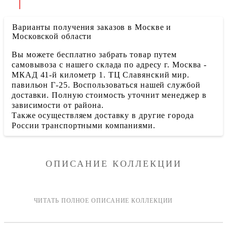
Варианты получения заказов в Москве и
Московской области
Вы можете бесплатно забрать товар путем
самовывоза с нашего склада по адресу г. Москва -
МКАД 41-й километр 1. ТЦ Славянский мир.
павильон Г-25. Воспользоваться нашей службой
доставки. Полную стоимость уточнит менеджер в
зависимости от района.
Также осуществляем доставку в другие города
России транспортными компаниями.
ОПИСАНИЕ КОЛЛЕКЦИИ