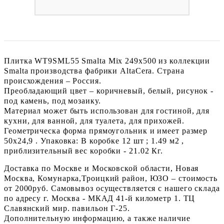
Плитка WT9SML55 Smalta Mix 249x500 из коллекции
Smalta производства фабрики AltaCera. Страна
происхождения – Россия.
Преобладающий цвет – коричневый, белый, рисунок -
под камень, под мозаику.
Материал может быть использован для гостиной, для
кухни, для ванной, для туалета, для прихожей.
Геометрическа форма прямоугольник и имеет размер
50x24,9 . Упаковка: В коробке 12 шт ; 1.49 м2 ,
приблизительный вес коробки - 21.02 Кг.
Доставка по Москве и Московской области, Новая
Москва, Комунарка,Троицкий район, ЮЗО – стоимость
от 2000руб. Самовывоз осуществляется с нашего склада
по адресу г. Москва - МКАД 41-й километр 1. ТЦ
Славянский мир. павильон Г-25.
Дополнительную информацию, а также наличие