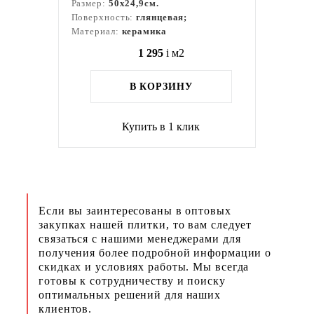
Размер:
50x24,9см.
Поверхность:
глянцевая;
Материал:
керамика
1 295
i
м2
В КОРЗИНУ
Купить в 1 клик
Если вы заинтересованы в оптовых
закупках нашей плитки, то вам следует
связаться с нашими менеджерами для
получения более подробной информации о
скидках и условиях работы. Мы всегда
готовы к сотрудничеству и поиску
оптимальных решений для наших
клиентов.