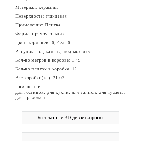
Материал:
керамика
Поверхность:
глянцевая
Применение:
Плитка
Форма:
прямоугольник
Цвет:
коричневый, белый
Рисунок:
под камень, под мозаику
Кол-во метров в коробке:
1.49
Кол-во плиток в коробке:
12
Вес коробки(кг):
21.02
Помещение:
для гостиной, для кухни, для ванной, для туалета,
для прихожей
Бесплатный 3D дизайн-проект