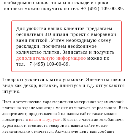
необходимого кол-ва товара на складе и сроки
поставки можно получить по тел. +7 (495) 109-00-89.
Для удобства наших клиентов предлагаем
бесплатный 3D дизайн-проект с выбранной
вами плиткой .Учтем необходимую схему
раскладки, посчитаем необходимое
количество плитки. Записаться и получить
дополнительную информацию
можно по
тел. +7 (495) 109-00-89.
Товар отпускается кратно упаковке. Элементы такого
вида как декор, вставки, плинтуса и т.д. отпускаются
штучно.
Цвет и эстетические характеристики материалов керамической
плитки на экране монитора может отличаться от реального. Весь
ассортимент, представленный на нашем сайте также можно
посмотреть в
нашем шоуруме
. В связи с частыми колебаниями
курса валют, стоимость товаров на нашем сайте может
незначительно отличаться. Актуальную цену вам сообщит