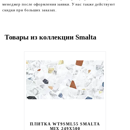
менеджер после оформления заявки. У нас также действуют
скидки при больших заказах.
Товары из коллекции Smalta
ПЛИТКА WT9SML55 SMALTA
MIX 249X500