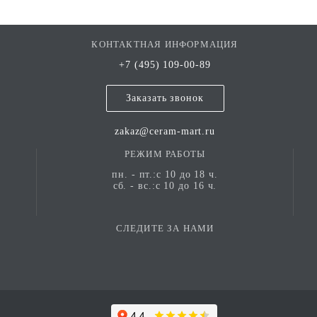
КОНТАКТНАЯ ИНФОРМАЦИЯ
+7 (495) 109-00-89
Заказать звонок
zakaz@ceram-mart.ru
РЕЖИМ РАБОТЫ
пн. - пт.:с 10 до 18 ч.
сб. - вс.:с 10 до 16 ч.
СЛЕДИТЕ ЗА НАМИ