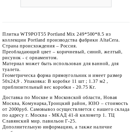
Плитка WT9POT55 Portland Mix 249*500*8.5 из
коллекции Portland производства фабрики AltaCera.
Страна происхождения – Россия.
Преобладающий цвет – коричневый, синий, желтый,
рисунок - с орнаментом.
Материал может быть использован для ванной, для
туалета.
Геометрическа форма прямоугольник и имеет размер
50x24,9 . Упаковка: В коробке 11 шт ; 1.37 м2 ,
приблизительный вес коробки - 20.75 Кг.
Доставка по Москве и Московской области, Новая
Москва, Комунарка,Троицкий район, ЮЗО – стоимость
от 2000руб. Самовывоз осуществляется с нашего склада
по адресу г. Москва - МКАД 41-й километр 1. ТЦ
Славянский мир. павильон Г-25.
Дополнительную информацию, а также наличие