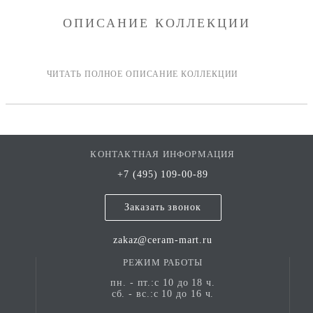
ОПИСАНИЕ КОЛЛЕКЦИИ
КОНТАКТНАЯ ИНФОРМАЦИЯ
+7 (495) 109-00-89
Заказать звонок
zakaz@ceram-mart.ru
РЕЖИМ РАБОТЫ
пн. - пт.:с 10 до 18 ч.
сб. - вс.:с 10 до 16 ч.