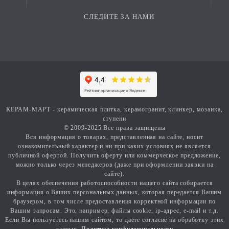
СЛЕДИТЕ ЗА НАМИ
КЕРАМ-МАРТ - керамическая плитка, керамогранит, клинкер, мозаика,
ступени
© 2009-2025 Все права защищены
Вся информация о товарах, представленная на сайте, носит
ознакомительный характер и ни при каких условиях не является
публичной офертой. Получить оферту или коммерческое предложение,
можно только через менеджеров (даже при оформлении заявки на
сайте).
В целях обеспечения работоспособности нашего сайта собирается
информация о Ваших персональных данных, которая передается Вашим
браузером, в том числе предоставления корректной информации по
Вашим запросам. Это, например, файлы cookie, ip-адрес, e-mail и т.д.
Если Вы пользуетесь нашим сайтом, то даете согласие на обработку этих