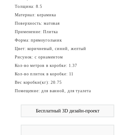
Толщина:
8.5
Материал:
керамика
Поверхность:
матовая
Применение:
Плитка
Форма:
прямоугольник
Цвет:
коричневый, синий, желтый
Рисунок:
с орнаментом
Кол-во метров в коробке:
1.37
Кол-во плиток в коробке:
11
Вес коробки(кг):
20.75
Помещение:
для ванной, для туалета
Бесплатный 3D дизайн-проект