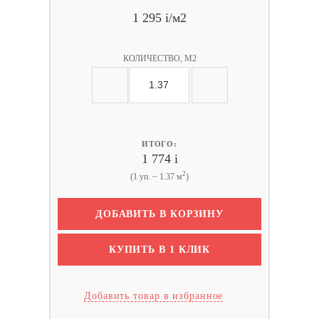
1 295
i
/м2
КОЛИЧЕСТВО, М2
ИТОГО:
1 774
i
2
(1 уп. ~ 1.37 м
)
ДОБАВИТЬ В КОРЗИНУ
КУПИТЬ В 1 КЛИК
Добавить товар в избранное