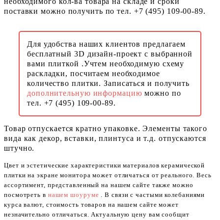
необходимого кол-ва товара на складе и сроки
поставки можно получить по тел. +7 (495) 109-00-89.
Для удобства наших клиентов предлагаем
бесплатный 3D дизайн-проект с выбранной
вами плиткой .Учтем необходимую схему
раскладки, посчитаем необходимое
количество плитки. Записаться и получить
дополнительную информацию
можно по
тел. +7 (495) 109-00-89.
Товар отпускается кратно упаковке. Элементы такого
вида как декор, вставки, плинтуса и т.д. отпускаются
штучно.
Цвет и эстетические характеристики материалов керамической
плитки на экране монитора может отличаться от реального. Весь
ассортимент, представленный на нашем сайте также можно
посмотреть в
нашем шоуруме
. В связи с частыми колебаниями
курса валют, стоимость товаров на нашем сайте может
незначительно отличаться. Актуальную цену вам сообщит