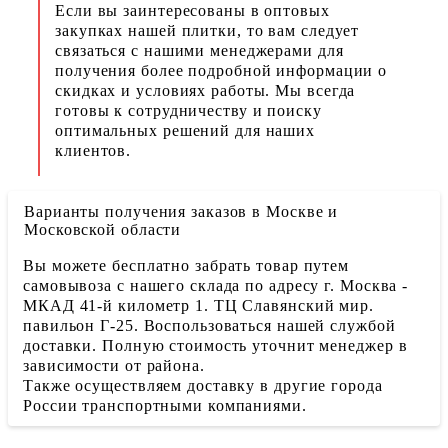
Если вы заинтересованы в оптовых
закупках нашей плитки, то вам следует
связаться с нашими менеджерами для
получения более подробной информации о
скидках и условиях работы. Мы всегда
готовы к сотрудничеству и поиску
оптимальных решений для наших
клиентов.
Варианты получения заказов в Москве и
Московской области
Вы можете бесплатно забрать товар путем
самовывоза с нашего склада по адресу г. Москва -
МКАД 41-й километр 1. ТЦ Славянский мир.
павильон Г-25. Воспользоваться нашей службой
доставки. Полную стоимость уточнит менеджер в
зависимости от района.
Также осуществляем доставку в другие города
России транспортными компаниями.