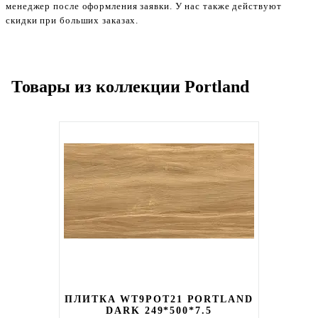
менеджер после оформления заявки. У нас также действуют
скидки при больших заказах.
Товары из коллекции Portland
ПЛИТКА WT9POT21 PORTLAND
DARK 249*500*7.5