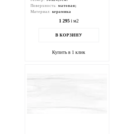
Поверхность:
матовая;
Материал:
керамика
1 295
i
м2
В КОРЗИНУ
Купить в 1 клик