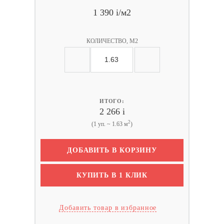
1 390
i
/м2
КОЛИЧЕСТВО, М2
ИТОГО:
2 266
i
2
(1 уп. ~ 1.63 м
)
ДОБАВИТЬ В КОРЗИНУ
КУПИТЬ В 1 КЛИК
Добавить товар в избранное