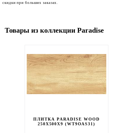
скидки при больших заказах.
Товары из коллекции Paradise
ПЛИТКА PARADISE WOOD
250X500X9 (WT9OAS31)