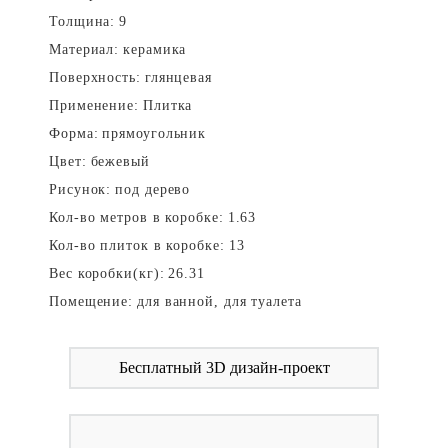
Толщина:
9
Материал:
керамика
Поверхность:
глянцевая
Применение:
Плитка
Форма:
прямоугольник
Цвет:
бежевый
Рисунок:
под дерево
Кол-во метров в коробке:
1.63
Кол-во плиток в коробке:
13
Вес коробки(кг):
26.31
Помещение:
для ванной, для туалета
Бесплатный 3D дизайн-проект