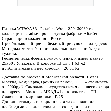
Плитка WT9OAS31 Paradise Wood 250*500*9 из
коллекции Paradise производства фабрики AltaCera.
Страна происхождения – Россия.
Преобладающий цвет – бежевый, рисунок - под дерево.
Материал может быть использован для ванной, для
туалета.
Геометрическа форма прямоугольник и имеет размер
25x50 . Упаковка: В коробке 13 шт ; 1.63 м2 ,
приблизительный вес коробки - 26.31 Кг.
Доставка по Москве и Московской области, Новая
Москва, Комунарка,Троицкий район, ЮЗО – стоимость
от 2000руб. Самовывоз осуществляется с нашего склада
по адресу г. Москва - МКАД 41-й километр 1. ТЦ
Славянский мир. павильон Г-25.
Дополнительную информацию, а также наличие
необходимого кол-ва товара на складе и сроки