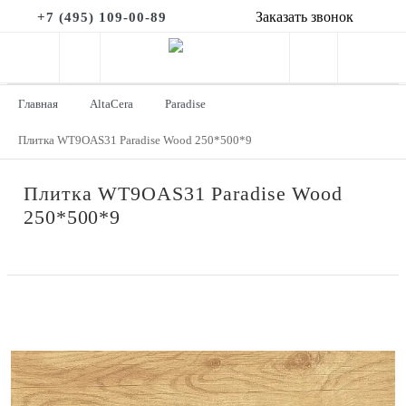
Заказать звонок
+7 (495) 109-00-89
Главная
AltaCera
Paradise
Плитка WT9OAS31 Paradise Wood 250*500*9
Плитка WT9OAS31 Paradise Wood
250*500*9