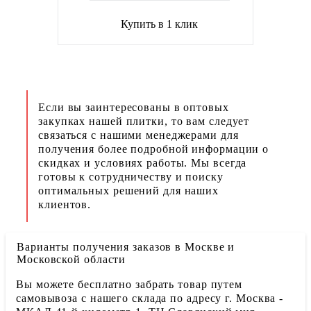
Купить в 1 клик
Если вы заинтересованы в оптовых
закупках нашей плитки, то вам следует
связаться с нашими менеджерами для
получения более подробной информации о
скидках и условиях работы. Мы всегда
готовы к сотрудничеству и поиску
оптимальных решений для наших
клиентов.
Варианты получения заказов в Москве и
Московской области
Вы можете бесплатно забрать товар путем
самовывоза с нашего склада по адресу г. Москва -