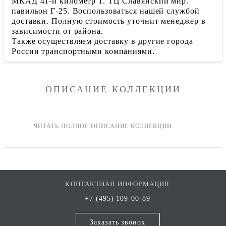
МКАД 41-й километр 1. ТЦ Славянский мир.
павильон Г-25. Воспользоваться нашей службой
доставки. Полную стоимость уточнит менеджер в
зависимости от района.
Также осуществляем доставку в другие города
России транспортными компаниями.
ОПИСАНИЕ КОЛЛЕКЦИИ
КОНТАКТНАЯ ИНФОРМАЦИЯ
+7 (495) 109-00-89
Заказать звонок