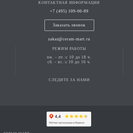
КОНТАКТНАЯ ИНФОРМАЦИЯ
+7 (495) 109-00-89
Заказать звонок
zakaz@ceram-mart.ru
РЕЖИМ РАБОТЫ
пн. - пт.:с 10 до 18 ч.
сб. - вс.:с 10 до 16 ч.
СЛЕДИТЕ ЗА НАМИ