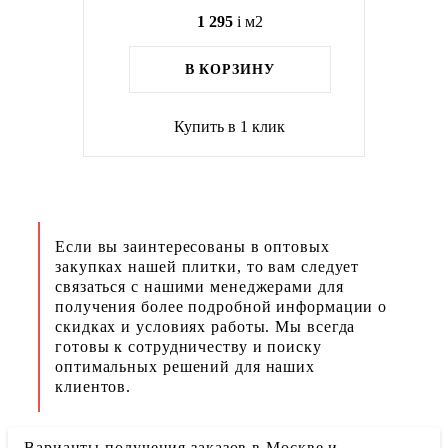
1 295
i
м2
В КОРЗИНУ
Купить в 1 клик
Если вы заинтересованы в оптовых
закупках нашей плитки, то вам следует
связаться с нашими менеджерами для
получения более подробной информации о
скидках и условиях работы. Мы всегда
готовы к сотрудничеству и поиску
оптимальных решений для наших
клиентов.
Варианты получения заказов в Москве и