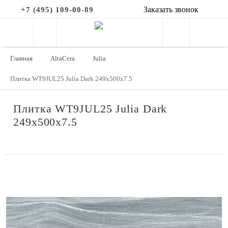
Заказать звонок
+7 (495) 109-00-89
Главная
AltaCera
Julia
Плитка WT9JUL25 Julia Dark 249x500x7.5
Плитка WT9JUL25 Julia Dark
249x500x7.5