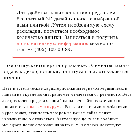
Для удобства наших клиентов предлагаем
бесплатный 3D дизайн-проект с выбранной
вами плиткой .Учтем необходимую схему
раскладки, посчитаем необходимое
количество плитки. Записаться и получить
дополнительную информацию
можно по
тел. +7 (495) 109-00-89.
Товар отпускается кратно упаковке. Элементы такого
вида как декор, вставки, плинтуса и т.д. отпускаются
штучно.
Цвет и эстетические характеристики материалов керамической
плитки на экране монитора может отличаться от реального. Весь
ассортимент, представленный на нашем сайте также можно
посмотреть в
нашем шоуруме
. В связи с частыми колебаниями
курса валют, стоимость товаров на нашем сайте может
незначительно отличаться. Актуальную цену вам сообщит
менеджер после оформления заявки. У нас также действуют
скидки при больших заказах.