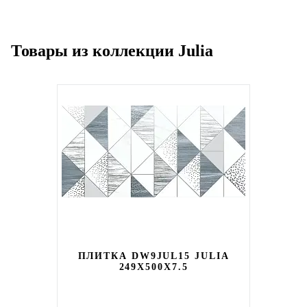
Товары из коллекции Julia
ПЛИТКА DW9JUL15 JULIA
249X500X7.5