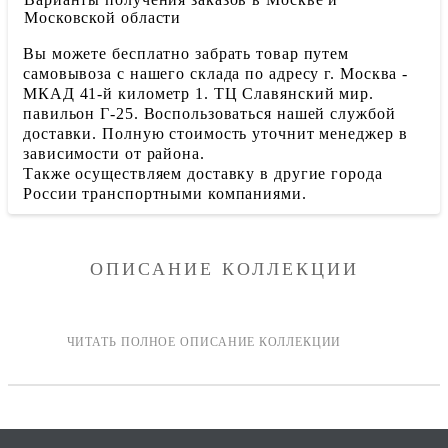
Московской области
Вы можете бесплатно забрать товар путем
самовывоза с нашего склада по адресу г. Москва -
МКАД 41-й километр 1. ТЦ Славянский мир.
павильон Г-25. Воспользоваться нашей службой
доставки. Полную стоимость уточнит менеджер в
зависимости от района.
Также осуществляем доставку в другие города
России транспортными компаниями.
ОПИСАНИЕ КОЛЛЕКЦИИ