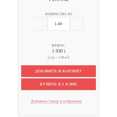
КОЛИЧЕСТВО, М2
ИТОГО:
1 930
i
2
(1 уп. ~ 1.49 м
)
ДОБАВИТЬ В КОРЗИНУ
КУПИТЬ В 1 КЛИК
Добавить товар в избранное