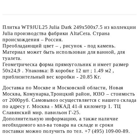
Плитка WT9JUL25 Julia Dark 249x500x7.5 из коллекции
Julia производства фабрики AltaCera. Страна
происхождения – Россия.
Преобладающий цвет – , рисунок - под камень.
Материал может быть использован для ванной, для
туалета.
Геометрическа форма прямоугольник и имеет размер
50x24,9 . Упаковка: В коробке 12 шт ; 1.49 м2 ,
приблизительный вес коробки - 20.85 Кг.
Доставка по Москве и Московской области, Новая
Москва, Комунарка,Троицкий район, ЮЗО – стоимость
от 2000руб. Самовывоз осуществляется с нашего склада
по адресу г. Москва - МКАД 41-й километр 1. ТЦ
Славянский мир. павильон Г-25.
Дополнительную информацию, а также наличие
необходимого кол-ва товара на складе и сроки
поставки можно получить по тел. +7 (495) 109-00-89.