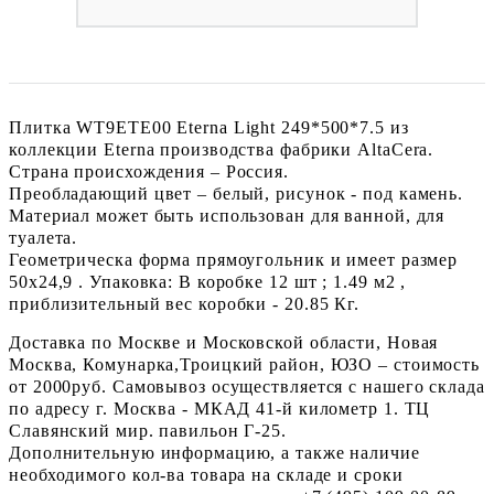
Плитка WT9ETE00 Eterna Light 249*500*7.5 из
коллекции Eterna производства фабрики AltaCera.
Страна происхождения – Россия.
Преобладающий цвет – белый, рисунок - под камень.
Материал может быть использован для ванной, для
туалета.
Геометрическа форма прямоугольник и имеет размер
50x24,9 . Упаковка: В коробке 12 шт ; 1.49 м2 ,
приблизительный вес коробки - 20.85 Кг.
Доставка по Москве и Московской области, Новая
Москва, Комунарка,Троицкий район, ЮЗО – стоимость
от 2000руб. Самовывоз осуществляется с нашего склада
по адресу г. Москва - МКАД 41-й километр 1. ТЦ
Славянский мир. павильон Г-25.
Дополнительную информацию, а также наличие
необходимого кол-ва товара на складе и сроки