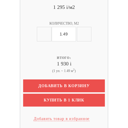
1 295
i
/м2
КОЛИЧЕСТВО, М2
ИТОГО:
1 930
i
2
(1 уп. ~ 1.49 м
)
ДОБАВИТЬ В КОРЗИНУ
КУПИТЬ В 1 КЛИК
Добавить товар в избранное