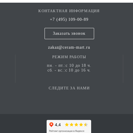
КОНТАКТНАЯ ИНФОРМАЦИЯ
+7 (495) 109-00-89
Заказать звонок
zakaz@ceram-mart.ru
РЕЖИМ РАБОТЫ
пн. - пт.:с 10 до 18 ч.
сб. - вс.:с 10 до 16 ч.
СЛЕДИТЕ ЗА НАМИ