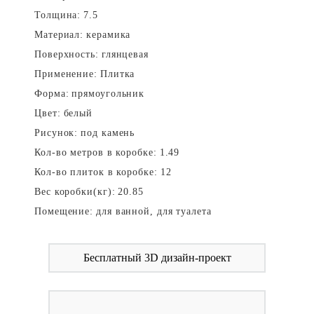
Толщина:
7.5
Материал:
керамика
Поверхность:
глянцевая
Применение:
Плитка
Форма:
прямоугольник
Цвет:
белый
Рисунок:
под камень
Кол-во метров в коробке:
1.49
Кол-во плиток в коробке:
12
Вес коробки(кг):
20.85
Помещение:
для ванной, для туалета
Бесплатный 3D дизайн-проект