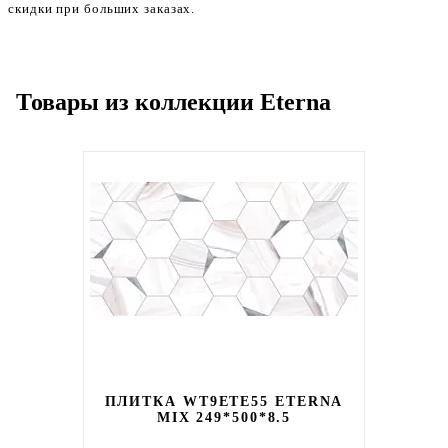
скидки при больших заказах.
Товары из коллекции Eterna
ПЛИТКА WT9ETE55 ETERNA
MIX 249*500*8.5