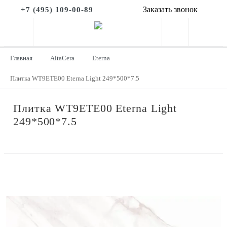
Заказать звонок
+7 (495) 109-00-89
Главная
AltaCera
Eterna
Плитка WT9ETE00 Eterna Light 249*500*7.5
Плитка WT9ETE00 Eterna Light
249*500*7.5