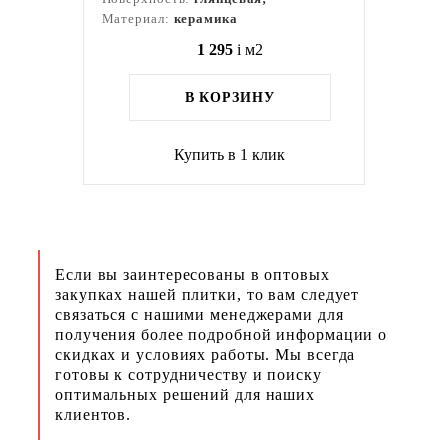
Материал:
керамика
1 295
i
м2
В КОРЗИНУ
Купить в 1 клик
Если вы заинтересованы в оптовых
закупках нашей плитки, то вам следует
связаться с нашими менеджерами для
получения более подробной информации о
скидках и условиях работы. Мы всегда
готовы к сотрудничеству и поиску
оптимальных решений для наших
клиентов.