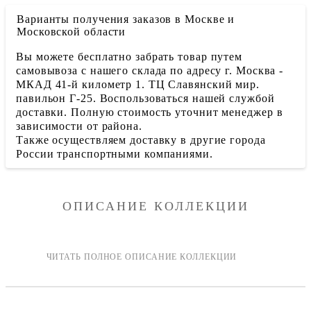
Варианты получения заказов в Москве и
Московской области
Вы можете бесплатно забрать товар путем
самовывоза с нашего склада по адресу г. Москва -
МКАД 41-й километр 1. ТЦ Славянский мир.
павильон Г-25. Воспользоваться нашей службой
доставки. Полную стоимость уточнит менеджер в
зависимости от района.
Также осуществляем доставку в другие города
России транспортными компаниями.
ОПИСАНИЕ КОЛЛЕКЦИИ