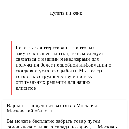
Купить в 1 клик
Если вы заинтересованы в оптовых
закупках нашей плитки, то вам следует
связаться с нашими менеджерами для
получения более подробной информации о
скидках и условиях работы. Мы всегда
готовы к сотрудничеству и поиску
оптимальных решений для наших
клиентов.
Варианты получения заказов в Москве и
Московской области
Вы можете бесплатно забрать товар путем
самовывоза с нашего склада по адресу г. Москва -