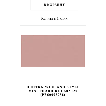
В КОРЗИНУ
Купить в 1 клик
ПЛИТКА WIDE AND STYLE
MINI PHARD RET 60X120
(PF60008236)