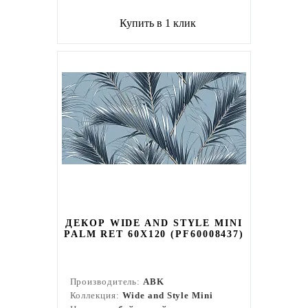
Купить в 1 клик
ДЕКОР WIDE AND STYLE MINI
PALM RET 60X120 (PF60008437)
Производитель:
ABK
Коллекция:
Wide and Style Mini