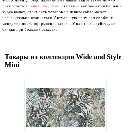
ассортимент, представленный на нашем сайте также можно
посмотреть в
нашем шоуруме
. В связи с частыми колебаниями
курса валют, стоимость товаров на нашем сайте может
незначительно отличаться. Актуальную цену вам сообщит
менеджер после оформления заявки. У нас также действуют
скидки при больших заказах.
Товары из коллекции Wide and Style
Mini