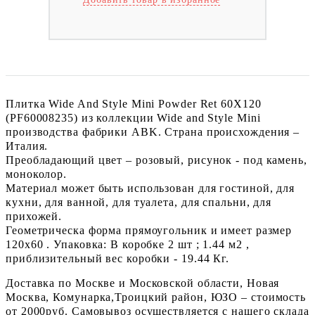
Плитка Wide And Style Mini Powder Ret 60X120
(PF60008235) из коллекции Wide and Style Mini
производства фабрики ABK. Страна происхождения –
Италия.
Преобладающий цвет – розовый, рисунок - под камень,
моноколор.
Материал может быть использован для гостиной, для
кухни, для ванной, для туалета, для спальни, для
прихожей.
Геометрическа форма прямоугольник и имеет размер
120x60 . Упаковка: В коробке 2 шт ; 1.44 м2 ,
приблизительный вес коробки - 19.44 Кг.
Доставка по Москве и Московской области, Новая
Москва, Комунарка,Троицкий район, ЮЗО – стоимость
от 2000руб. Самовывоз осуществляется с нашего склада