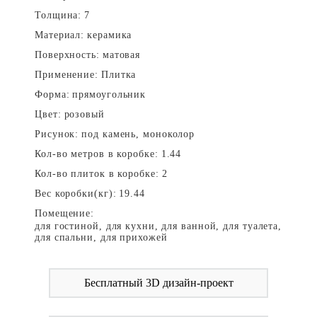
Толщина:
7
Материал:
керамика
Поверхность:
матовая
Применение:
Плитка
Форма:
прямоугольник
Цвет:
розовый
Рисунок:
под камень, моноколор
Кол-во метров в коробке:
1.44
Кол-во плиток в коробке:
2
Вес коробки(кг):
19.44
Помещение:
для гостиной, для кухни, для ванной, для туалета,
для спальни, для прихожей
Бесплатный 3D дизайн-проект