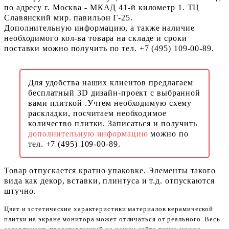
по адресу г. Москва - МКАД 41-й километр 1. ТЦ
Славянский мир. павильон Г-25.
Дополнительную информацию, а также наличие
необходимого кол-ва товара на складе и сроки
поставки можно получить по тел. +7 (495) 109-00-89.
Для удобства наших клиентов предлагаем
бесплатный 3D дизайн-проект с выбранной
вами плиткой .Учтем необходимую схему
раскладки, посчитаем необходимое
количество плитки. Записаться и получить
дополнительную информацию
можно по
тел. +7 (495) 109-00-89.
Товар отпускается кратно упаковке. Элементы такого
вида как декор, вставки, плинтуса и т.д. отпускаются
штучно.
Цвет и эстетические характеристики материалов керамической
плитки на экране монитора может отличаться от реального. Весь