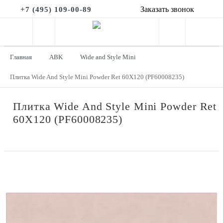
Заказать звонок
+7 (495) 109-00-89
Главная
ABK
Wide and Style Mini
Плитка Wide And Style Mini Powder Ret 60X120 (PF60008235)
Плитка Wide And Style Mini Powder Ret
60X120 (PF60008235)