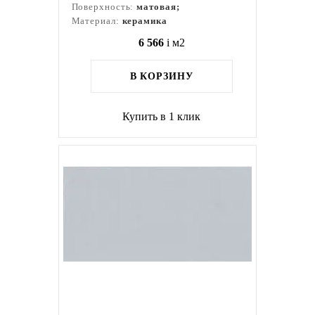
Поверхность:
матовая;
Материал:
керамика
6 566
i
м2
В КОРЗИНУ
Купить в 1 клик