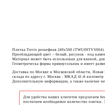
Плитка Trevis рельефная 249x500 (TWU09TVS004) и
Преобладающий цвет – белый, рисунок - под камен
Материал может быть использован для ванной, для
Геометрическа форма прямоугольник и имеет размер
Доставка по Москве и Московской области, Новая
склада по адресу г. Москва - МКАД 41-й километр
Дополнительную информацию, а также наличие необ
Для удобства наших клиентов предлагаем бе
посчитаем необходимое количество плитки. 