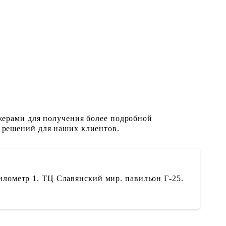
жерами для получения более подробной
 решений для наших клиентов.
илометр 1. ТЦ Славянский мир. павильон Г-25.