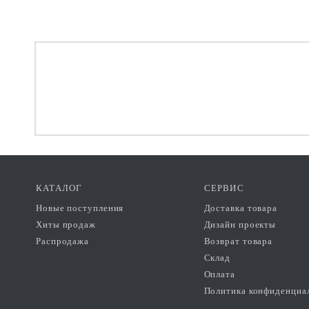
КАТАЛОГ
СЕРВИС
Новые поступления
Доставка товара
Хиты продаж
Дизайн проекты
Распродажа
Возврат товара
Склад
Оплата
Политика конфиденциа