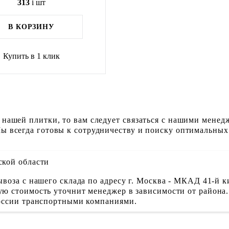
313
i
шт
В КОРЗИНУ
Купить в 1 клик
 нашей плитки, то вам следует связаться с нашими менед
ы всегда готовы к сотрудничеству и поиску оптимальных
ской области
воза с нашего склада по адресу г. Москва - МКАД 41-й к
ю стоимость уточнит менеджер в зависимости от района.
России транспортными компаниями.