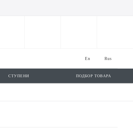
En
Rus
СТУПЕНИ
ПОДБОР ТОВАРА