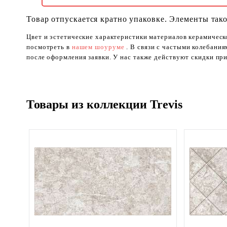
Товар отпускается кратно упаковке. Элементы тако
Цвет и эстетические характеристики материалов керамическ
посмотреть в
нашем шоуруме
. В связи с частыми колебани
после оформления заявки. У нас также действуют скидки при
Товары из коллекции Trevis