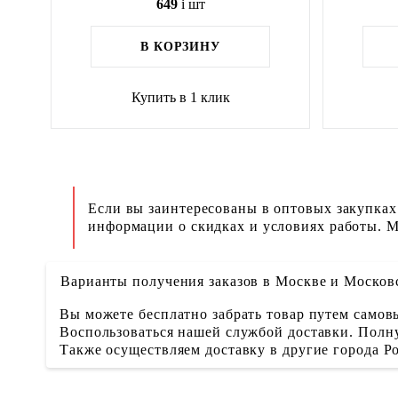
649
i
шт
В КОРЗИНУ
Купить в 1 клик
Если вы заинтересованы в оптовых закупках
информации о скидках и условиях работы. М
Варианты получения заказов в Москве и Москов
Вы можете бесплатно забрать товар путем самовы
Воспользоваться нашей службой доставки. Полну
Также осуществляем доставку в другие города 