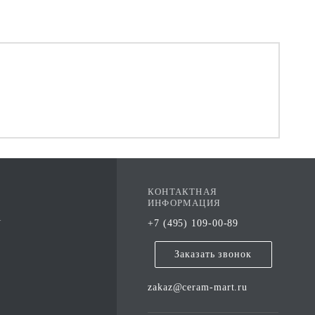
КОНТАКТНАЯ
ИНФОРМАЦИЯ
А
+7 (495) 109-00-89
Заказать звонок
zakaz@ceram-mart.ru