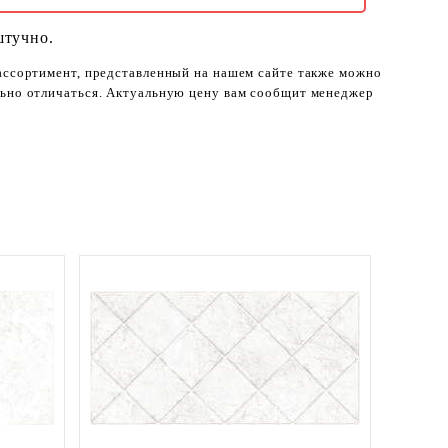
штучно.
 ассортимент, представленный на нашем сайте также можно
ельно отличаться. Актуальную цену вам сообщит менеджер