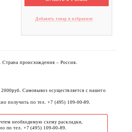
Добавить товар в избранное
. Страна происхождения – Россия.
 2000руб. Самовывоз осуществляется с нашего
о получить по тел. +7 (495) 109-00-89.
Учтем необходимую схему раскладки,
о по тел. +7 (495) 109-00-89.