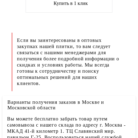
Купить в 1 клик
Если вы заинтересованы в оптовых
закупках нашей плитки, то вам следует
связаться с нашими менеджерами для
получения более подробной информации о
скидках и условиях работы. Мы всегда
готовы к сотрудничеству и поиску
оптимальных решений для наших
клиентов.
Варианты получения заказов в Москве и
Московской области
Вы можете бесплатно забрать товар путем
самовывоза с нашего склада по адресу г. Москва -
МКАД 41-й километр 1. ТЦ Славянский мир.
павильон Г-25. Воспользоваться нашей службой