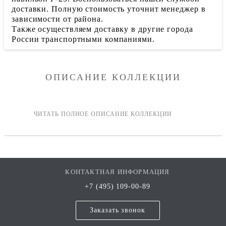
доставки. Полную стоимость уточнит менеджер в
зависимости от района.
Также осуществляем доставку в другие города
России транспортными компаниями.
ОПИСАНИЕ КОЛЛЕКЦИИ
КОНТАКТНАЯ ИНФОРМАЦИЯ
+7 (495) 109-00-89
Заказать звонок