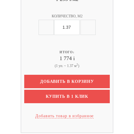
КОЛИЧЕСТВО, М2
ИТОГО:
1 774
i
2
(1 уп. ~ 1.37 м
)
ДОБАВИТЬ В КОРЗИНУ
КУПИТЬ В 1 КЛИК
Добавить товар в избранное