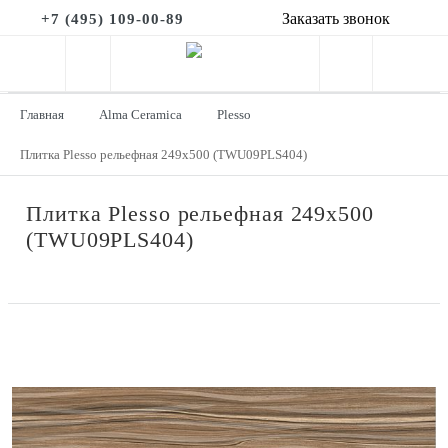
Заказать звонок
+7 (495) 109-00-89
Главная
Alma Ceramica
Plesso
Плитка Plesso рельефная 249x500 (TWU09PLS404)
Плитка Plesso рельефная 249x500
(TWU09PLS404)