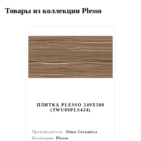
Товары из коллекции Plesso
ПЛИТКА PLESSO 249X500
(TWU09PLS424)
Производитель:
Alma Ceramica
Коллекция:
Plesso