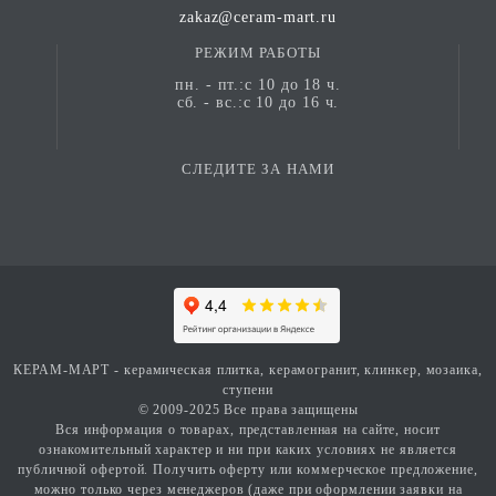
zakaz@ceram-mart.ru
РЕЖИМ РАБОТЫ
пн. - пт.:с 10 до 18 ч.
сб. - вс.:с 10 до 16 ч.
СЛЕДИТЕ ЗА НАМИ
КЕРАМ-МАРТ - керамическая плитка, керамогранит, клинкер, мозаика,
ступени
© 2009-2025 Все права защищены
Вся информация о товарах, представленная на сайте, носит
ознакомительный характер и ни при каких условиях не является
публичной офертой. Получить оферту или коммерческое предложение,
можно только через менеджеров (даже при оформлении заявки на