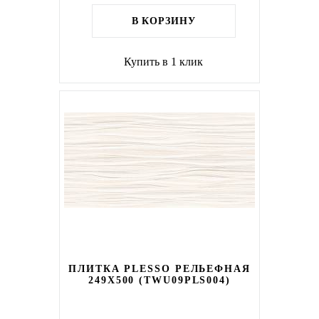
В КОРЗИНУ
Купить в 1 клик
ПЛИТКА PLESSO РЕЛЬЕФНАЯ
249X500 (TWU09PLS004)