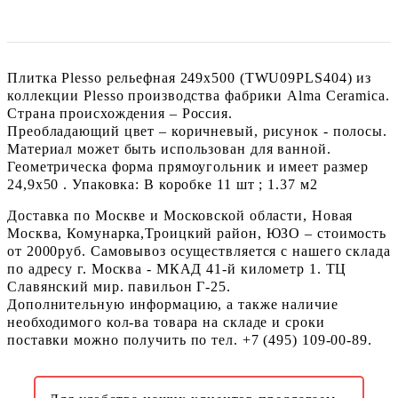
Плитка Plesso рельефная 249x500 (TWU09PLS404) из
коллекции Plesso производства фабрики Alma Ceramica.
Страна происхождения – Россия.
Преобладающий цвет – коричневый, рисунок - полосы.
Материал может быть использован для ванной.
Геометрическа форма прямоугольник и имеет размер
24,9x50 . Упаковка: В коробке 11 шт ; 1.37 м2
Доставка по Москве и Московской области, Новая
Москва, Комунарка,Троицкий район, ЮЗО – стоимость
от 2000руб. Самовывоз осуществляется с нашего склада
по адресу г. Москва - МКАД 41-й километр 1. ТЦ
Славянский мир. павильон Г-25.
Дополнительную информацию, а также наличие
необходимого кол-ва товара на складе и сроки
поставки можно получить по тел. +7 (495) 109-00-89.