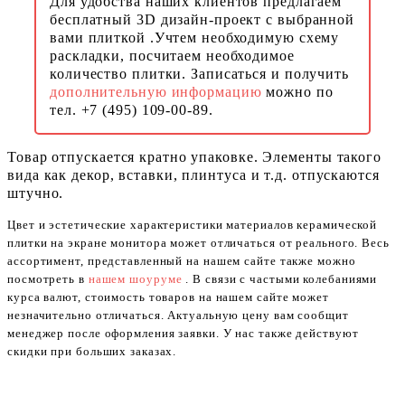
Для удобства наших клиентов предлагаем
бесплатный 3D дизайн-проект с выбранной
вами плиткой .Учтем необходимую схему
раскладки, посчитаем необходимое
количество плитки. Записаться и получить
дополнительную информацию
можно по
тел. +7 (495) 109-00-89.
Товар отпускается кратно упаковке. Элементы такого
вида как декор, вставки, плинтуса и т.д. отпускаются
штучно.
Цвет и эстетические характеристики материалов керамической
плитки на экране монитора может отличаться от реального. Весь
ассортимент, представленный на нашем сайте также можно
посмотреть в
нашем шоуруме
. В связи с частыми колебаниями
курса валют, стоимость товаров на нашем сайте может
незначительно отличаться. Актуальную цену вам сообщит
менеджер после оформления заявки. У нас также действуют
скидки при больших заказах.