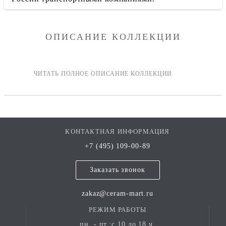
ОПИСАНИЕ КОЛЛЕКЦИИ
КОНТАКТНАЯ ИНФОРМАЦИЯ
+7 (495) 109-00-89
Заказать звонок
zakaz@ceram-mart.ru
РЕЖИМ РАБОТЫ
пн. - пт.:с 10 до 18 ч.