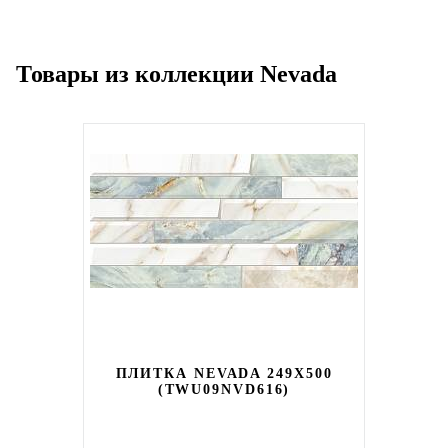
Товары из коллекции Nevada
ПЛИТКА NEVADA 249X500
(TWU09NVD616)