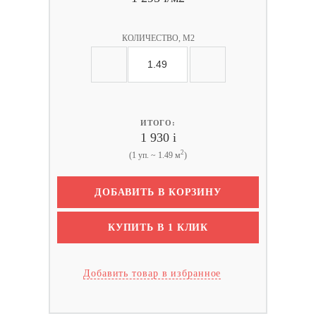
КОЛИЧЕСТВО, М2
ИТОГО:
1 930
i
2
(1 уп. ~ 1.49 м
)
ДОБАВИТЬ В КОРЗИНУ
КУПИТЬ В 1 КЛИК
Добавить товар в избранное