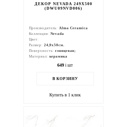
ДЕКОР NEVADA 249X500
(DWU09NVD006)
Производитель:
Alma Ceramica
Коллекция:
Nevada
Цвет:
Размер:
24,9x50см.
Поверхность:
глянцевая;
Материал:
керамика
649
i
шт
В КОРЗИНУ
Купить в 1 клик