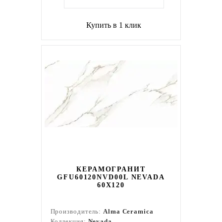
Купить в 1 клик
КЕРАМОГРАНИТ
GFU60120NVD00L NEVADA
60X120
Производитель:
Alma Ceramica
Коллекция:
Nevada