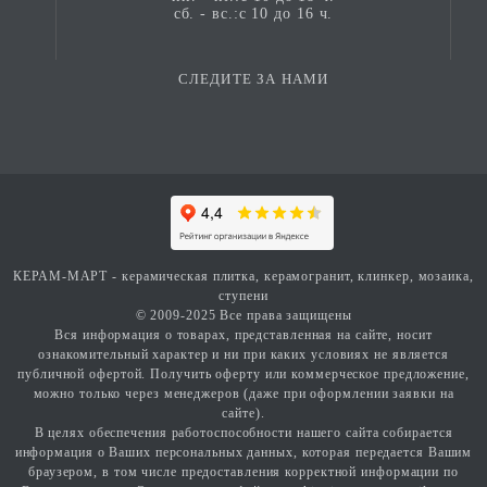
сб. - вс.:с 10 до 16 ч.
СЛЕДИТЕ ЗА НАМИ
КЕРАМ-МАРТ - керамическая плитка, керамогранит, клинкер, мозаика,
ступени
© 2009-2025 Все права защищены
Вся информация о товарах, представленная на сайте, носит
ознакомительный характер и ни при каких условиях не является
публичной офертой. Получить оферту или коммерческое предложение,
можно только через менеджеров (даже при оформлении заявки на
сайте).
В целях обеспечения работоспособности нашего сайта собирается
информация о Ваших персональных данных, которая передается Вашим
браузером, в том числе предоставления корректной информации по