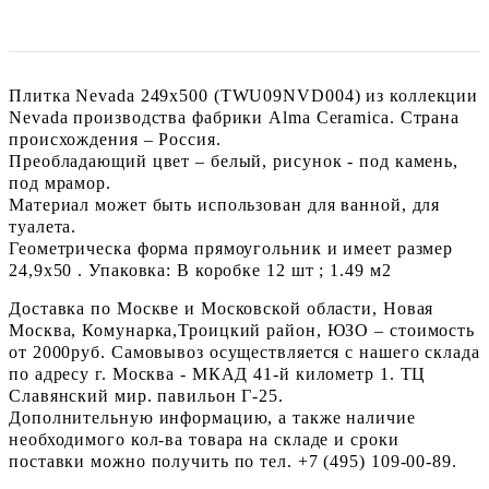
Плитка Nevada 249x500 (TWU09NVD004) из коллекции
Nevada производства фабрики Alma Ceramica. Страна
происхождения – Россия.
Преобладающий цвет – белый, рисунок - под камень,
под мрамор.
Материал может быть использован для ванной, для
туалета.
Геометрическа форма прямоугольник и имеет размер
24,9x50 . Упаковка: В коробке 12 шт ; 1.49 м2
Доставка по Москве и Московской области, Новая
Москва, Комунарка,Троицкий район, ЮЗО – стоимость
от 2000руб. Самовывоз осуществляется с нашего склада
по адресу г. Москва - МКАД 41-й километр 1. ТЦ
Славянский мир. павильон Г-25.
Дополнительную информацию, а также наличие
необходимого кол-ва товара на складе и сроки
поставки можно получить по тел. +7 (495) 109-00-89.