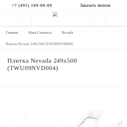
Заказать звонок
+7 (495) 109-00-89
Главная
Alma Ceramica
Nevada
Плитка Nevada 249x500 (TWU09NVD004)
Плитка Nevada 249x500
(TWU09NVD004)