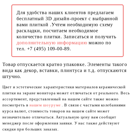
Для удобства наших клиентов предлагаем
бесплатный 3D дизайн-проект с выбранной
вами плиткой .Учтем необходимую схему
раскладки, посчитаем необходимое
количество плитки. Записаться и получить
дополнительную информацию
можно по
тел. +7 (495) 109-00-89.
Товар отпускается кратно упаковке. Элементы такого
вида как декор, вставки, плинтуса и т.д. отпускаются
штучно.
Цвет и эстетические характеристики материалов керамической
плитки на экране монитора может отличаться от реального. Весь
ассортимент, представленный на нашем сайте также можно
посмотреть в
нашем шоуруме
. В связи с частыми колебаниями
курса валют, стоимость товаров на нашем сайте может
незначительно отличаться. Актуальную цену вам сообщит
менеджер после оформления заявки. У нас также действуют
скидки при больших заказах.