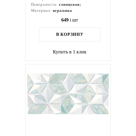
Поверхность:
глянцевая;
Материал:
керамика
649
i
шт
В КОРЗИНУ
Купить в 1 клик