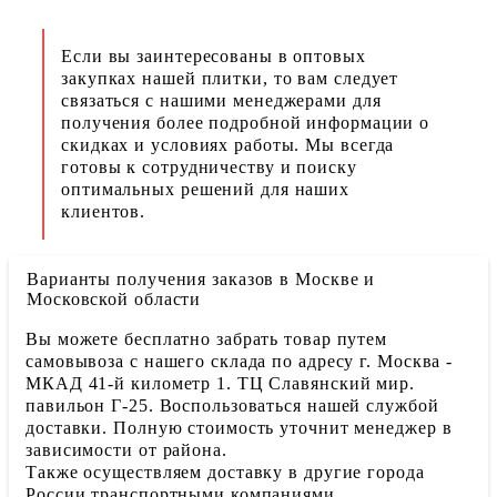
Если вы заинтересованы в оптовых
закупках нашей плитки, то вам следует
связаться с нашими менеджерами для
получения более подробной информации о
скидках и условиях работы. Мы всегда
готовы к сотрудничеству и поиску
оптимальных решений для наших
клиентов.
Варианты получения заказов в Москве и
Московской области
Вы можете бесплатно забрать товар путем
самовывоза с нашего склада по адресу г. Москва -
МКАД 41-й километр 1. ТЦ Славянский мир.
павильон Г-25. Воспользоваться нашей службой
доставки. Полную стоимость уточнит менеджер в
зависимости от района.
Также осуществляем доставку в другие города
России транспортными компаниями.