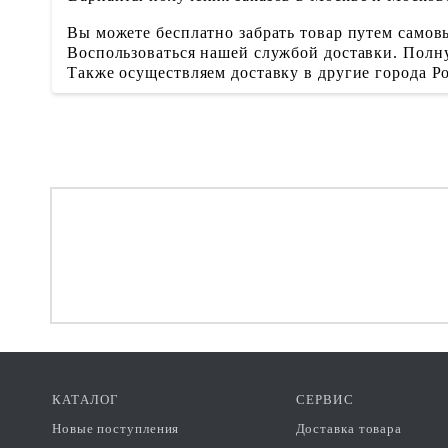
Вы можете бесплатно забрать товар путем самовы
Воспользоваться нашей службой доставки. Полну
Также осуществляем доставку в другие города 
КАТАЛОГ
СЕРВИС
Новые поступления
Доставка товара