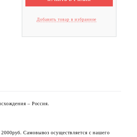
Добавить товар в избранное
исхождения – Россия.
 2000руб. Самовывоз осуществляется с нашего