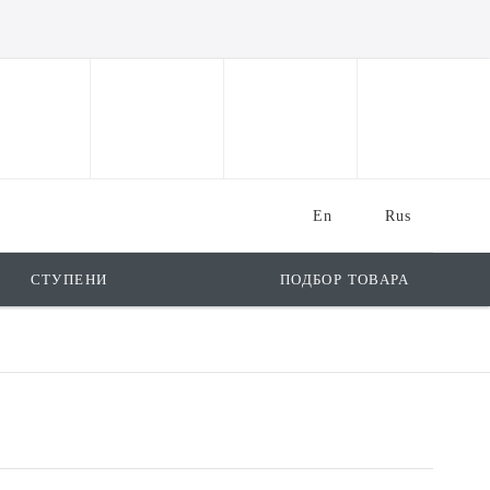
En
Rus
СТУПЕНИ
ПОДБОР ТОВАРА