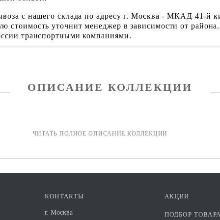
воза с нашего склада по адресу г. Москва - МКАД 41-й к
ю стоимость уточнит менеджер в зависимости от района.
России транспортными компаниями.
ОПИСАНИЕ КОЛЛЕКЦИИ
КОНТАКТЫ
АКЦИИ
г. Москва
ПОДБОР ТОВАР