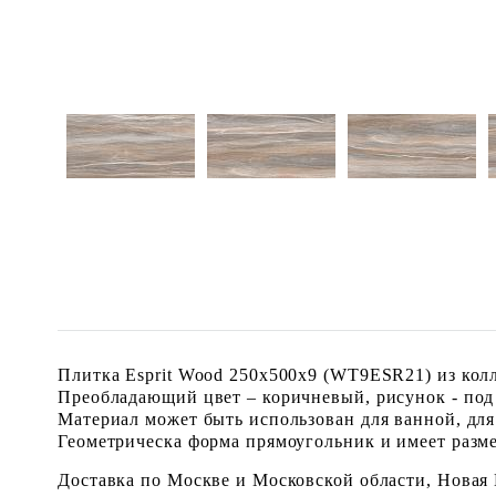
Плитка Esprit Wood 250x500x9 (WT9ESR21) из колл
Преобладающий цвет – коричневый, рисунок - под
Материал может быть использован для ванной, для
Геометрическа форма прямоугольник и имеет размер
Доставка по Москве и Московской области, Новая