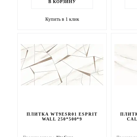
В КОРЗИНУ
Купить в 1 клик
ПЛИТКА WT9ESR01 ESPRIT
ПЛИТК
WALL 250*500*9
CAL