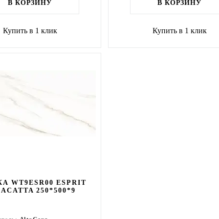
В КОРЗИНУ
В КОРЗИНУ
Купить в 1 клик
Купить в 1 клик
А WT9ESR00 ESPRIT
ACATTA 250*500*9