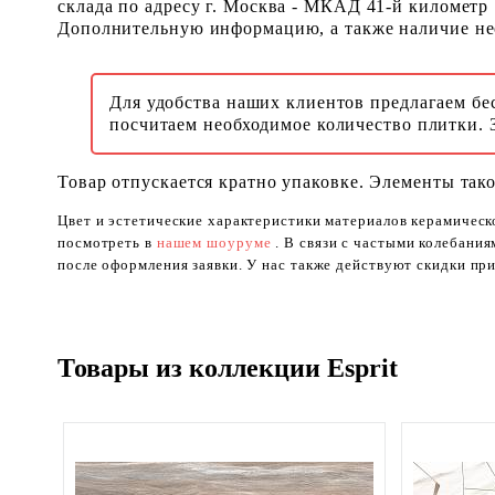
склада по адресу г. Москва - МКАД 41-й километр
Дополнительную информацию, а также наличие необ
Для удобства наших клиентов предлагаем бе
посчитаем необходимое количество плитки. 
Товар отпускается кратно упаковке. Элементы тако
Цвет и эстетические характеристики материалов керамическ
посмотреть в
нашем шоуруме
. В связи с частыми колебани
после оформления заявки. У нас также действуют скидки при
Товары из коллекции Esprit