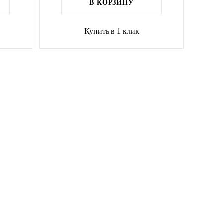
В КОРЗИНУ
Купить в 1 клик