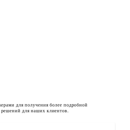
жерами для получения более подробной
 решений для наших клиентов.