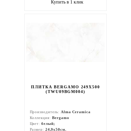
Купить в 1 клик
ПЛИТКА BERGAMO 249X500
(TWU09BGM004)
Производитель:
Alma Ceramica
Коллекция:
Bergamo
Цвет:
белый;
Размер:
24,9x50см.