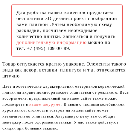
Для удобства наших клиентов предлагаем
бесплатный 3D дизайн-проект с выбранной
вами плиткой .Учтем необходимую схему
раскладки, посчитаем необходимое
количество плитки. Записаться и получить
дополнительную информацию
можно по
тел. +7 (495) 109-00-89.
Товар отпускается кратно упаковке. Элементы такого
вида как декор, вставки, плинтуса и т.д. отпускаются
штучно.
Цвет и эстетические характеристики материалов керамической
плитки на экране монитора может отличаться от реального. Весь
ассортимент, представленный на нашем сайте также можно
посмотреть в
нашем шоуруме
. В связи с частыми колебаниями
курса валют, стоимость товаров на нашем сайте может
незначительно отличаться. Актуальную цену вам сообщит
менеджер после оформления заявки. У нас также действуют
скидки при больших заказах.