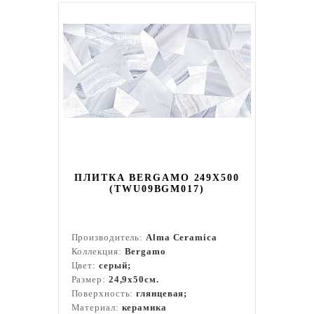
ПЛИТКА BERGAMO 249X500
(TWU09BGM017)
Производитель:
Alma Ceramica
Коллекция:
Bergamo
Цвет:
серый;
Размер:
24,9x50см.
Поверхность:
глянцевая;
Материал:
керамика