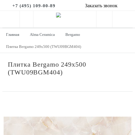
Заказать звонок
+7 (495) 109-00-89
Главная
Alma Ceramica
Bergamo
Плитка Bergamo 249x500 (TWU09BGM404)
Плитка Bergamo 249x500
(TWU09BGM404)