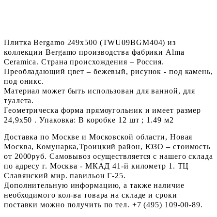
Плитка Bergamo 249x500 (TWU09BGM404) из
коллекции Bergamo производства фабрики Alma
Ceramica. Страна происхождения – Россия.
Преобладающий цвет – бежевый, рисунок - под камень,
под оникс.
Материал может быть использован для ванной, для
туалета.
Геометрическа форма прямоугольник и имеет размер
24,9x50 . Упаковка: В коробке 12 шт ; 1.49 м2
Доставка по Москве и Московской области, Новая
Москва, Комунарка,Троицкий район, ЮЗО – стоимость
от 2000руб. Самовывоз осуществляется с нашего склада
по адресу г. Москва - МКАД 41-й километр 1. ТЦ
Славянский мир. павильон Г-25.
Дополнительную информацию, а также наличие
необходимого кол-ва товара на складе и сроки
поставки можно получить по тел. +7 (495) 109-00-89.