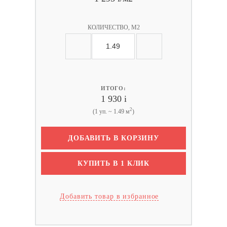
КОЛИЧЕСТВО, М2
ИТОГО:
1 930
i
2
(1 уп. ~ 1.49 м
)
ДОБАВИТЬ В КОРЗИНУ
КУПИТЬ В 1 КЛИК
Добавить товар в избранное