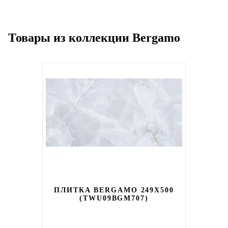
Товары из коллекции Bergamo
ПЛИТКА BERGAMO 249X500
(TWU09BGM707)