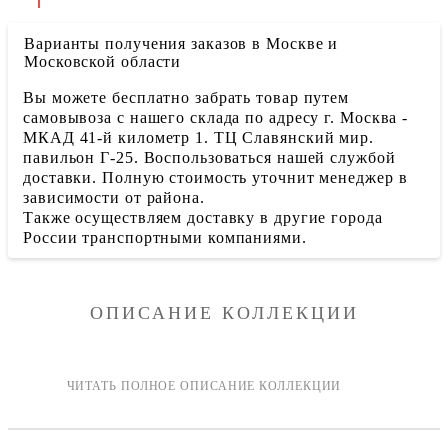
Варианты получения заказов в Москве и
Московской области
Вы можете бесплатно забрать товар путем
самовывоза с нашего склада по адресу г. Москва -
МКАД 41-й километр 1. ТЦ Славянский мир.
павильон Г-25. Воспользоваться нашей службой
доставки. Полную стоимость уточнит менеджер в
зависимости от района.
Также осуществляем доставку в другие города
России транспортными компаниями.
ОПИСАНИЕ КОЛЛЕКЦИИ