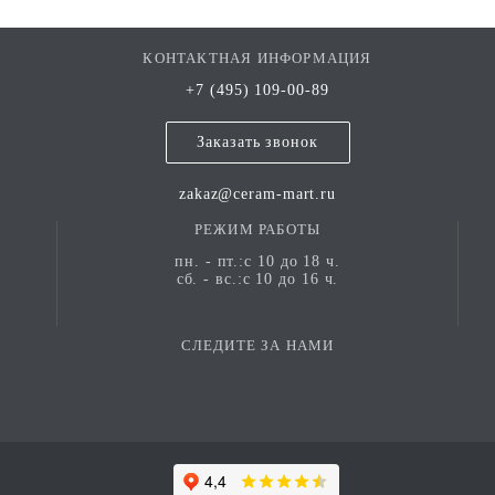
КОНТАКТНАЯ ИНФОРМАЦИЯ
+7 (495) 109-00-89
Заказать звонок
zakaz@ceram-mart.ru
РЕЖИМ РАБОТЫ
пн. - пт.:с 10 до 18 ч.
сб. - вс.:с 10 до 16 ч.
СЛЕДИТЕ ЗА НАМИ