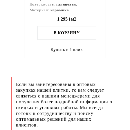
Поверхность:
глянцевая;
Материал:
керамика
1 295
i
м2
В КОРЗИНУ
Купить в 1 клик
Если вы заинтересованы в оптовых
закупках нашей плитки, то вам следует
связаться с нашими менеджерами для
получения более подробной информации о
скидках и условиях работы. Мы всегда
готовы к сотрудничеству и поиску
оптимальных решений для наших
клиентов.