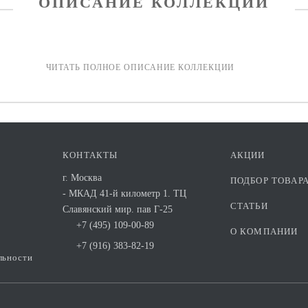
ОПИСАНИЕ КОЛЛЕКЦИИ
КОНТАКТЫ
АКЦИИ
г. Москва
ПОДБОР ТОВАР
- МКАД 41-й километр 1. ТЦ
СТАТЬИ
Славянский мир. пав Г-25
+7 (495) 109-00-89
О КОМПАНИИ
+7 (916) 383-82-19
льности