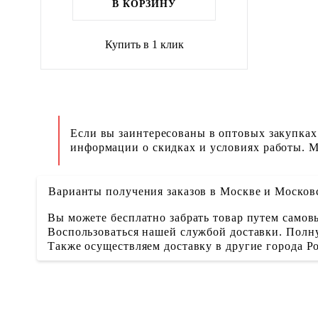
В КОРЗИНУ
Купить в 1 клик
Если вы заинтересованы в оптовых закупках
информации о скидках и условиях работы. М
Варианты получения заказов в Москве и Москов
Вы можете бесплатно забрать товар путем самовы
Воспользоваться нашей службой доставки. Полну
Также осуществляем доставку в другие города 