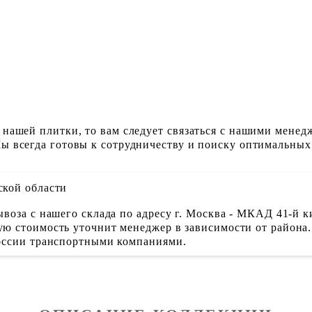
 нашей плитки, то вам следует связаться с нашими менед
ы всегда готовы к сотрудничеству и поиску оптимальных
ской области
воза с нашего склада по адресу г. Москва - МКАД 41-й к
ю стоимость уточнит менеджер в зависимости от района.
России транспортными компаниями.