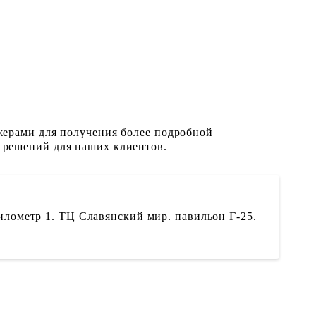
жерами для получения более подробной
 решений для наших клиентов.
илометр 1. ТЦ Славянский мир. павильон Г-25.