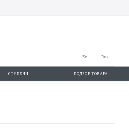
En
Rus
СТУПЕНИ
ПОДБОР ТОВАРА