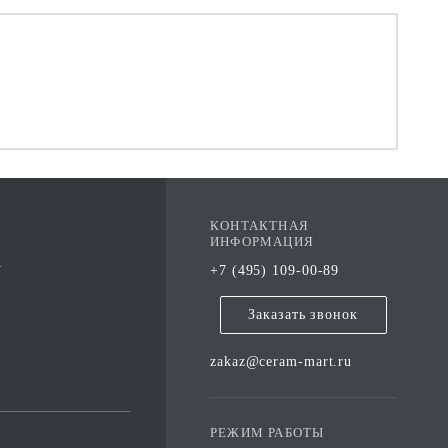
КОНТАКТНАЯ
ИНФОРМАЦИЯ
А
+7 (495) 109-00-89
Заказать звонок
zakaz@ceram-mart.ru
РЕЖИМ РАБОТЫ