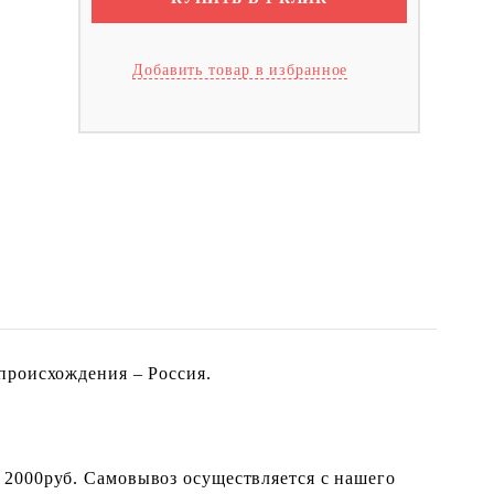
Добавить товар в избранное
происхождения – Россия.
 2000руб. Самовывоз осуществляется с нашего