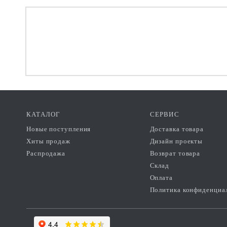
КАТАЛОГ
СЕРВИС
Новые поступления
Доставка товара
Хиты продаж
Дизайн проекты
Распродажа
Возврат товара
Склад
Оплата
Политика конфиденциа