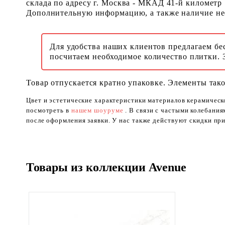
склада по адресу г. Москва - МКАД 41-й километр
Дополнительную информацию, а также наличие необ
Для удобства наших клиентов предлагаем бе
посчитаем необходимое количество плитки. 
Товар отпускается кратно упаковке. Элементы тако
Цвет и эстетические характеристики материалов керамическ
посмотреть в
нашем шоуруме
. В связи с частыми колебани
после оформления заявки. У нас также действуют скидки при
Товары из коллекции Avenue