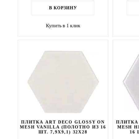
В КОРЗИНУ
Купить в 1 клик
ПЛИТКА ART DECO GLOSSY ON
ПЛИТКА
MESH VANILLA (ПОЛОТНО ИЗ 16
MESH H
ШТ. 7,9X9,1) 32X28
16 