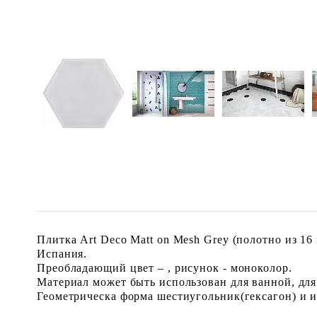
Плитка Art Deco Matt on Mesh Grey (полотно из 16
Испания.
Преобладающий цвет – , рисунок - моноколор.
Материал может быть использован для ванной, для
Геометрическа форма шестиугольник(гексагон) и им