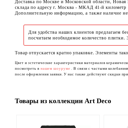
Доставка по Москве и Московской области, Новая
склада по адресу г. Москва - МКАД 41-й километр
Дополнительную информацию, а также наличие необ
Для удобства наших клиентов предлагаем бе
посчитаем необходимое количество плитки. 
Товар отпускается кратно упаковке. Элементы тако
Цвет и эстетические характеристики материалов керамическ
посмотреть в
нашем шоуруме
. В связи с частыми колебани
после оформления заявки. У нас также действуют скидки при
Товары из коллекции Art Deco