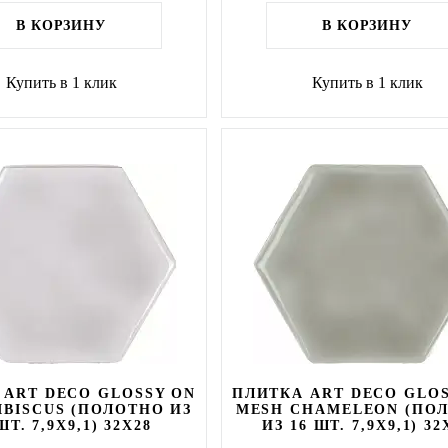
В КОРЗИНУ
В КОРЗИНУ
Купить в 1 клик
Купить в 1 клик
 ART DECO GLOSSY ON
ПЛИТКА ART DECO GLO
IBISCUS (ПОЛОТНО ИЗ
MESH CHAMELEON (ПО
ШТ. 7,9X9,1) 32X28
ИЗ 16 ШТ. 7,9X9,1) 32