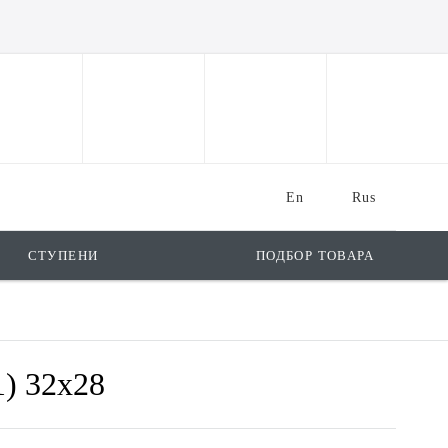
En
Rus
СТУПЕНИ
ПОДБОР ТОВАРА
1) 32x28