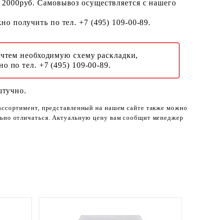
 2000руб. Самовывоз осуществляется с нашего
о получить по тел. +7 (495) 109-00-89.
Учтем необходимую схему раскладки,
о по тел. +7 (495) 109-00-89.
штучно.
 ассортимент, представленный на нашем сайте также можно
ельно отличаться. Актуальную цену вам сообщит менеджер