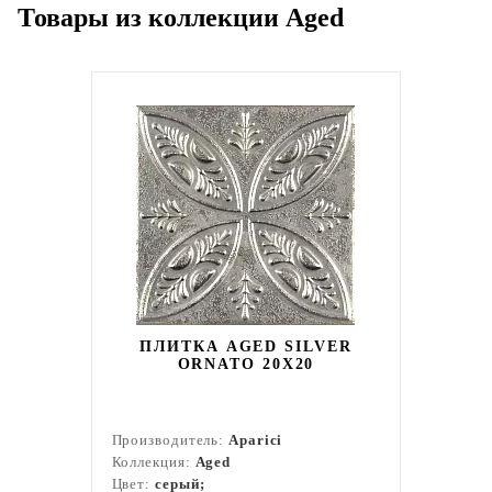
Товары из коллекции Aged
ПЛИТКА AGED SILVER
ORNATO 20Х20
Производитель:
Aparici
Коллекция:
Aged
Цвет:
серый;