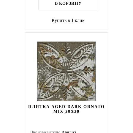
В КОРЗИНУ
Купить в 1 клик
ПЛИТКА AGED DARK ORNATO
MIX 20Х20
Производитель:
Aparici