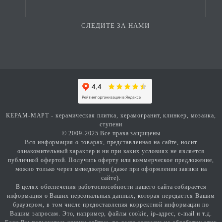
СЛЕДИТЕ ЗА НАМИ
КЕРАМ-МАРТ - керамическая плитка, керамогранит, клинкер, мозаика,
ступени
© 2009-2025 Все права защищены
Вся информация о товарах, представленная на сайте, носит
ознакомительный характер и ни при каких условиях не является
публичной офертой. Получить оферту или коммерческое предложение,
можно только через менеджеров (даже при оформлении заявки на
сайте).
В целях обеспечения работоспособности нашего сайта собирается
информация о Ваших персональных данных, которая передается Вашим
браузером, в том числе предоставления корректной информации по
Вашим запросам. Это, например, файлы cookie, ip-адрес, e-mail и т.д.