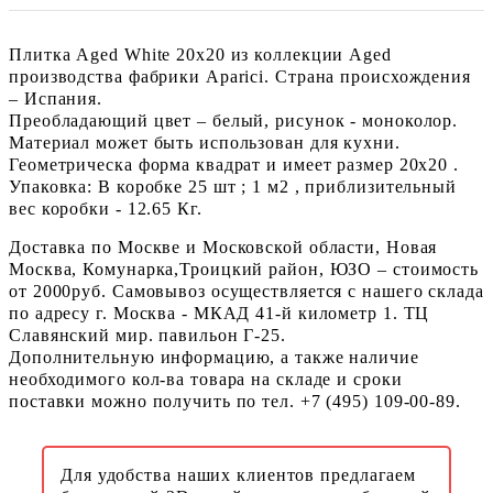
Плитка Aged White 20х20 из коллекции Aged
производства фабрики Aparici. Страна происхождения
– Испания.
Преобладающий цвет – белый, рисунок - моноколор.
Материал может быть использован для кухни.
Геометрическа форма квадрат и имеет размер 20x20 .
Упаковка: В коробке 25 шт ; 1 м2 , приблизительный
вес коробки - 12.65 Кг.
Доставка по Москве и Московской области, Новая
Москва, Комунарка,Троицкий район, ЮЗО – стоимость
от 2000руб. Самовывоз осуществляется с нашего склада
по адресу г. Москва - МКАД 41-й километр 1. ТЦ
Славянский мир. павильон Г-25.
Дополнительную информацию, а также наличие
необходимого кол-ва товара на складе и сроки
поставки можно получить по тел. +7 (495) 109-00-89.
Для удобства наших клиентов предлагаем