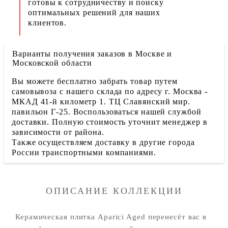
готовы к сотрудничеству и поиску
оптимальных решений для наших
клиентов.
Варианты получения заказов в Москве и
Московской области
Вы можете бесплатно забрать товар путем
самовывоза с нашего склада по адресу г. Москва -
МКАД 41-й километр 1. ТЦ Славянский мир.
павильон Г-25. Воспользоваться нашей службой
доставки. Полную стоимость уточнит менеджер в
зависимости от района.
Также осуществляем доставку в другие города
России транспортными компаниями.
ОПИСАНИЕ КОЛЛЕКЦИИ
Керамическая плитка Aparici Aged перенесёт вас в