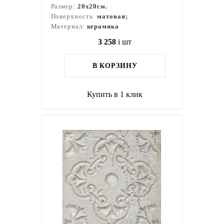
Размер:
20x20см.
Поверхность:
матовая;
Материал:
керамика
3 258
i
шт
В КОРЗИНУ
Купить в 1 клик