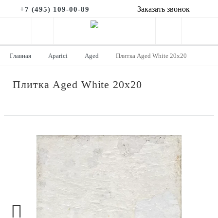
Заказать звонок
+7 (495) 109-00-89
Главная
Aparici
Aged
Плитка Aged White 20х20
Плитка Aged White 20х20