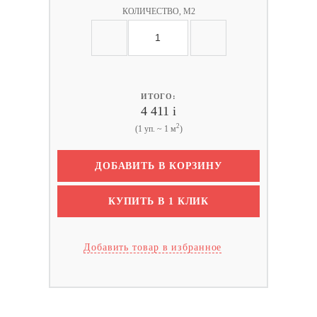
КОЛИЧЕСТВО, М2
ИТОГО:
4 411
i
2
(1 уп. ~ 1 м
)
ДОБАВИТЬ В КОРЗИНУ
КУПИТЬ В 1 КЛИК
Добавить товар в избранное