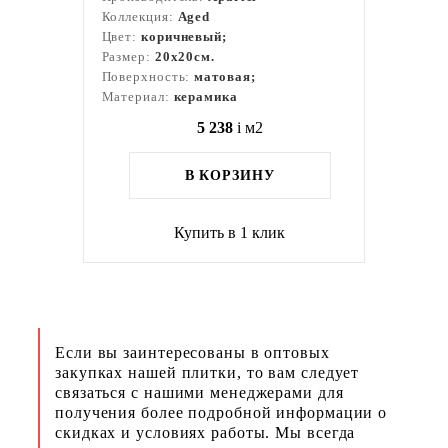
Коллекция:
Aged
Цвет:
коричневый;
Размер:
20x20см.
Поверхность:
матовая;
Материал:
керамика
5 238
i
м2
В КОРЗИНУ
Купить в 1 клик
Если вы заинтересованы в оптовых
закупках нашей плитки, то вам следует
связаться с нашими менеджерами для
получения более подробной информации о
скидках и условиях работы. Мы всегда