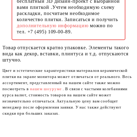
бесплатный 3D дизайн-проект с выбранной
вами плиткой .Учтем необходимую схему
раскладки, посчитаем необходимое
количество плитки. Записаться и получить
дополнительную информацию
можно по
тел. +7 (495) 109-00-89.
Товар отпускается кратно упаковке. Элементы такого
вида как декор, вставки, плинтуса и т.д. отпускаются
штучно.
Цвет и эстетические характеристики материалов керамической
плитки на экране монитора может отличаться от реального. Весь
ассортимент, представленный на нашем сайте также можно
посмотреть в
нашем шоуруме
. В связи с частыми колебаниями
курса валют, стоимость товаров на нашем сайте может
незначительно отличаться. Актуальную цену вам сообщит
менеджер после оформления заявки. У нас также действуют
скидки при больших заказах.