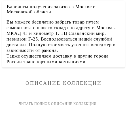
Варианты получения заказов в Москве и
Московской области
Вы можете бесплатно забрать товар путем
самовывоза с нашего склада по адресу г. Москва -
МКАД 41-й километр 1. ТЦ Славянский мир.
павильон Г-25. Воспользоваться нашей службой
доставки. Полную стоимость уточнит менеджер в
зависимости от района.
Также осуществляем доставку в другие города
России транспортными компаниями.
ОПИСАНИЕ КОЛЛЕКЦИИ