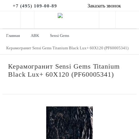
Заказать звонок
+7 (495) 109-00-89
Главная
ABK
Sensi Gems
Керамогранит Sensi Gems Titanium Black Lux+ 60X120 (PF60005341)
Керамогранит Sensi Gems Titanium
Black Lux+ 60X120 (PF60005341)