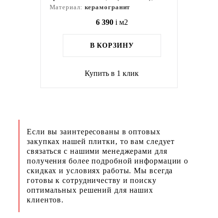
Материал:
керамогранит
6 390
i
м2
В КОРЗИНУ
Купить в 1 клик
Если вы заинтересованы в оптовых
закупках нашей плитки, то вам следует
связаться с нашими менеджерами для
получения более подробной информации о
скидках и условиях работы. Мы всегда
готовы к сотрудничеству и поиску
оптимальных решений для наших
клиентов.