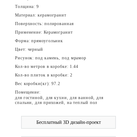
Толщина:
9
Материал:
керамогранит
Поверхность:
полированная
Применение:
Керамогранит
Форма:
прямоугольник
Цвет:
черный
Рисунок:
под камень, под мрамор
Кол-во метров в коробке:
1.44
Кол-во плиток в коробке:
2
Вес коробки(кг):
97.2
Помещение:
для гостиной, для кухни, для ванной, для
спальни, для прихожей, на теплый пол
Бесплатный 3D дизайн-проект