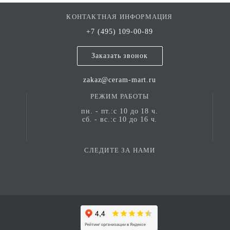
КОНТАКТНАЯ ИНФОРМАЦИЯ
+7 (495) 109-00-89
Заказать звонок
zakaz@ceram-mart.ru
РЕЖИМ РАБОТЫ
пн. - пт.:с 10 до 18 ч.
сб. - вс.:с 10 до 16 ч.
СЛЕДИТЕ ЗА НАМИ