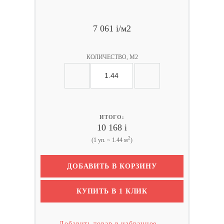
7 061
i
/м2
КОЛИЧЕСТВО, М2
ИТОГО:
10 168
i
2
(1 уп. ~ 1.44 м
)
ДОБАВИТЬ В КОРЗИНУ
КУПИТЬ В 1 КЛИК
Добавить товар в избранное