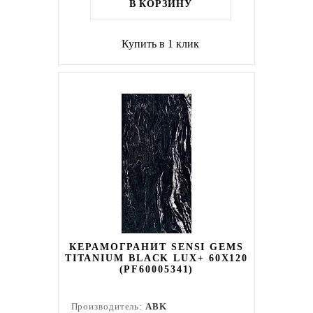
В КОРЗИНУ
Купить в 1 клик
КЕРАМОГРАНИТ SENSI GEMS
TITANIUM BLACK LUX+ 60X120
(PF60005341)
Производитель:
ABK