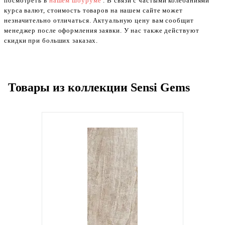
посмотреть в
нашем шоуруме
. В связи с частыми колебаниями
курса валют, стоимость товаров на нашем сайте может
незначительно отличаться. Актуальную цену вам сообщит
менеджер после оформления заявки. У нас также действуют
скидки при больших заказах.
Товары из коллекции Sensi Gems