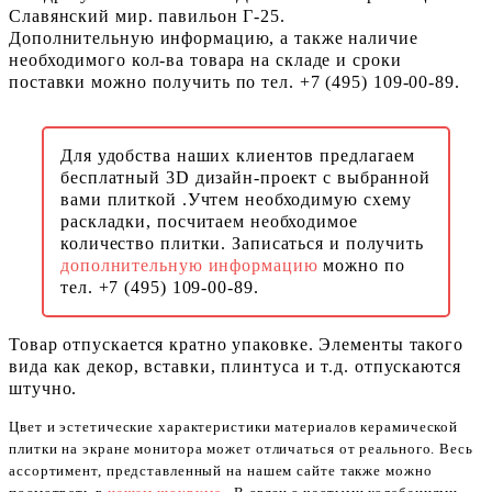
Славянский мир. павильон Г-25.
Дополнительную информацию, а также наличие
необходимого кол-ва товара на складе и сроки
поставки можно получить по тел. +7 (495) 109-00-89.
Для удобства наших клиентов предлагаем
бесплатный 3D дизайн-проект с выбранной
вами плиткой .Учтем необходимую схему
раскладки, посчитаем необходимое
количество плитки. Записаться и получить
дополнительную информацию
можно по
тел. +7 (495) 109-00-89.
Товар отпускается кратно упаковке. Элементы такого
вида как декор, вставки, плинтуса и т.д. отпускаются
штучно.
Цвет и эстетические характеристики материалов керамической
плитки на экране монитора может отличаться от реального. Весь
ассортимент, представленный на нашем сайте также можно