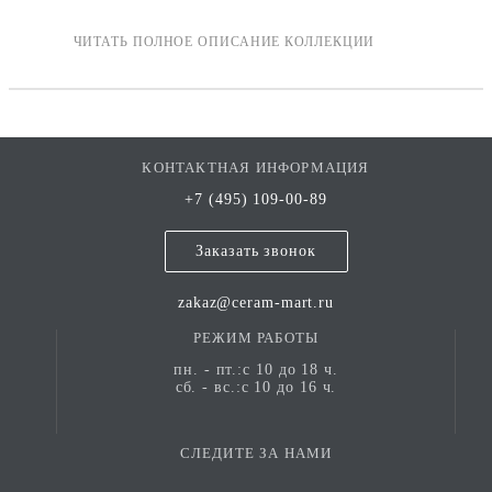
КОНТАКТНАЯ ИНФОРМАЦИЯ
+7 (495) 109-00-89
Заказать звонок
zakaz@ceram-mart.ru
РЕЖИМ РАБОТЫ
пн. - пт.:с 10 до 18 ч.
сб. - вс.:с 10 до 16 ч.
СЛЕДИТЕ ЗА НАМИ