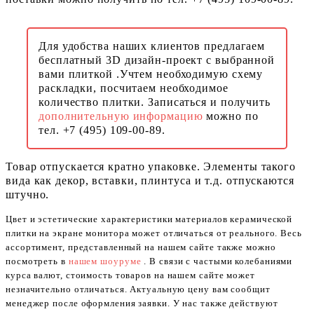
Для удобства наших клиентов предлагаем
бесплатный 3D дизайн-проект с выбранной
вами плиткой .Учтем необходимую схему
раскладки, посчитаем необходимое
количество плитки. Записаться и получить
дополнительную информацию
можно по
тел. +7 (495) 109-00-89.
Товар отпускается кратно упаковке. Элементы такого
вида как декор, вставки, плинтуса и т.д. отпускаются
штучно.
Цвет и эстетические характеристики материалов керамической
плитки на экране монитора может отличаться от реального. Весь
ассортимент, представленный на нашем сайте также можно
посмотреть в
нашем шоуруме
. В связи с частыми колебаниями
курса валют, стоимость товаров на нашем сайте может
незначительно отличаться. Актуальную цену вам сообщит
менеджер после оформления заявки. У нас также действуют