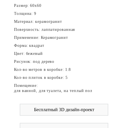
Размер:
60x60
Толщина:
9
Материал:
керамогранит
Поверхность:
лаппатированная
Применение:
Керамогранит
Форма:
квадрат
Цвет:
бежевый
Рисунок:
под дерево
Кол-во метров в коробке:
1.8
Кол-во плиток в коробке:
5
Помещение:
для ванной, для туалета, на теплый пол
Бесплатный 3D дизайн-проект