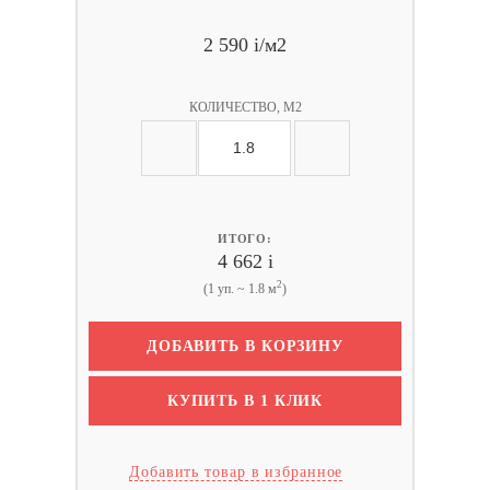
2 590
i
/м2
КОЛИЧЕСТВО, М2
ИТОГО:
4 662
i
2
(1 уп. ~ 1.8 м
)
ДОБАВИТЬ В КОРЗИНУ
КУПИТЬ В 1 КЛИК
Добавить товар в избранное