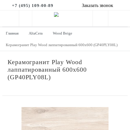
Заказать звонок
+7 (495) 109-00-89
Главная
AltaCera
Wood Beige
Керамогранит Play Wood лаппатированный 600x600 (GP40PLY08L)
Керамогранит Play Wood
лаппатированный 600x600
(GP40PLY08L)