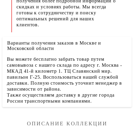
получения более подробной информации о
скидках и условиях работы. Мы всегда
готовы к сотрудничеству и поиску
оптимальных решений для наших
клиентов.
Варианты получения заказов в Москве и
Московской области
Вы можете бесплатно забрать товар путем
самовывоза с нашего склада по адресу г. Москва -
МКАД 41-й километр 1. ТЦ Славянский мир.
павильон Г-25. Воспользоваться нашей службой
доставки. Полную стоимость уточнит менеджер в
зависимости от района.
Также осуществляем доставку в другие города
России транспортными компаниями.
ОПИСАНИЕ КОЛЛЕКЦИИ