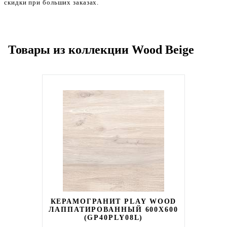
скидки при больших заказах.
Товары из коллекции Wood Beige
КЕРАМОГРАНИТ PLAY WOOD
ЛАППАТИРОВАННЫЙ 600X600
(GP40PLY08L)