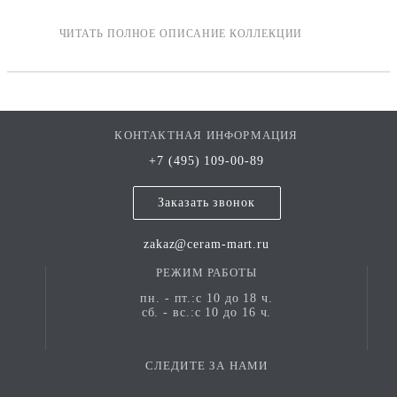
КОНТАКТНАЯ ИНФОРМАЦИЯ
+7 (495) 109-00-89
Заказать звонок
zakaz@ceram-mart.ru
РЕЖИМ РАБОТЫ
пн. - пт.:с 10 до 18 ч.
сб. - вс.:с 10 до 16 ч.
СЛЕДИТЕ ЗА НАМИ