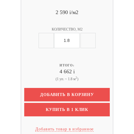
2 590
i
/м2
КОЛИЧЕСТВО, М2
ИТОГО:
4 662
i
2
(1 уп. ~ 1.8 м
)
ДОБАВИТЬ В КОРЗИНУ
КУПИТЬ В 1 КЛИК
Добавить товар в избранное