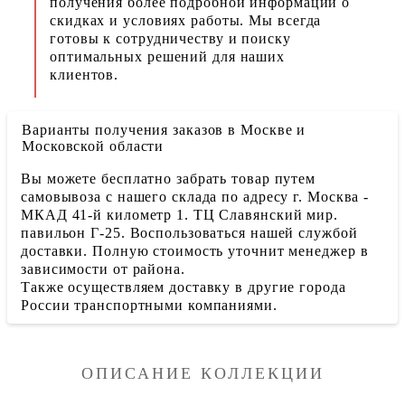
получения более подробной информации о
скидках и условиях работы. Мы всегда
готовы к сотрудничеству и поиску
оптимальных решений для наших
клиентов.
Варианты получения заказов в Москве и
Московской области
Вы можете бесплатно забрать товар путем
самовывоза с нашего склада по адресу г. Москва -
МКАД 41-й километр 1. ТЦ Славянский мир.
павильон Г-25. Воспользоваться нашей службой
доставки. Полную стоимость уточнит менеджер в
зависимости от района.
Также осуществляем доставку в другие города
России транспортными компаниями.
ОПИСАНИЕ КОЛЛЕКЦИИ