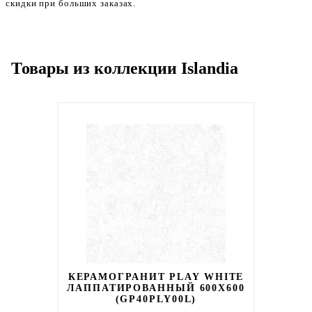
скидки при больших заказах.
Товары из коллекции Islandia
КЕРАМОГРАНИТ PLAY WHITE
ЛАППАТИРОВАННЫЙ 600X600
(GP40PLY00L)