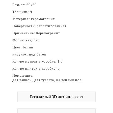
Размер:
60x60
Толщина:
9
Материал:
керамогранит
Поверхность:
лаппатированная
Применение:
Керамогранит
Форма:
квадрат
Цвет:
белый
Рисунок:
под бетон
Кол-во метров в коробке:
1.8
Кол-во плиток в коробке:
5
Помещение:
для ванной, для туалета, на теплый пол
Бесплатный 3D дизайн-проект