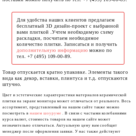
Для удобства наших клиентов предлагаем
бесплатный 3D дизайн-проект с выбранной
вами плиткой .Учтем необходимую схему
раскладки, посчитаем необходимое
количество плитки. Записаться и получить
дополнительную информацию
можно по
тел. +7 (495) 109-00-89.
Товар отпускается кратно упаковке. Элементы такого
вида как декор, вставки, плинтуса и т.д. отпускаются
штучно.
Цвет и эстетические характеристики материалов керамической
плитки на экране монитора может отличаться от реального. Весь
ассортимент, представленный на нашем сайте также можно
посмотреть в
нашем шоуруме
. В связи с частыми колебаниями
курса валют, стоимость товаров на нашем сайте может
незначительно отличаться. Актуальную цену вам сообщит
менеджер после оформления заявки. У нас также действуют