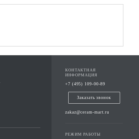
КОНТАКТНАЯ
ИНФОРМАЦИЯ
А
+7 (495) 109-00-89
Заказать звонок
zakaz@ceram-mart.ru
РЕЖИМ РАБОТЫ