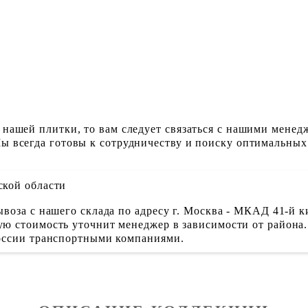
 нашей плитки, то вам следует связаться с нашими менед
ы всегда готовы к сотрудничеству и поиску оптимальных
ской области
воза с нашего склада по адресу г. Москва - МКАД 41-й к
ю стоимость уточнит менеджер в зависимости от района.
России транспортными компаниями.