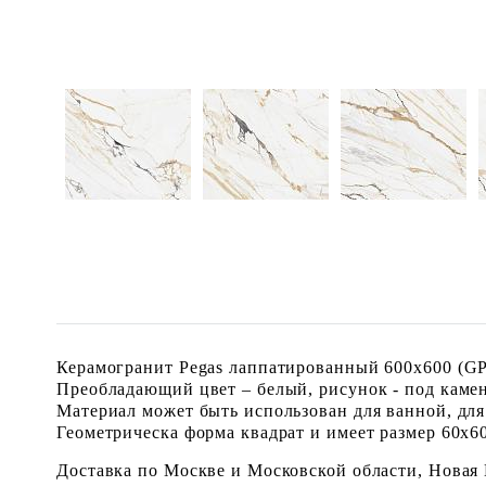
Керамогранит Pegas лаппатированный 600x600 (GP4
Преобладающий цвет – белый, рисунок - под камен
Материал может быть использован для ванной, для 
Геометрическа форма квадрат и имеет размер 60x60 
Доставка по Москве и Московской области, Новая