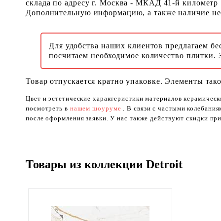
склада по адресу г. Москва - МКАД 41-й километр
Дополнительную информацию, а также наличие необ
Для удобства наших клиентов предлагаем бе
посчитаем необходимое количество плитки. 
Товар отпускается кратно упаковке. Элементы тако
Цвет и эстетические характеристики материалов керамическ
посмотреть в
нашем шоуруме
. В связи с частыми колебани
после оформления заявки. У нас также действуют скидки при
Товары из коллекции Detroit