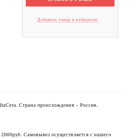
Добавить товар в избранное
taCera. Страна происхождения – Россия.
 2000руб. Самовывоз осуществляется с нашего