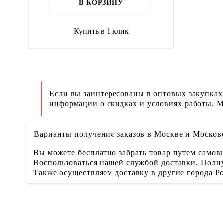
В КОРЗИНУ
Купить в 1 клик
Если вы заинтересованы в оптовых закупках
информации о скидках и условиях работы. М
Варианты получения заказов в Москве и Москов
Вы можете бесплатно забрать товар путем самовы
Воспользоваться нашей службой доставки. Полну
Также осуществляем доставку в другие города 