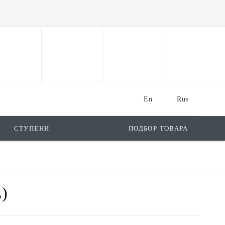
En
Rus
СТУПЕНИ
ПОДБОР ТОВАРА
)