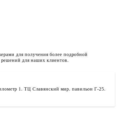
жерами для получения более подробной
 решений для наших клиентов.
илометр 1. ТЦ Славянский мир. павильон Г-25.