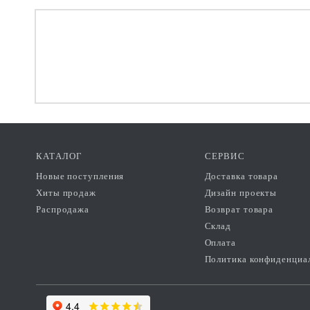
КАТАЛОГ
СЕРВИС
Новые поступления
Доставка товара
Хиты продаж
Дизайн проекты
Распродажа
Возврат товара
Склад
Оплата
Политика конфиденциа