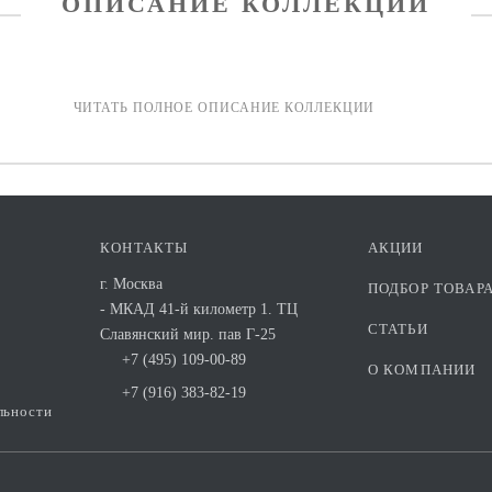
ОПИСАНИЕ КОЛЛЕКЦИИ
КОНТАКТЫ
АКЦИИ
г. Москва
ПОДБОР ТОВАР
- МКАД 41-й километр 1. ТЦ
СТАТЬИ
Славянский мир. пав Г-25
+7 (495) 109-00-89
О КОМПАНИИ
+7 (916) 383-82-19
льности