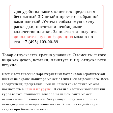
Для удобства наших клиентов предлагаем
бесплатный 3D дизайн-проект с выбранной
вами плиткой .Учтем необходимую схему
раскладки, посчитаем необходимое
количество плитки. Записаться и получить
дополнительную информацию
можно по
тел. +7 (495) 109-00-89.
Товар отпускается кратно упаковке. Элементы такого
вида как декор, вставки, плинтуса и т.д. отпускаются
штучно.
Цвет и эстетические характеристики материалов керамической
плитки на экране монитора может отличаться от реального. Весь
ассортимент, представленный на нашем сайте также можно
посмотреть в
нашем шоуруме
. В связи с частыми колебаниями
курса валют, стоимость товаров на нашем сайте может
незначительно отличаться. Актуальную цену вам сообщит
менеджер после оформления заявки. У нас также действуют
скидки при больших заказах.