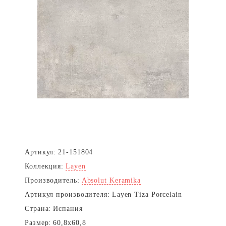
Артикул:
21-151804
Коллекция:
Layen
Производитель:
Absolut Keramika
Артикул производителя:
Layen Tiza Porcelain
Страна:
Испания
Размер:
60,8x60,8