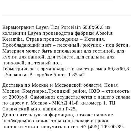
Керамогранит Layen Tiza Porcelain 60,8x60,8 из
коллекции Layen производства фабрики Absolut
Keramika. Страна происхождения – Испания.
Преобладающий цвет – песочный, рисунок - под бетон.
Материал может быть использован для гостиной, для
кухни, для ванной, для туалета, для спальни, для
прихожей, на теплый пол.
Геометрическа форма квадрат и имеет размер 60,8x60,8
. Упаковка: В коробке 5 шт ; 1.85 м2
Доставка по Москве и Московской области, Новая
Москва, Комунарка,Троицкий район, ЮЗО – стоимость
от 2000руб. Самовывоз осуществляется с нашего склада
по адресу г. Москва - МКАД 41-й километр 1. ТЦ
Славянский мир. павильон Г-25.
Дополнительную информацию, а также наличие
необходимого кол-ва товара на складе и сроки
поставки можно получить по тел. +7 (495) 109-00-89.