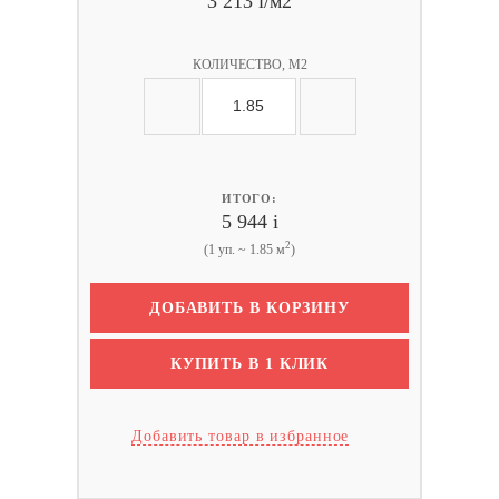
3 213
i
/м2
КОЛИЧЕСТВО, М2
ИТОГО:
5 944
i
2
(1 уп. ~ 1.85 м
)
ДОБАВИТЬ В КОРЗИНУ
КУПИТЬ В 1 КЛИК
Добавить товар в избранное