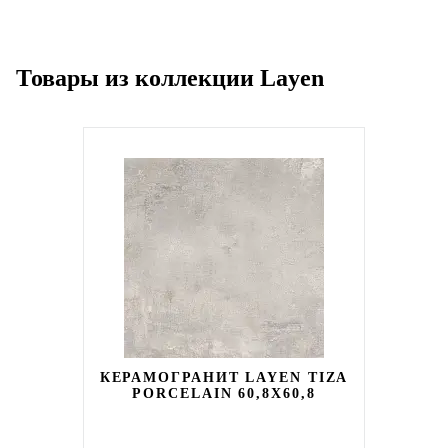
Товары из коллекции Layen
КЕРАМОГРАНИТ LAYEN TIZA
PORCELAIN 60,8X60,8