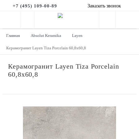
Заказать звонок
+7 (495) 109-00-89
Главная
Absolut Keramika
Layen
Керамогранит Layen Tiza Porcelain 60,8x60,8
Керамогранит Layen Tiza Porcelain
60,8x60,8