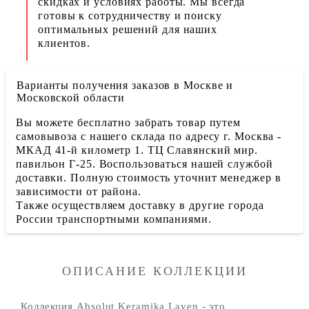
скидках и условиях работы. Мы всегда
готовы к сотрудничеству и поиску
оптимальных решений для наших
клиентов.
Варианты получения заказов в Москве и
Московской области
Вы можете бесплатно забрать товар путем
самовывоза с нашего склада по адресу г. Москва -
МКАД 41-й километр 1. ТЦ Славянский мир.
павильон Г-25. Воспользоваться нашей службой
доставки. Полную стоимость уточнит менеджер в
зависимости от района.
Также осуществляем доставку в другие города
России транспортными компаниями.
ОПИСАНИЕ КОЛЛЕКЦИИ
Коллекция Absolut Keramika Layen - это