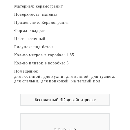
Материал:
керамогранит
Поверхность:
матовая
Применение:
Керамогранит
Форма:
квадрат
Цвет:
песочный
Рисунок:
под бетон
Кол-во метров в коробке:
1.85
Кол-во плиток в коробке:
5
Помещение:
для гостиной, для кухни, для ванной, для туалета,
для спальни, для прихожей, на теплый пол
Бесплатный 3D дизайн-проект