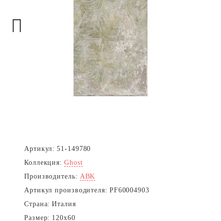
Next
Артикул:
51-149780
Коллекция:
Ghost
Производитель:
ABK
Артикул производителя:
PF60004903
Страна:
Италия
Размер:
120x60