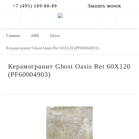
Заказать звонок
+7 (495) 109-00-89
Главная
ABK
Ghost
Керамогранит Ghost Oasis Ret 60X120 (PF60004903)
Керамогранит Ghost Oasis Ret 60X120
(PF60004903)