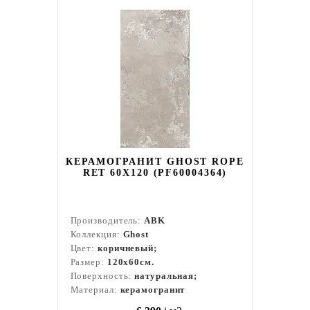
КЕРАМОГРАНИТ GHOST ROPE
RET 60X120 (PF60004364)
Производитель:
ABK
Коллекция:
Ghost
Цвет:
коричневый;
Размер:
120x60см.
Поверхность:
натуральная;
Материал:
керамогранит