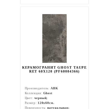
КЕРАМОГРАНИТ GHOST TAUPE
RET 60X120 (PF60004366)
Производитель:
ABK
Коллекция:
Ghost
Цвет:
черный;
Размер:
120x60см.
Поверхность:
натуральная;