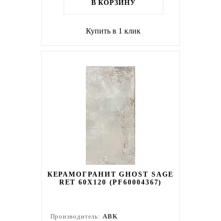
В КОРЗИНУ
Купить в 1 клик
КЕРАМОГРАНИТ GHOST SAGE
RET 60X120 (PF60004367)
Производитель:
ABK