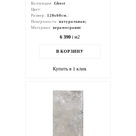
Коллекция:
Ghost
Цвет:
Размер:
120x60см.
Поверхность:
натуральная;
Материал:
керамогранит
6 390
i
м2
В КОРЗИНУ
Купить в 1 клик