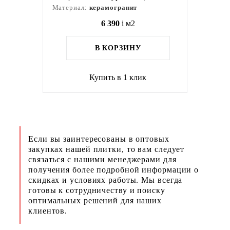
Материал:
керамогранит
6 390
i
м2
В КОРЗИНУ
Купить в 1 клик
Если вы заинтересованы в оптовых
закупках нашей плитки, то вам следует
связаться с нашими менеджерами для
получения более подробной информации о
скидках и условиях работы. Мы всегда
готовы к сотрудничеству и поиску
оптимальных решений для наших
клиентов.