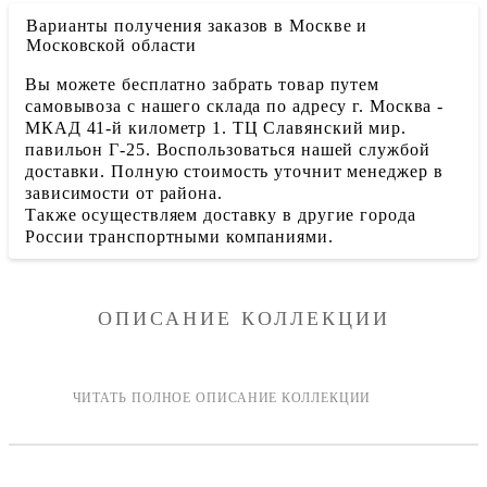
Варианты получения заказов в Москве и
Московской области
Вы можете бесплатно забрать товар путем
самовывоза с нашего склада по адресу г. Москва -
МКАД 41-й километр 1. ТЦ Славянский мир.
павильон Г-25. Воспользоваться нашей службой
доставки. Полную стоимость уточнит менеджер в
зависимости от района.
Также осуществляем доставку в другие города
России транспортными компаниями.
ОПИСАНИЕ КОЛЛЕКЦИИ