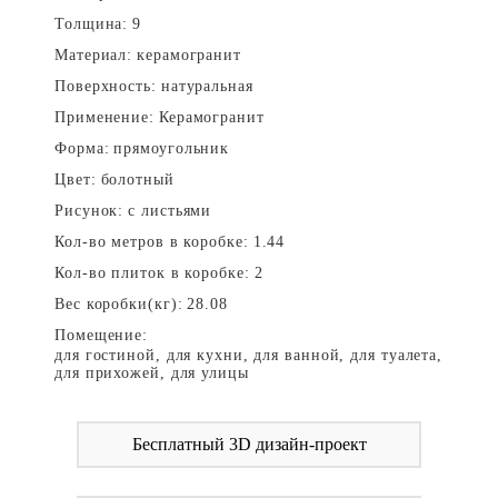
Толщина:
9
Материал:
керамогранит
Поверхность:
натуральная
Применение:
Керамогранит
Форма:
прямоугольник
Цвет:
болотный
Рисунок:
с листьями
Кол-во метров в коробке:
1.44
Кол-во плиток в коробке:
2
Вес коробки(кг):
28.08
Помещение:
для гостиной, для кухни, для ванной, для туалета,
для прихожей, для улицы
Бесплатный 3D дизайн-проект