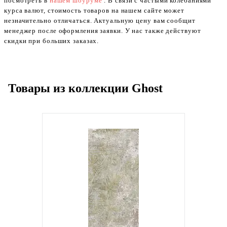
посмотреть в
нашем шоуруме
. В связи с частыми колебаниями
курса валют, стоимость товаров на нашем сайте может
незначительно отличаться. Актуальную цену вам сообщит
менеджер после оформления заявки. У нас также действуют
скидки при больших заказах.
Товары из коллекции Ghost