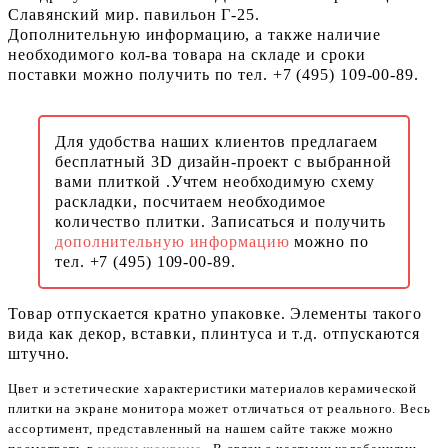
Славянский мир. павильон Г-25.
Дополнительную информацию, а также наличие
необходимого кол-ва товара на складе и сроки
поставки можно получить по тел. +7 (495) 109-00-89.
Для удобства наших клиентов предлагаем
бесплатный 3D дизайн-проект с выбранной
вами плиткой .Учтем необходимую схему
раскладки, посчитаем необходимое
количество плитки. Записаться и получить
дополнительную информацию
можно по
тел. +7 (495) 109-00-89.
Товар отпускается кратно упаковке. Элементы такого
вида как декор, вставки, плинтуса и т.д. отпускаются
штучно.
Цвет и эстетические характеристики материалов керамической
плитки на экране монитора может отличаться от реального. Весь
ассортимент, представленный на нашем сайте также можно