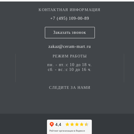
КОНТАКТНАЯ ИНФОРМАЦИЯ
+7 (495) 109-00-89
Заказать звонок
zakaz@ceram-mart.ru
РЕЖИМ РАБОТЫ
пн. - пт.:с 10 до 18 ч.
сб. - вс.:с 10 до 16 ч.
СЛЕДИТЕ ЗА НАМИ