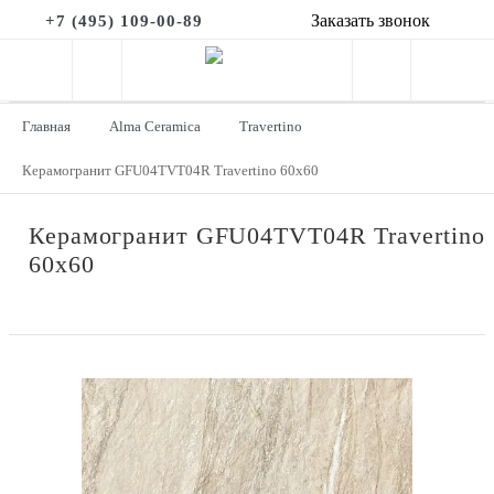
Заказать звонок
+7 (495) 109-00-89
Главная
Alma Ceramica
Travertino
Керамогранит GFU04TVT04R Travertino 60x60
Керамогранит GFU04TVT04R Travertino
60x60