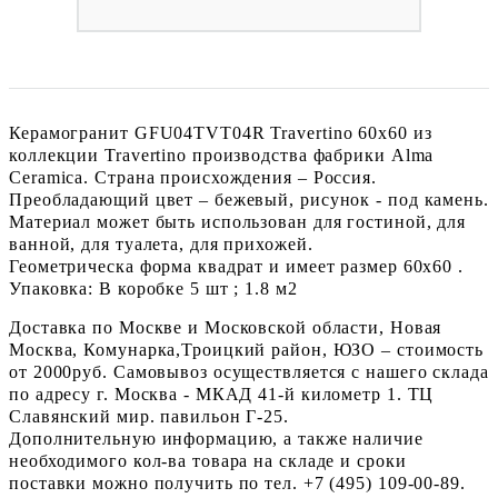
Керамогранит GFU04TVT04R Travertino 60x60 из
коллекции Travertino производства фабрики Alma
Ceramica. Страна происхождения – Россия.
Преобладающий цвет – бежевый, рисунок - под камень.
Материал может быть использован для гостиной, для
ванной, для туалета, для прихожей.
Геометрическа форма квадрат и имеет размер 60x60 .
Упаковка: В коробке 5 шт ; 1.8 м2
Доставка по Москве и Московской области, Новая
Москва, Комунарка,Троицкий район, ЮЗО – стоимость
от 2000руб. Самовывоз осуществляется с нашего склада
по адресу г. Москва - МКАД 41-й километр 1. ТЦ
Славянский мир. павильон Г-25.
Дополнительную информацию, а также наличие
необходимого кол-ва товара на складе и сроки
поставки можно получить по тел. +7 (495) 109-00-89.