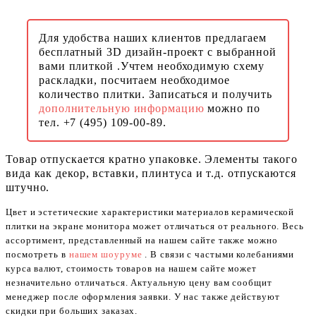
Для удобства наших клиентов предлагаем
бесплатный 3D дизайн-проект с выбранной
вами плиткой .Учтем необходимую схему
раскладки, посчитаем необходимое
количество плитки. Записаться и получить
дополнительную информацию
можно по
тел. +7 (495) 109-00-89.
Товар отпускается кратно упаковке. Элементы такого
вида как декор, вставки, плинтуса и т.д. отпускаются
штучно.
Цвет и эстетические характеристики материалов керамической
плитки на экране монитора может отличаться от реального. Весь
ассортимент, представленный на нашем сайте также можно
посмотреть в
нашем шоуруме
. В связи с частыми колебаниями
курса валют, стоимость товаров на нашем сайте может
незначительно отличаться. Актуальную цену вам сообщит
менеджер после оформления заявки. У нас также действуют
скидки при больших заказах.