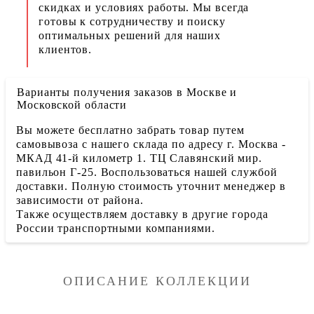
скидках и условиях работы. Мы всегда
готовы к сотрудничеству и поиску
оптимальных решений для наших
клиентов.
Варианты получения заказов в Москве и
Московской области
Вы можете бесплатно забрать товар путем
самовывоза с нашего склада по адресу г. Москва -
МКАД 41-й километр 1. ТЦ Славянский мир.
павильон Г-25. Воспользоваться нашей службой
доставки. Полную стоимость уточнит менеджер в
зависимости от района.
Также осуществляем доставку в другие города
России транспортными компаниями.
ОПИСАНИЕ КОЛЛЕКЦИИ