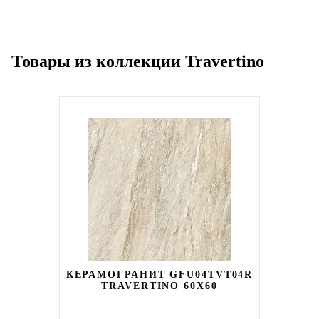
Товары из коллекции Travertino
КЕРАМОГРАНИТ GFU04TVT04R
TRAVERTINO 60X60