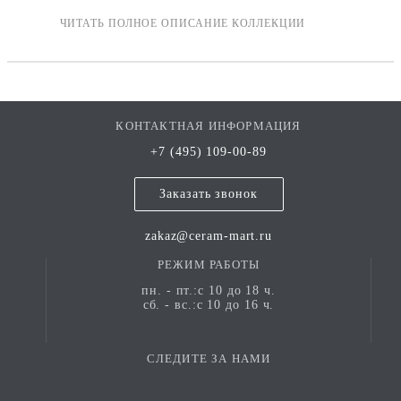
КОНТАКТНАЯ ИНФОРМАЦИЯ
+7 (495) 109-00-89
Заказать звонок
zakaz@ceram-mart.ru
РЕЖИМ РАБОТЫ
пн. - пт.:с 10 до 18 ч.
сб. - вс.:с 10 до 16 ч.
СЛЕДИТЕ ЗА НАМИ