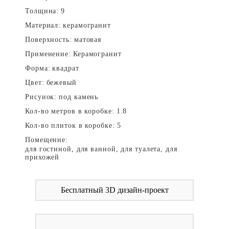
Толщина:
9
Материал:
керамогранит
Поверхность:
матовая
Применение:
Керамогранит
Форма:
квадрат
Цвет:
бежевый
Рисунок:
под камень
Кол-во метров в коробке:
1.8
Кол-во плиток в коробке:
5
Помещение:
для гостиной, для ванной, для туалета, для
прихожей
Бесплатный 3D дизайн-проект