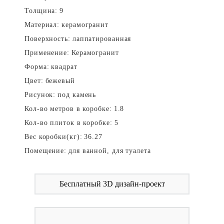
Толщина:
9
Материал:
керамогранит
Поверхность:
лаппатированная
Применение:
Керамогранит
Форма:
квадрат
Цвет:
бежевый
Рисунок:
под камень
Кол-во метров в коробке:
1.8
Кол-во плиток в коробке:
5
Вес коробки(кг):
36.27
Помещение:
для ванной, для туалета
Бесплатный 3D дизайн-проект