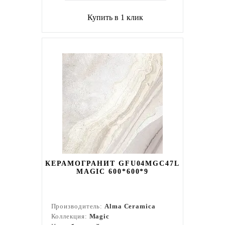
Купить в 1 клик
КЕРАМОГРАНИТ GFU04MGC47L
MAGIC 600*600*9
Производитель:
Alma Ceramica
Коллекция:
Magic