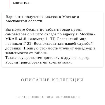
клиентов.
Варианты получения заказов в Москве и
Московской области
Вы можете бесплатно забрать товар путем
самовывоза с нашего склада по адресу г. Москва -
МКАД 41-й километр 1. ТЦ Славянский мир.
павильон Г-25. Воспользоваться нашей службой
доставки. Полную стоимость уточнит менеджер в
зависимости от района.
Также осуществляем доставку в другие города
России транспортными компаниями.
ОПИСАНИЕ КОЛЛЕКЦИИ