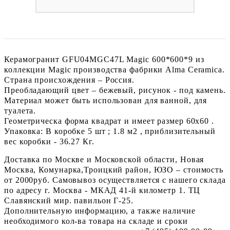
Керамогранит GFU04MGC47L Magic 600*600*9 из
коллекции Magic производства фабрики Alma Ceramica.
Страна происхождения – Россия.
Преобладающий цвет – бежевый, рисунок - под камень.
Материал может быть использован для ванной, для
туалета.
Геометрическа форма квадрат и имеет размер 60x60 .
Упаковка: В коробке 5 шт ; 1.8 м2 , приблизительный
вес коробки - 36.27 Кг.
Доставка по Москве и Московской области, Новая
Москва, Комунарка,Троицкий район, ЮЗО – стоимость
от 2000руб. Самовывоз осуществляется с нашего склада
по адресу г. Москва - МКАД 41-й километр 1. ТЦ
Славянский мир. павильон Г-25.
Дополнительную информацию, а также наличие
необходимого кол-ва товара на складе и сроки