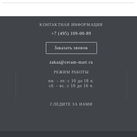
КОНТАКТНАЯ ИНФОРМАЦИЯ
+7 (495) 109-00-89
Заказать звонок
zakaz@ceram-mart.ru
РЕЖИМ РАБОТЫ
пн. - пт.:с 10 до 18 ч.
сб. - вс.:с 10 до 16 ч.
СЛЕДИТЕ ЗА НАМИ