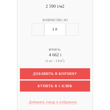
2 590
i
/м2
КОЛИЧЕСТВО, М2
ИТОГО:
4 662
i
2
(1 уп. ~ 1.8 м
)
ДОБАВИТЬ В КОРЗИНУ
КУПИТЬ В 1 КЛИК
Добавить товар в избранное