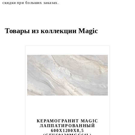
скидки при больших заказах.
Товары из коллекции Magic
КЕРАМОГРАНИТ MAGIC
ЛАППАТИРОВАННЫЙ
600X1200X8,5