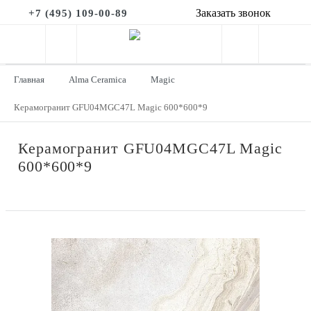
Заказать звонок
+7 (495) 109-00-89
Главная
Alma Ceramica
Magic
Керамогранит GFU04MGC47L Magic 600*600*9
Керамогранит GFU04MGC47L Magic
600*600*9