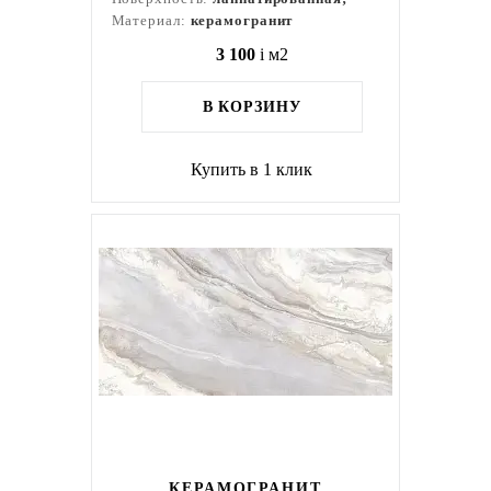
Материал:
керамогранит
3 100
i
м2
В КОРЗИНУ
Купить в 1 клик
КЕРАМОГРАНИТ