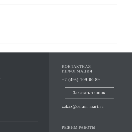
КОНТАКТНАЯ
ИНФОРМАЦИЯ
А
+7 (495) 109-00-89
Заказать звонок
zakaz@ceram-mart.ru
РЕЖИМ РАБОТЫ