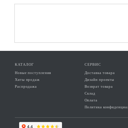
КАТАЛОГ
СЕРВИС
Новые поступления
Доставка товара
Хиты продаж
Дизайн проекты
Распродажа
Возврат товара
Склад
Оплата
Политика конфиденциа