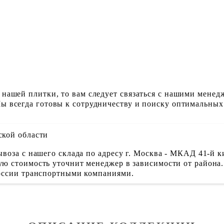
 нашей плитки, то вам следует связаться с нашими менед
ы всегда готовы к сотрудничеству и поиску оптимальных
ской области
воза с нашего склада по адресу г. Москва - МКАД 41-й к
ю стоимость уточнит менеджер в зависимости от района.
России транспортными компаниями.