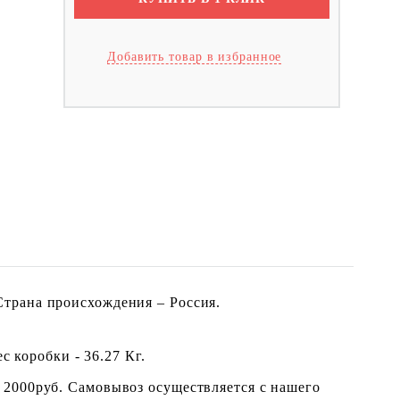
Добавить товар в избранное
трана происхождения – Россия.
с коробки - 36.27 Кг.
 2000руб. Самовывоз осуществляется с нашего