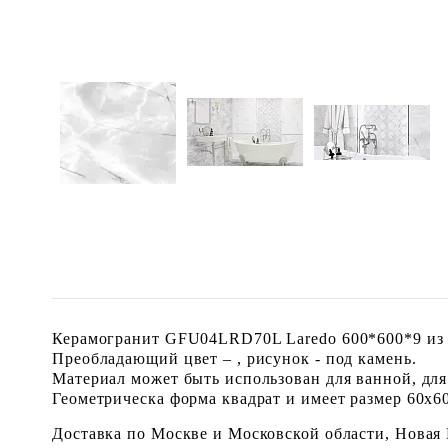
Керамогранит GFU04LRD70L Laredo 600*600*9 из к
Преобладающий цвет – , рисунок - под камень.
Материал может быть использован для ванной, для
Геометрическа форма квадрат и имеет размер 60x60 
Доставка по Москве и Московской области, Новая