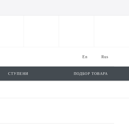
En
Rus
СТУПЕНИ
ПОДБОР ТОВАРА