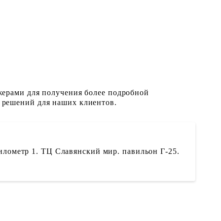
жерами для получения более подробной
 решений для наших клиентов.
илометр 1. ТЦ Славянский мир. павильон Г-25.