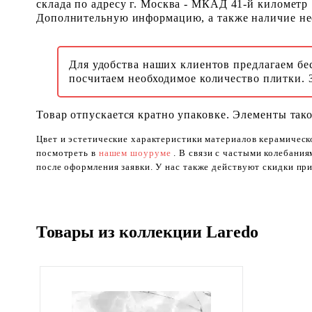
склада по адресу г. Москва - МКАД 41-й километр
Дополнительную информацию, а также наличие необ
Для удобства наших клиентов предлагаем бе
посчитаем необходимое количество плитки. 
Товар отпускается кратно упаковке. Элементы тако
Цвет и эстетические характеристики материалов керамическ
посмотреть в
нашем шоуруме
. В связи с частыми колебани
после оформления заявки. У нас также действуют скидки при
Товары из коллекции Laredo