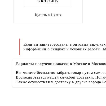
В КОРЗИНУ
Купить в 1 клик
Если вы заинтересованы в оптовых закупках
информации о скидках и условиях работы. М
Варианты получения заказов в Москве и Москов
Вы можете бесплатно забрать товар путем самовы
Воспользоваться нашей службой доставки. Полну
Также осуществляем доставку в другие города 