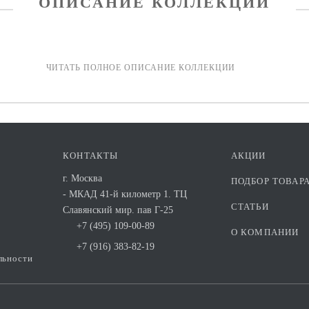
ОПИСАНИЕ КОЛЛЕКЦИИ
КОНТАКТЫ
АКЦИИ
г. Москва
ПОДБОР ТОВАР
- МКАД 41-й километр 1. ТЦ
СТАТЬИ
Славянский мир. пав Г-25
+7 (495) 109-00-89
О КОМПАНИИ
+7 (916) 383-82-19
льности