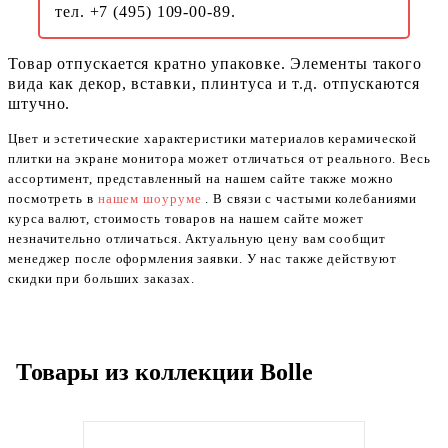
тел. +7 (495) 109-00-89.
Товар отпускается кратно упаковке. Элементы такого
вида как декор, вставки, плинтуса и т.д. отпускаются
штучно.
Цвет и эстетические характеристики материалов керамической
плитки на экране монитора может отличаться от реального. Весь
ассортимент, представленный на нашем сайте также можно
посмотреть в
нашем шоуруме
. В связи с частыми колебаниями
курса валют, стоимость товаров на нашем сайте может
незначительно отличаться. Актуальную цену вам сообщит
менеджер после оформления заявки. У нас также действуют
скидки при больших заказах.
Товары из коллекции Bolle