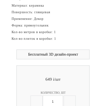
Материал:
керамика
Поверхность:
глянцевая
Применение:
Декор
Форма:
прямоугольник
Кол-во метров в коробке:
1
Кол-во плиток в коробке:
1
Бесплатный 3D дизайн-проект
649
i
/шт
КОЛИЧЕСТВО, ШТ