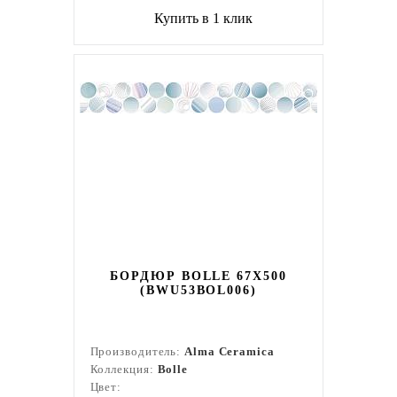
Купить в 1 клик
БОРДЮР BOLLE 67X500
(BWU53BOL006)
Производитель:
Alma Ceramica
Коллекция:
Bolle
Цвет: