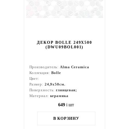
ДЕКОР BOLLE 249X500
(DWU09BOL001)
Производитель:
Alma Ceramica
Коллекция:
Bolle
Цвет:
Размер:
24,9x50см.
Поверхность:
глянцевая;
Материал:
керамика
649
i
шт
В КОРЗИНУ