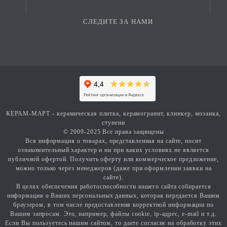
СЛЕДИТЕ ЗА НАМИ
КЕРАМ-МАРТ - керамическая плитка, керамогранит, клинкер, мозаика,
ступени
© 2009-2025 Все права защищены
Вся информация о товарах, представленная на сайте, носит
ознакомительный характер и ни при каких условиях не является
публичной офертой. Получить оферту или коммерческое предложение,
можно только через менеджеров (даже при оформлении заявки на
сайте).
В целях обеспечения работоспособности нашего сайта собирается
информация о Ваших персональных данных, которая передается Вашим
браузером, в том числе предоставления корректной информации по
Вашим запросам. Это, например, файлы cookie, ip-адрес, e-mail и т.д.
Если Вы пользуетесь нашим сайтом, то даете согласие на обработку этих