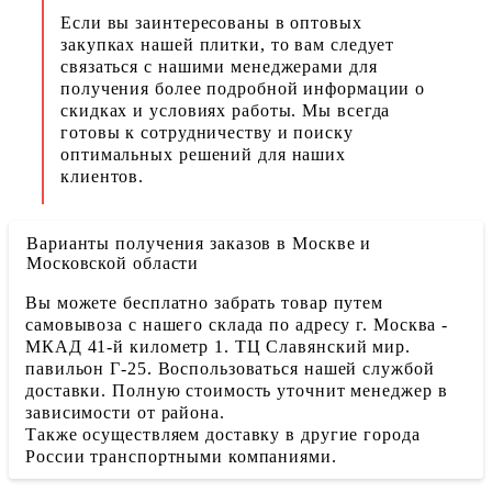
Если вы заинтересованы в оптовых
закупках нашей плитки, то вам следует
связаться с нашими менеджерами для
получения более подробной информации о
скидках и условиях работы. Мы всегда
готовы к сотрудничеству и поиску
оптимальных решений для наших
клиентов.
Варианты получения заказов в Москве и
Московской области
Вы можете бесплатно забрать товар путем
самовывоза с нашего склада по адресу г. Москва -
МКАД 41-й километр 1. ТЦ Славянский мир.
павильон Г-25. Воспользоваться нашей службой
доставки. Полную стоимость уточнит менеджер в
зависимости от района.
Также осуществляем доставку в другие города
России транспортными компаниями.