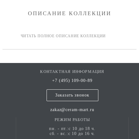
ОПИСАНИЕ КОЛЛЕКЦИИ
КОНТАКТНАЯ ИНФОРМАЦИЯ
+7 (495) 109-00-89
Заказать звонок
zakaz@ceram-mart.ru
РЕЖИМ РАБОТЫ
пн. - пт.:с 10 до 18 ч.
сб. - вс.:с 10 до 16 ч.