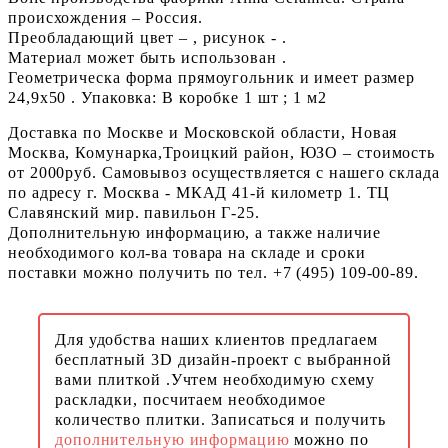
происхождения – Россия.
Преобладающий цвет – , рисунок - .
Материал может быть использован .
Геометрическа форма прямоугольник и имеет размер
24,9x50 . Упаковка: В коробке 1 шт ; 1 м2
Доставка по Москве и Московской области, Новая
Москва, Комунарка,Троицкий район, ЮЗО – стоимость
от 2000руб. Самовывоз осуществляется с нашего склада
по адресу г. Москва - МКАД 41-й километр 1. ТЦ
Славянский мир. павильон Г-25.
Дополнительную информацию, а также наличие
необходимого кол-ва товара на складе и сроки
поставки можно получить по тел. +7 (495) 109-00-89.
Для удобства наших клиентов предлагаем
бесплатный 3D дизайн-проект с выбранной
вами плиткой .Учтем необходимую схему
раскладки, посчитаем необходимое
количество плитки. Записаться и получить
дополнительную информацию
можно по