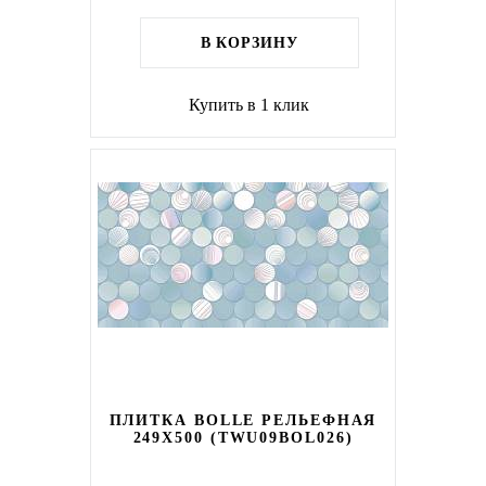
В КОРЗИНУ
Купить в 1 клик
ПЛИТКА BOLLE РЕЛЬЕФНАЯ
249X500 (TWU09BOL026)