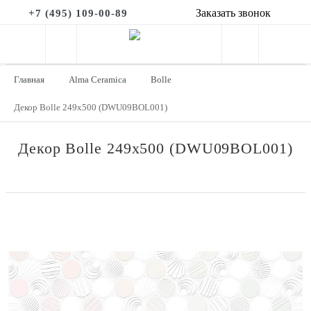
Заказать звонок
+7 (495) 109-00-89
Главная
Alma Ceramica
Bolle
Декор Bolle 249x500 (DWU09BOL001)
Декор Bolle 249x500 (DWU09BOL001)