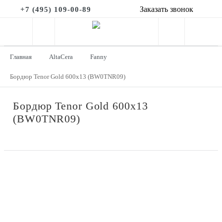
Заказать звонок
+7 (495) 109-00-89
Главная
AltaCera
Fanny
Бордюр Tenor Gold 600x13 (BW0TNR09)
Бордюр Tenor Gold 600x13
(BW0TNR09)