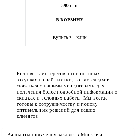
390
i
шт
В КОРЗИНУ
Купить в 1 клик
Если вы заинтересованы в оптовых
закупках нашей плитки, то вам следует
связаться с нашими менеджерами для
получения более подробной информации о
скидках и условиях работы. Мы всегда
готовы к сотрудничеству и поиску
оптимальных решений для наших
клиентов.
Варианты получения заказов в Москве и