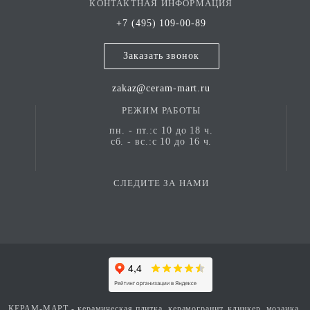
КОНТАКТНАЯ ИНФОРМАЦИЯ
+7 (495) 109-00-89
Заказать звонок
zakaz@ceram-mart.ru
РЕЖИМ РАБОТЫ
пн. - пт.:с 10 до 18 ч.
сб. - вс.:с 10 до 16 ч.
СЛЕДИТЕ ЗА НАМИ
КЕРАМ-МАРТ - керамическая плитка, керамогранит, клинкер, мозаика,