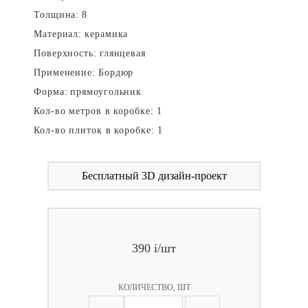
Толщина:
8
Материал:
керамика
Поверхность:
глянцевая
Применение:
Бордюр
Форма:
прямоугольник
Кол-во метров в коробке:
1
Кол-во плиток в коробке:
1
Бесплатный 3D дизайн-проект
390
i
/шт
КОЛИЧЕСТВО, ШТ