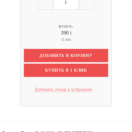
ИТОГО:
390
i
(1 шт)
ДОБАВИТЬ В КОРЗИНУ
КУПИТЬ В 1 КЛИК
Добавить товар в избранное