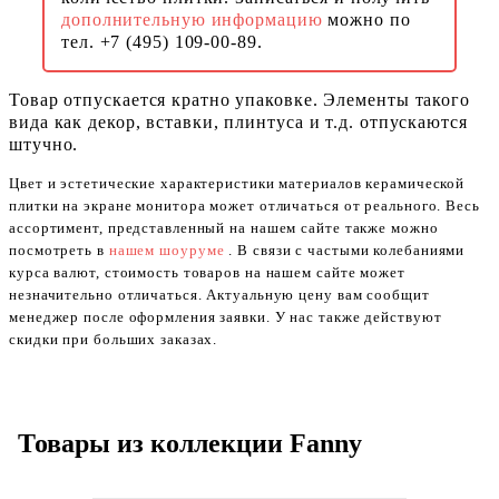
дополнительную информацию
можно по
тел. +7 (495) 109-00-89.
Товар отпускается кратно упаковке. Элементы такого
вида как декор, вставки, плинтуса и т.д. отпускаются
штучно.
Цвет и эстетические характеристики материалов керамической
плитки на экране монитора может отличаться от реального. Весь
ассортимент, представленный на нашем сайте также можно
посмотреть в
нашем шоуруме
. В связи с частыми колебаниями
курса валют, стоимость товаров на нашем сайте может
незначительно отличаться. Актуальную цену вам сообщит
менеджер после оформления заявки. У нас также действуют
скидки при больших заказах.
Товары из коллекции Fanny