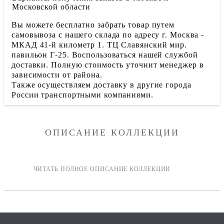
Московской области
Вы можете бесплатно забрать товар путем
самовывоза с нашего склада по адресу г. Москва -
МКАД 41-й километр 1. ТЦ Славянский мир.
павильон Г-25. Воспользоваться нашей службой
доставки. Полную стоимость уточнит менеджер в
зависимости от района.
Также осуществляем доставку в другие города
России транспортными компаниями.
ОПИСАНИЕ КОЛЛЕКЦИИ