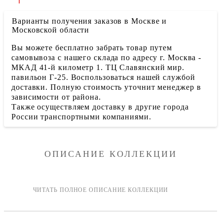
Варианты получения заказов в Москве и
Московской области
Вы можете бесплатно забрать товар путем
самовывоза с нашего склада по адресу г. Москва -
МКАД 41-й километр 1. ТЦ Славянский мир.
павильон Г-25. Воспользоваться нашей службой
доставки. Полную стоимость уточнит менеджер в
зависимости от района.
Также осуществляем доставку в другие города
России транспортными компаниями.
ОПИСАНИЕ КОЛЛЕКЦИИ