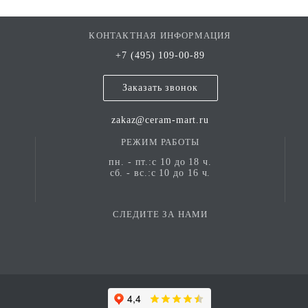
КОНТАКТНАЯ ИНФОРМАЦИЯ
+7 (495) 109-00-89
Заказать звонок
zakaz@ceram-mart.ru
РЕЖИМ РАБОТЫ
пн. - пт.:с 10 до 18 ч.
сб. - вс.:с 10 до 16 ч.
СЛЕДИТЕ ЗА НАМИ