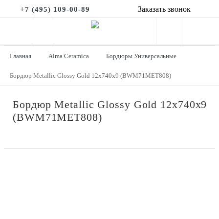
Заказать звонок
+7 (495) 109-00-89
Главная
Alma Ceramica
Бордюры Универсальные
Бордюр Metallic Glossy Gold 12x740x9 (BWM71MET808)
Бордюр Metallic Glossy Gold 12x740x9
(BWM71MET808)