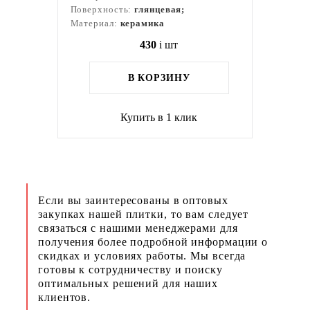
Поверхность:
глянцевая;
Материал:
керамика
430
i
шт
В КОРЗИНУ
Купить в 1 клик
Если вы заинтересованы в оптовых
закупках нашей плитки, то вам следует
связаться с нашими менеджерами для
получения более подробной информации о
скидках и условиях работы. Мы всегда
готовы к сотрудничеству и поиску
оптимальных решений для наших
клиентов.