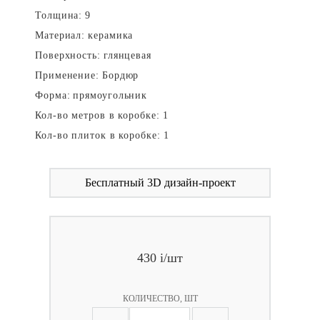
Толщина:
9
Материал:
керамика
Поверхность:
глянцевая
Применение:
Бордюр
Форма:
прямоугольник
Кол-во метров в коробке:
1
Кол-во плиток в коробке:
1
Бесплатный 3D дизайн-проект
430
i
/шт
КОЛИЧЕСТВО, ШТ