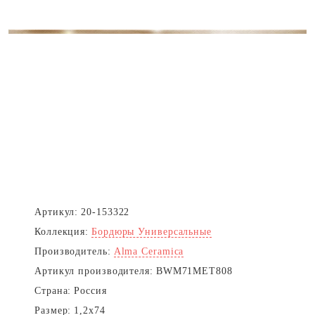
Артикул:
20-153322
Коллекция:
Бордюры Универсальные
Производитель:
Alma Ceramica
Артикул производителя:
BWM71MET808
Страна:
Россия
Размер:
1,2x74