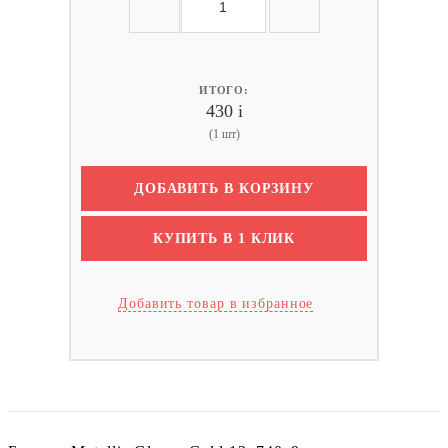
ИТОГО:
430
i
(1 шт)
ДОБАВИТЬ В КОРЗИНУ
КУПИТЬ В 1 КЛИК
Добавить товар в избранное