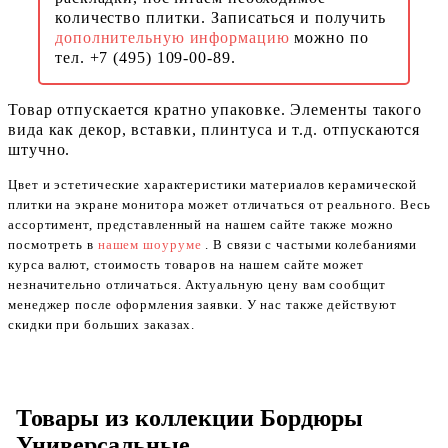
количество плитки. Записаться и получить
дополнительную информацию
можно по
тел. +7 (495) 109-00-89.
Товар отпускается кратно упаковке. Элементы такого
вида как декор, вставки, плинтуса и т.д. отпускаются
штучно.
Цвет и эстетические характеристики материалов керамической
плитки на экране монитора может отличаться от реального. Весь
ассортимент, представленный на нашем сайте также можно
посмотреть в
нашем шоуруме
. В связи с частыми колебаниями
курса валют, стоимость товаров на нашем сайте может
незначительно отличаться. Актуальную цену вам сообщит
менеджер после оформления заявки. У нас также действуют
скидки при больших заказах.
Товары из коллекции Бордюры
Универсальные