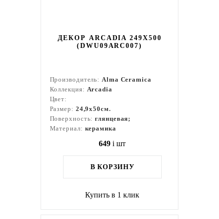
ДЕКОР ARCADIA 249X500
(DWU09ARC007)
Производитель:
Alma Ceramica
Коллекция:
Arcadia
Цвет:
Размер:
24,9x50см.
Поверхность:
глянцевая;
Материал:
керамика
649
i
шт
В КОРЗИНУ
Купить в 1 клик