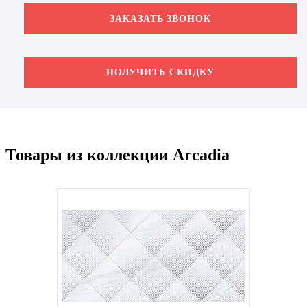
ЗАКАЗАТЬ ЗВОНОК
ПОЛУЧИТЬ СКИДКУ
Товары из коллекции Arcadia