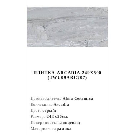
ПЛИТКА ARCADIA 249X500
(TWU09ARC707)
Производитель:
Alma Ceramica
Коллекция:
Arcadia
Цвет:
серый;
Размер:
24,9x50см.
Поверхность:
глянцевая;
Материал:
керамика