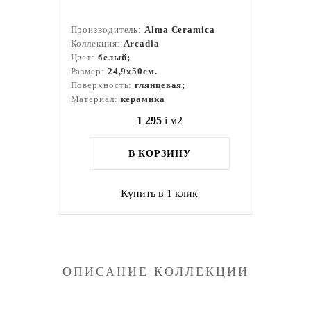
Производитель:
Alma Ceramica
Коллекция:
Arcadia
Цвет:
белый;
Размер:
24,9x50см.
Поверхность:
глянцевая;
Материал:
керамика
1 295
i
м2
В КОРЗИНУ
Купить в 1 клик
ОПИСАНИЕ КОЛЛЕКЦИИ