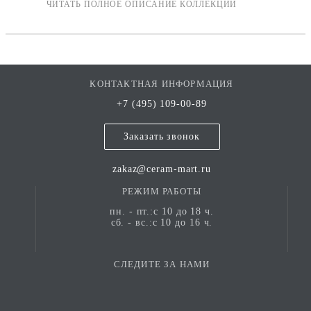
КОНТАКТНАЯ ИНФОРМАЦИЯ
+7 (495) 109-00-89
Заказать звонок
zakaz@ceram-mart.ru
РЕЖИМ РАБОТЫ
пн. - пт.:с 10 до 18 ч.
сб. - вс.:с 10 до 16 ч.
СЛЕДИТЕ ЗА НАМИ