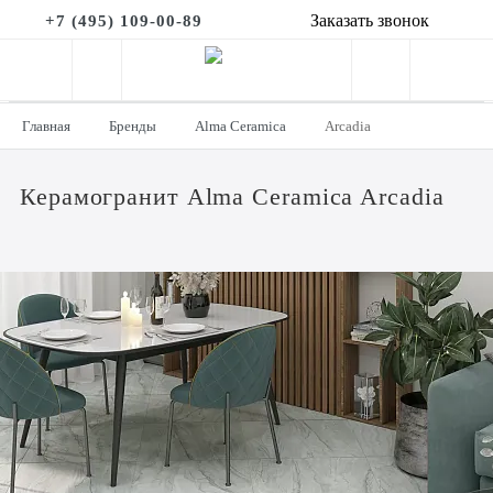
Заказать звонок
+7 (495) 109-00-89
Главная
Бренды
Alma Ceramica
Arcadia
Керамогранит Alma Ceramica Arcadia