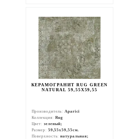
КЕРАМОГРАНИТ RUG GREEN
NATURAL 59,55X59,55
Производитель:
Aparici
Коллекция:
Rug
Цвет:
зеленый;
Размер:
59,55x59,55см.
Поверхность:
натуральная;