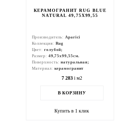
КЕРАМОГРАНИТ RUG BLUE
NATURAL 49,75X99,55
Производитель:
Aparici
Коллекция:
Rug
Цвет:
голубой;
Размер:
49,75x99,55см.
Поверхность:
натуральная;
Материал:
керамогранит
7 283
i
м2
В КОРЗИНУ
Купить в 1 клик