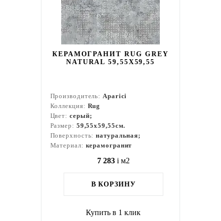
КЕРАМОГРАНИТ RUG GREY
NATURAL 59,55X59,55
Производитель:
Aparici
Коллекция:
Rug
Цвет:
серый;
Размер:
59,55x59,55см.
Поверхность:
натуральная;
Материал:
керамогранит
7 283
i
м2
В КОРЗИНУ
Купить в 1 клик