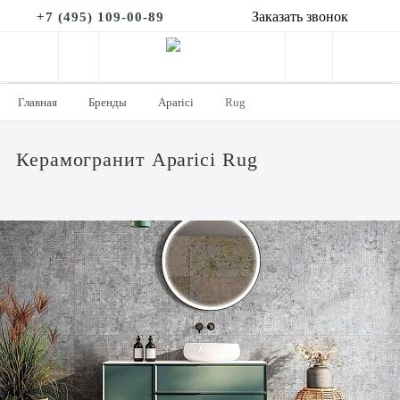
Заказать звонок
+7 (495) 109-00-89
Главная
Бренды
Aparici
Rug
Керамогранит Aparici Rug