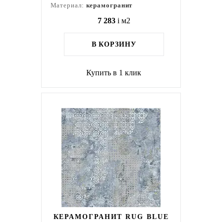
Материал:
керамогранит
7 283
i
м2
В КОРЗИНУ
Купить в 1 клик
КЕРАМОГРАНИТ RUG BLUE