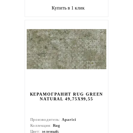
Купить в 1 клик
КЕРАМОГРАНИТ RUG GREEN
NATURAL 49,75X99,55
Производитель:
Aparici
Коллекция:
Rug
Цвет:
зеленый;