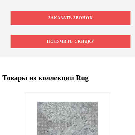
ЗАКАЗАТЬ ЗВОНОК
ПОЛУЧИТЬ СКИДКУ
Товары из коллекции Rug