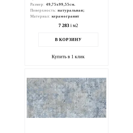
Размер:
49,75x99,55см.
Поверхность:
натуральная;
Материал:
керамогранит
7 283
i
м2
В КОРЗИНУ
Купить в 1 клик