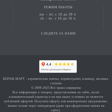
РЕЖИМ РАБОТЫ
пн. - пт.:с 10 до 18 ч.
сб. - вс.:с 10 до 16 ч.
СЛЕДИТЕ ЗА НАМИ
КЕРАМ-МАРТ - керамическая плитка, керамогранит, клинкер, мозаика,
ступени
© 2009-2025 Все права защищены
Вся информация о товарах, представленная на сайте, носит
ознакомительный характер и ни при каких условиях не является
публичной офертой. Получить оферту или коммерческое предложение,
можно только через менеджеров (даже при оформлении заявки на
сайте).