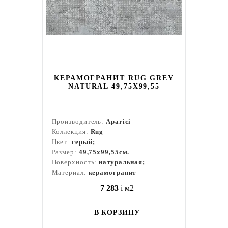
КЕРАМОГРАНИТ RUG GREY
NATURAL 49,75X99,55
Производитель:
Aparici
Коллекция:
Rug
Цвет:
серый;
Размер:
49,75x99,55см.
Поверхность:
натуральная;
Материал:
керамогранит
7 283
i
м2
В КОРЗИНУ