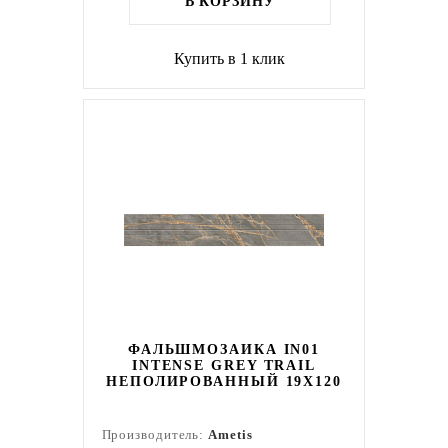
В КОРЗИНУ
Купить в 1 клик
ФАЛЬШМОЗАИКА IN01
INTENSE GREY TRAIL
НЕПОЛИРОВАННЫЙ 19X120
Производитель:
Ametis