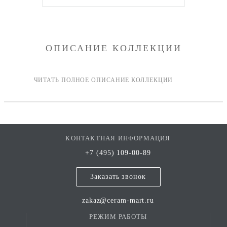
ОПИСАНИЕ КОЛЛЕКЦИИ
КОНТАКТНАЯ ИНФОРМАЦИЯ
+7 (495) 109-00-89
Заказать звонок
zakaz@ceram-mart.ru
РЕЖИМ РАБОТЫ