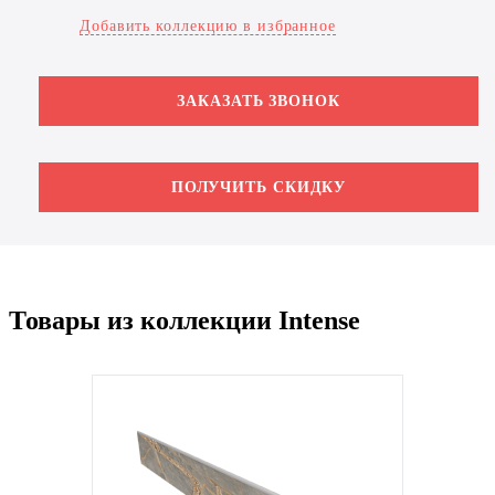
Добавить коллекцию в избранное
ЗАКАЗАТЬ ЗВОНОК
ПОЛУЧИТЬ СКИДКУ
Товары из коллекции Intense