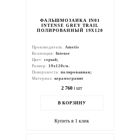
ФАЛЬШМОЗАИКА IN01
INTENSE GREY TRAIL
ПОЛИРОВАННЫЙ 19X120
Производитель:
Ametis
Коллекция:
Intense
Цвет:
серый;
Размер:
19x120см.
Поверхность:
полированная;
Материал:
керамогранит
2 760
i
шт
В КОРЗИНУ
Купить в 1 клик