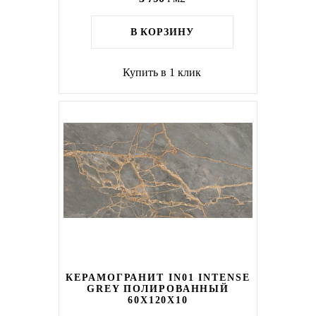
В КОРЗИНУ
Купить в 1 клик
КЕРАМОГРАНИТ IN01 INTENSE
GREY ПОЛИРОВАННЫЙ
60X120Х10