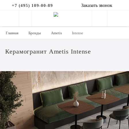
Заказать звонок
+7 (495) 109-00-89
Главная
Бренды
Ametis
Intense
Керамогранит Ametis Intense