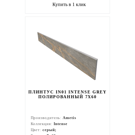
Купить в 1 клик
ПЛИНТУС IN01 INTENSE GREY
ПОЛИРОВАННЫЙ 7X60
Производитель:
Ametis
Коллекция:
Intense
Цвет:
серый;