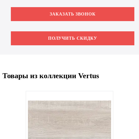
ЗАКАЗАТЬ ЗВОНОК
ПОЛУЧИТЬ СКИДКУ
Товары из коллекции Vertus