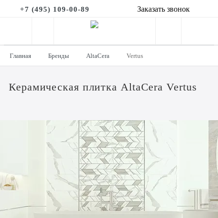
Заказать звонок
+7 (495) 109-00-89
Главная
Бренды
AltaCera
Vertus
Керамическая плитка AltaCera Vertus