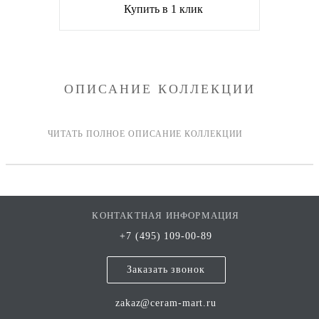
Купить в 1 клик
ОПИСАНИЕ КОЛЛЕКЦИИ
КОНТАКТНАЯ ИНФОРМАЦИЯ
+7 (495) 109-00-89
Заказать звонок
zakaz@ceram-mart.ru