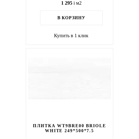
1 295
i
м2
В КОРЗИНУ
Купить в 1 клик
ПЛИТКА WT9BRE00 BRIOLE
WHITE 249*500*7.5