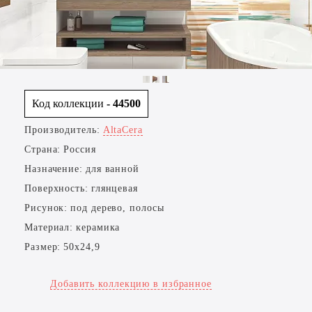
Код коллекции
- 44500
Производитель:
AltaCera
Страна:
Россия
Назначение:
для ванной
Поверхность:
глянцевая
Рисунок:
под дерево, полосы
Материал:
керамика
Размер:
50x24,9
Добавить коллекцию в избранное