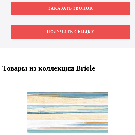
ЗАКАЗАТЬ ЗВОНОК
ПОЛУЧИТЬ СКИДКУ
Товары из коллекции Briole