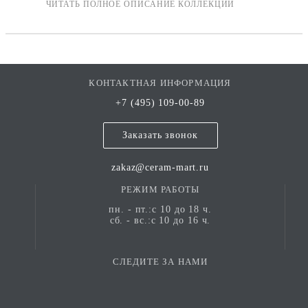
КОНТАКТНАЯ ИНФОРМАЦИЯ
+7 (495) 109-00-89
Заказать звонок
zakaz@ceram-mart.ru
РЕЖИМ РАБОТЫ
пн. - пт.:с 10 до 18 ч.
сб. - вс.:с 10 до 16 ч.
СЛЕДИТЕ ЗА НАМИ