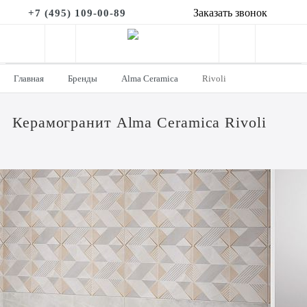
Заказать звонок
+7 (495) 109-00-89
Главная
Бренды
Alma Ceramica
Rivoli
Керамогранит Alma Ceramica Rivoli