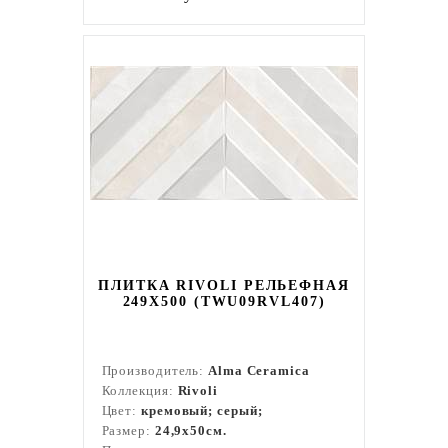
ПЛИТКА RIVOLI РЕЛЬЕФНАЯ
249X500 (TWU09RVL407)
Производитель:
Alma Ceramica
Коллекция:
Rivoli
Цвет:
кремовый; серый;
Размер:
24,9x50см.