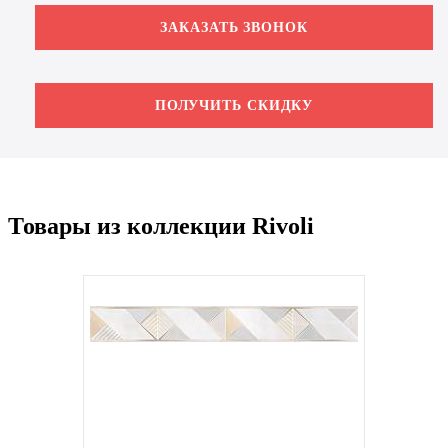
ЗАКАЗАТЬ ЗВОНОК
ПОЛУЧИТЬ СКИДКУ
Товары из коллекции Rivoli