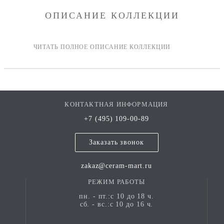
ОПИСАНИЕ КОЛЛЕКЦИИ
КОНТАКТНАЯ ИНФОРМАЦИЯ
+7 (495) 109-00-89
Заказать звонок
zakaz@ceram-mart.ru
РЕЖИМ РАБОТЫ
пн. - пт.:с 10 до 18 ч.
сб. - вс.:с 10 до 16 ч.