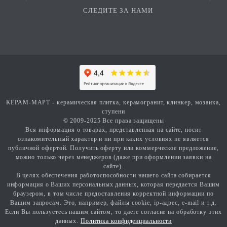
СЛЕДИТЕ ЗА НАМИ
КЕРАМ-МАРТ - керамическая плитка, керамогранит, клинкер, мозаика,
ступени
© 2009-2025 Все права защищены
Вся информация о товарах, представленная на сайте, носит
ознакомительный характер и ни при каких условиях не является
публичной офертой. Получить оферту или коммерческое предложение,
можно только через менеджеров (даже при оформлении заявки на
сайте).
В целях обеспечения работоспособности нашего сайта собирается
информация о Ваших персональных данных, которая передается Вашим
браузером, в том числе предоставления корректной информации по
Вашим запросам. Это, например, файлы cookie, ip-адрес, e-mail и т.д.
Если Вы пользуетесь нашим сайтом, то даете согласие на обработку этих
данных.
Политика конфиденциальности