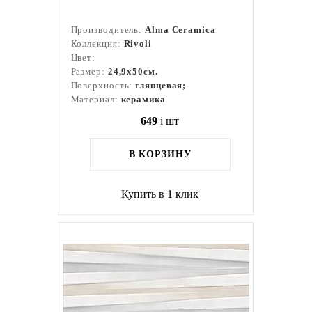
Производитель:
Alma Ceramica
Коллекция:
Rivoli
Цвет:
Размер:
24,9x50см.
Поверхность:
глянцевая;
Материал:
керамика
649
i
шт
В КОРЗИНУ
Купить в 1 клик