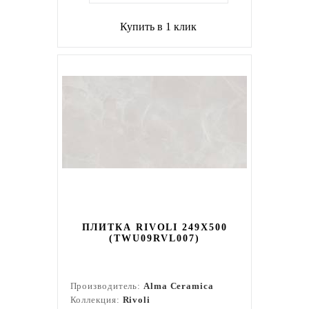
Купить в 1 клик
ПЛИТКА RIVOLI 249X500
(TWU09RVL007)
Производитель:
Alma Ceramica
Коллекция:
Rivoli