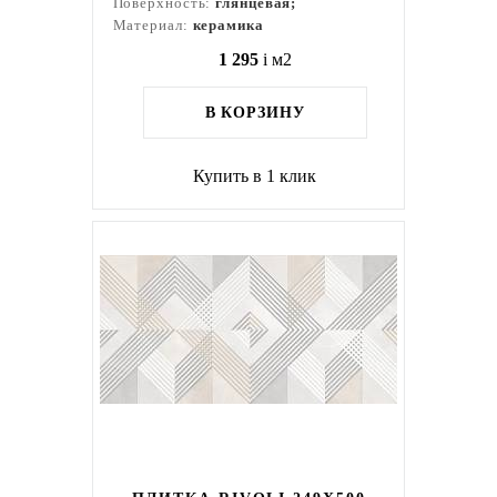
Поверхность:
глянцевая;
Материал:
керамика
1 295
i
м2
В КОРЗИНУ
Купить в 1 клик