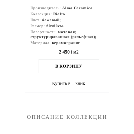
Производитель:
Alma Ceramica
Коллекция:
Rialto
Цвет:
бежевый;
Размер:
60x60см.
Поверхность:
матовая;
структурированная (рельефная);
Материал:
керамогранит
2 450
i
м2
В КОРЗИНУ
Купить в 1 клик
ОПИСАНИЕ КОЛЛЕКЦИИ