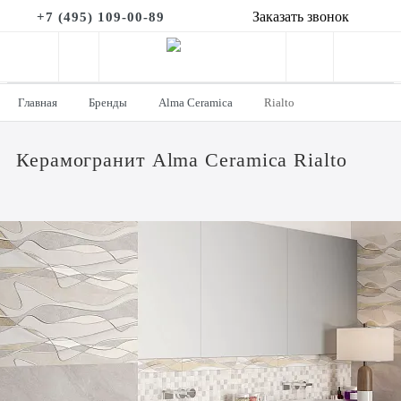
Заказать звонок
+7 (495) 109-00-89
Главная
Бренды
Alma Ceramica
Rialto
Керамогранит Alma Ceramica Rialto