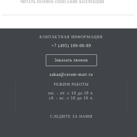
КОНТАКТНАЯ ИНФОРМАЦИЯ
+7 (495) 109-00-89
Заказать звонок
zakaz@ceram-mart.ru
РЕЖИМ РАБОТЫ
пн. - пт.:с 10 до 18 ч.
сб. - вс.:с 10 до 16 ч.
СЛЕДИТЕ ЗА НАМИ