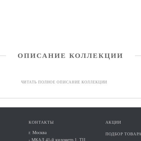
ОПИСАНИЕ КОЛЛЕКЦИИ
КОНТАКТЫ
АКЦИИ
г. Москва
ПОДБОР ТОВАР
- МКАД 41-й километр 1. ТЦ