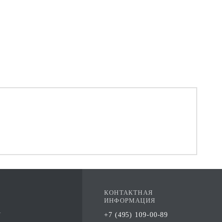
КОНТАКТНАЯ
ИНФОРМАЦИЯ
А
+7 (495) 109-00-89