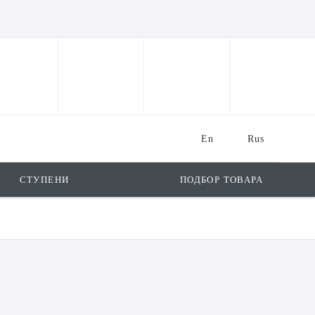
En
Rus
СТУПЕНИ
ПОДБОР ТОВАРА