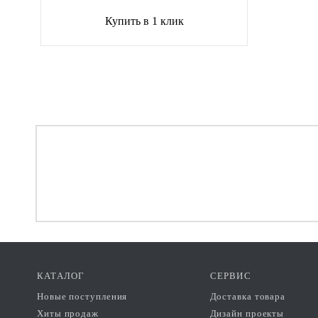
Купить в 1 клик
КАТАЛОГ
СЕРВИС
Новые поступления
Доставка товара
Хиты продаж
Дизайн проекты