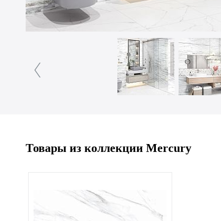
Товары из коллекции Mercury